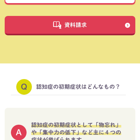
資料請求
認知症の初期症状はどんなもの？
認知症の初期症状として「物忘れ」
や「集中力の低下」など主に４つの
症状が挙げられます。