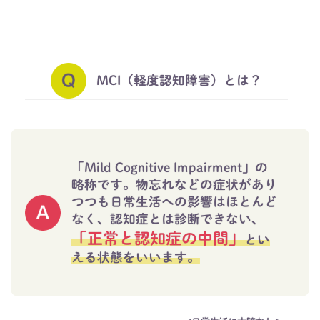
MCI（軽度認知障害）とは？
「Mild Cognitive Impairment」の
略称です。
物忘れなどの症状があり
つつも日常生活への影響はほとんど
なく、認知症とは診断できない、
「正常と認知症の中間」
とい
える状態をいいます。