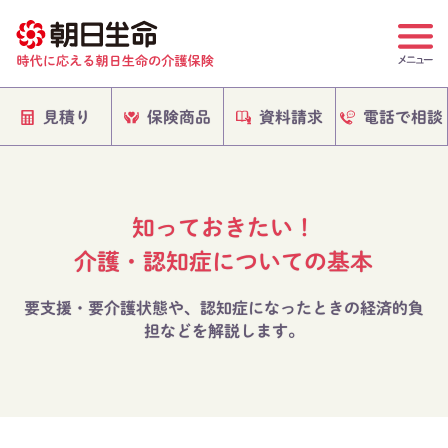
電話で相談
保険商品
資料請求
見積り
知っておきたい！
介護・認知症についての基本
要支援・要介護状態や、認知症になったときの経済的負
担などを解説します。