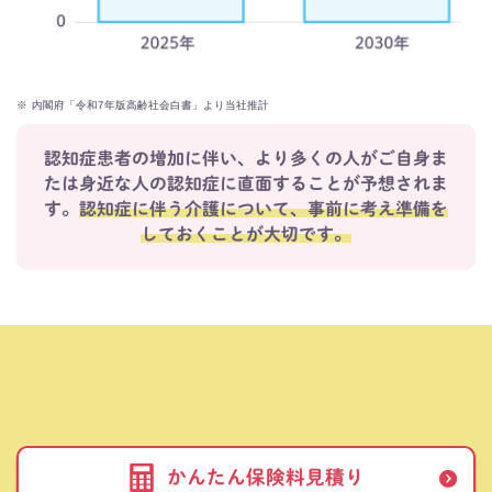
※
内閣府「令和7年版高齢社会白書」より当社推計
認知症患者の増加に伴い、より多くの人がご自身ま
たは身近な人の認知症に直面することが予想されま
す。
認知症に伴う介護について、事前に考え準備を
しておくことが大切です。
かんたん保険料見積り