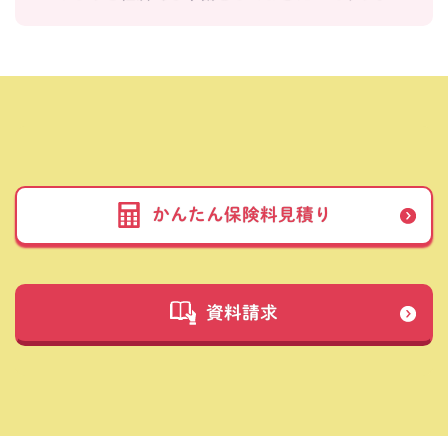
かんたん保険料見積り
資料請求