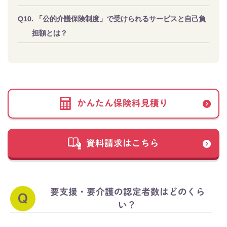
「公的介護保険制度」で受けられるサービスと自己負
担額とは？
かんたん保険料見積り
資料請求はこちら
要支援・要介護の認定者数はどのくら
い？