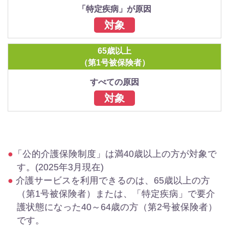
「特定疾病」が原因
対象
65歳以上
（第1号被保険者）
すべての原因
対象
「公的介護保険制度」は満40歳以上の方が対象で
す。(2025年3月現在)
介護サービスを利用できるのは、65歳以上の方
（第1号被保険者）または、「特定疾病」で要介
護状態になった40～64歳の方（第2号被保険者）
です。