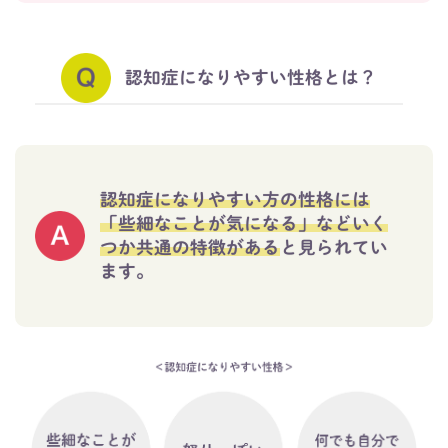
認知症になりやすい性格とは？
認知症になりやすい方の性格には
「些細なことが気になる」などいく
つか共通の特徴がある
と見られてい
ます。