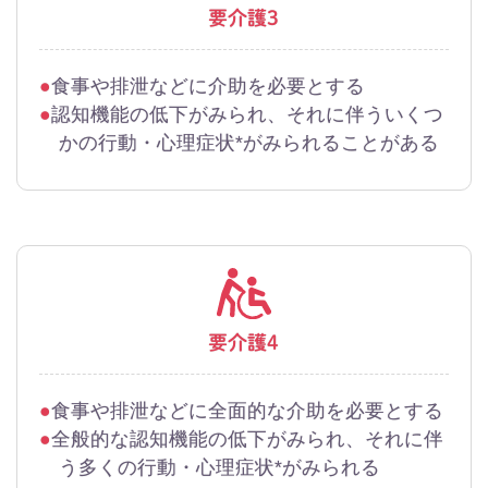
要介護3
食事や排泄などに介助を必要とする
認知機能の低下がみられ、それに伴ういくつ
かの行動・心理症状*がみられることがある
要介護4
食事や排泄などに全面的な介助を必要とする
全般的な認知機能の低下がみられ、それに伴
う多くの行動・心理症状*がみられる