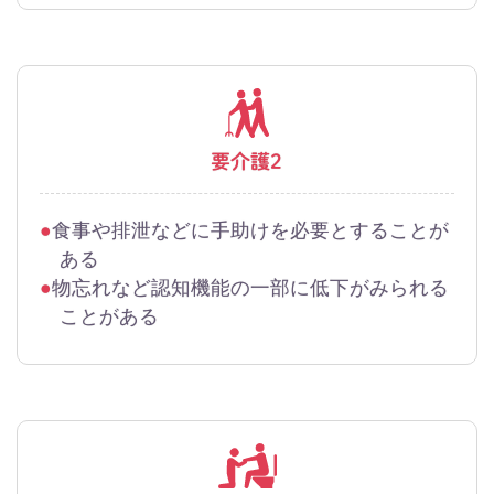
要介護2
食事や排泄などに手助けを必要とすることが
ある
物忘れなど認知機能の一部に低下がみられる
ことがある