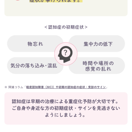
※
関連コラム「
」
軽度認知障害（MCI）や初期の認知症の症状・受診のサイン
認知症は早期の治療による重症化予防が大切です。
ご自身や身近な方の初期症状・サインを見逃さない
ようにしましょう。