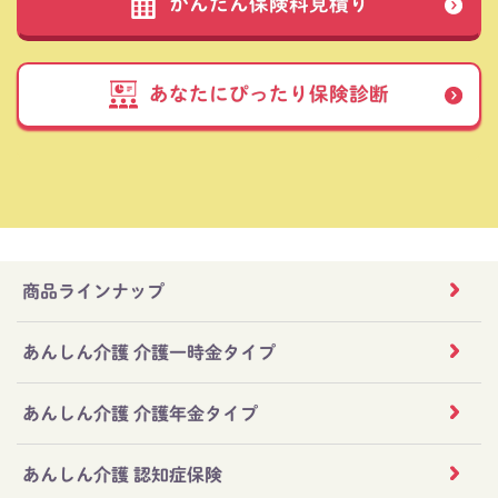
かんたん保険料見積り
あなたにぴったり保険診断
商品ラインナップ
あんしん介護 介護一時金タイプ
あんしん介護 介護年金タイプ
あんしん介護 認知症保険