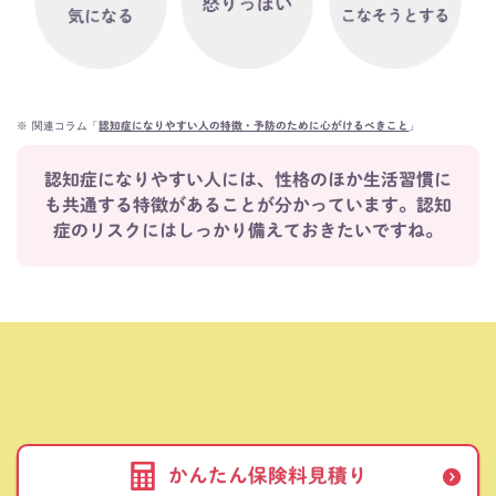
※
関連コラム「
」
認知症になりやすい人の特徴・予防のために心がけるべきこと
認知症になりやすい人には、性格のほか生活習慣に
も共通する特徴があることが分かっています。
認知
症のリスクにはしっかり備えておきたいですね。
かんたん保険料見積り