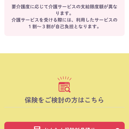
要介護度に応じて介護サービスの支給限度額が異な
ります。
介護サービスを受ける際には、利用したサービスの
１割～３割が自己負担となります。
保険をご検討の方はこちら