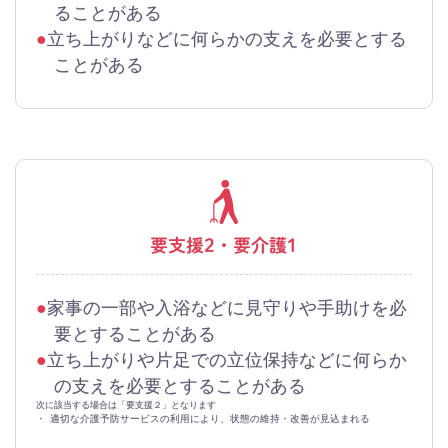
ることがある
立ち上がりなどに何らかの支えを必要とする
ことがある
要支援2・要介護1
家事の一部や入浴などに見守りや手助けを必
要とすることがある
立ち上がりや片足での立位保持などに何らか
の支えを必要とすることがある
次に該当する場合は「要支援２」となります
・
適切な介護予防サービスの利用により、状態の維持・改善が見込まれる