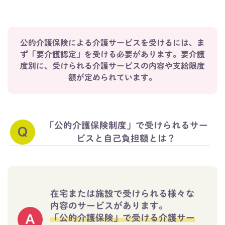
公的介護保険による介護サービスを受けるには、ま
ず「要介護認定」を受ける必要があります。
要介護
度別に、受けられる介護サービスの内容や支給限度
額が定められています。
「公的介護保険制度」で受けられるサー
ビスと自己負担額とは？
在宅または施設で受けられる様々な
内容のサービスがあります。
「公的介護保険」で受ける介護サー