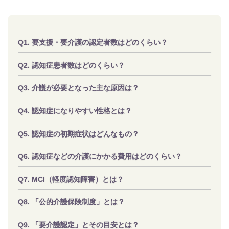
要支援・要介護の認定者数はどのくらい？
認知症患者数はどのくらい？
介護が必要となった主な原因は？
認知症になりやすい性格とは？
認知症の初期症状はどんなもの？
認知症などの介護にかかる費用はどのくらい？
MCI（軽度認知障害）とは？
「公的介護保険制度」とは？
「要介護認定」とその目安とは？