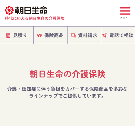
電話で相談
保険商品
資料請求
見積り
朝日生命の介護保険
介護・認知症に伴う負担をカバーする保険商品を多彩な
ラインナップでご提供しています。