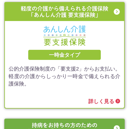
軽度の介護から備えられる介護保険
「あんしん介護 要支援保険」
一時金タイプ
公的介護保険制度の「要支援2」からお支払い。
軽度の介護からしっかり一時金で備えられる介
護保険。
詳しく見る
持病をお持ちの方のための