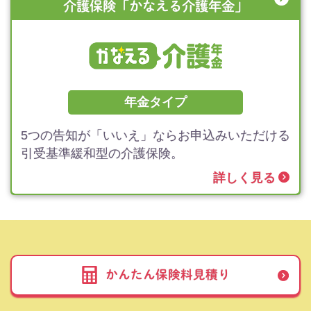
介護保険
「かなえる介護年金」
年金タイプ
5つの告知が「いいえ」ならお申込みいただける
引受基準緩和型の介護保険。
詳しく見る
かんたん保険料見積り