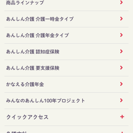
商品ラインナップ
あんしん介護 介護一時金タイプ
あんしん介護 介護年金タイプ
あんしん介護 認知症保険
あんしん介護 要支援保険
かなえる介護年金
みんなのあんしん100年プロジェクト
クイックアクセス