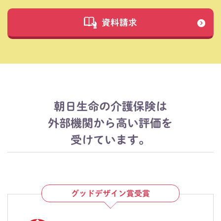
資料請求
朝日生命の介護保険は
外部機関から高い評価を
受けています​。
グッドデザイン賞受賞