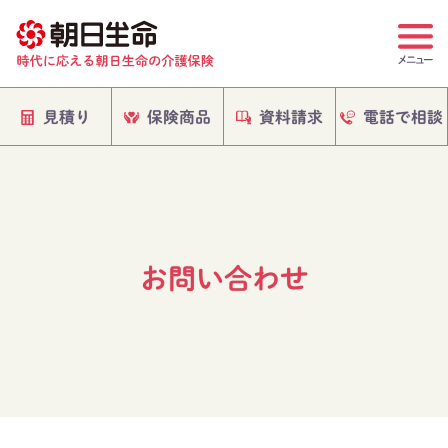
電話で相談
保険商品
資料請求
見積り
お問い合わせ