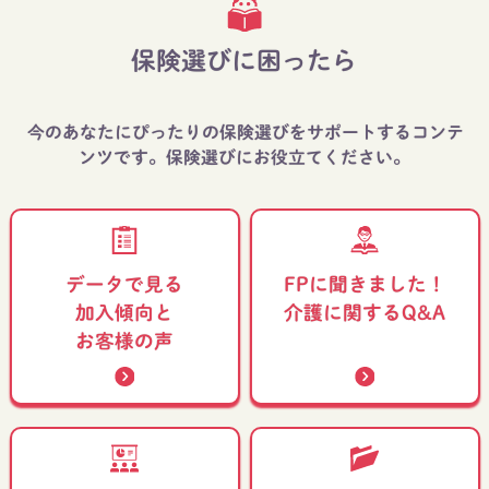
保険選びに困ったら
今のあなたにぴったりの保険選びをサポートするコンテ
ンツです。保険選びにお役立てください。
FPに聞きました！
データで見る
介護に関するQ&A
加入傾向と
お客様の声