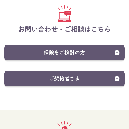
お問い合わせ・ご相談はこちら
保険をご検討の方
ご契約者さま