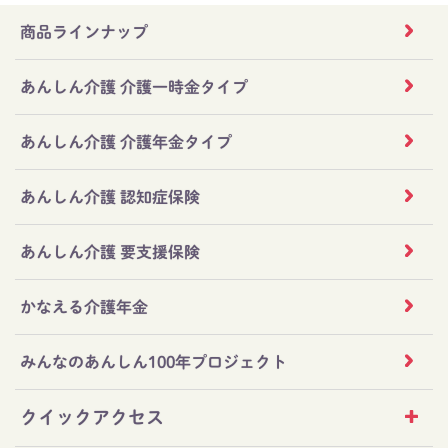
商品ラインナップ
あんしん介護 介護一時金タイプ
あんしん介護 介護年金タイプ
あんしん介護 認知症保険
あんしん介護 要支援保険
かなえる介護年金
みんなのあんしん100年プロジェクト
クイックアクセス