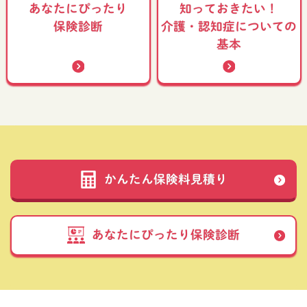
あなたにぴったり
知っておきたい！
介護・認知症についての
保険診断
基本
かんたん保険料見積り
あなたにぴったり保険診断