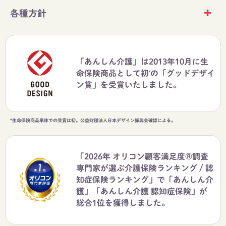
各種方針
「あんしん介護」は2013年10月に生
命保険商品として初
の「グッドデザイ
*
ン賞」を受賞いたしました。
*生命保険商品単体での受賞は初。公益財団法人日本デザイン振興会確認による。
「2026年 オリコン顧客満足度®調査
専門家が選ぶ介護保険ランキング / 認
知症保険ランキング」で「あんしん介
護」「あんしん介護 認知症保険」が
総合1位を獲得しました。