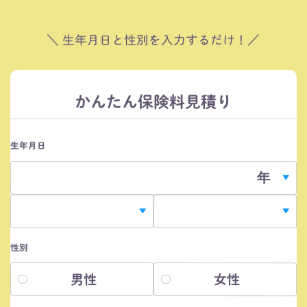
＼ 生年月日と性別を入力するだけ！／
かんたん保険料見積り
生年月日
性別
男性
女性