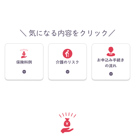
＼ 気になる内容をクリック／
お申込み手続き
保険料例
介護のリスク
の流れ