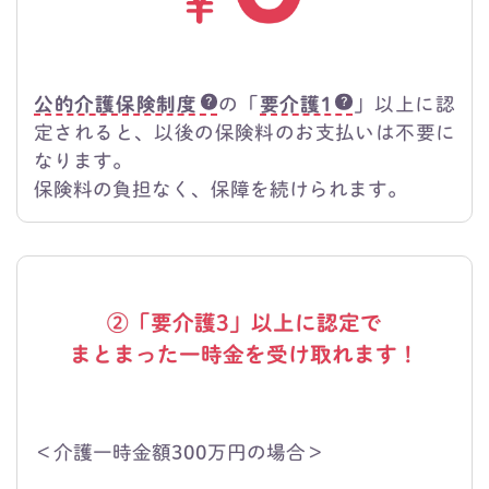
公的介護保険制度
の「
要介護1
」以上に認
定されると、以後の保険料のお支払いは不要に
なります。
保険料の負担なく、保障を続けられます。
②「要介護3」以上に認定で
まとまった一時金を受け取れます！
＜介護一時金額300万円の場合＞