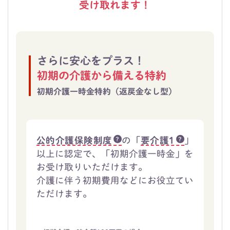
受け取れます！
さらに安心をプラス！
初期の介護から備える特約
初期介護一時金特約（返戻金なし型）
公的介護保険制度
の「
要介護1
」
以上に認定で、「初期介護一時金」を
お受け取りいただけます。
介護に伴う初期費用などにお役立てい
ただけます。