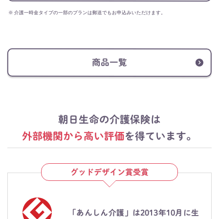
※
介護一時金タイプの一部のプランは郵送でもお申込みいただけます。
商品一覧
朝日生命の介護保険は
外部機関から高い評価
を得ています。
グッドデザイン賞受賞
「あんしん介護」は2013年10月に生