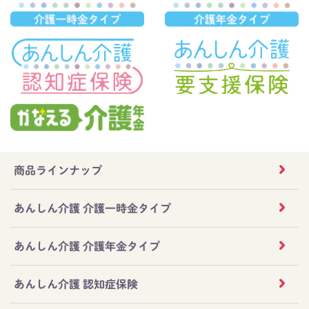
商品ラインナップ
あんしん介護 介護一時金タイプ
あんしん介護 介護年金タイプ
あんしん介護 認知症保険