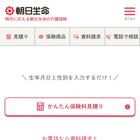
電話で相談
保険商品
資料請求
見積り
＼ 生年月日と性別を入力するだけ！／
かんたん保険料見積り
お電話なら資料請求と