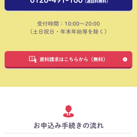
（通話料無料）
受付時間：10:00～20:00
（土日祝日・年末年始等を除く）
資料請求はこちらから（無料）
お申込み手続きの流れ