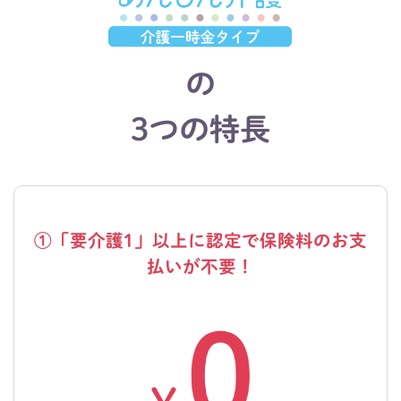
タイプ
の
3つの特長
①「要介護1」以上に認定で保険料のお支
払いが不要！