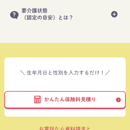
要介護状態
（認定の目安）とは？
＼ 生年月日と性別を入力するだけ！／
かんたん保険料見積り
お電話なら資料請求と