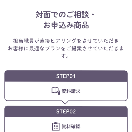
対面でのご相談・
お申込み商品
担当職員が直接ヒアリングをさせていただき
お客様に最適なプランをご提案させていただきま
す。
STEP01
資料請求
STEP02
資料確認