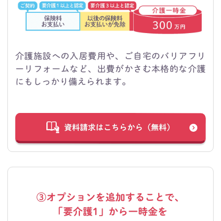
介護施設への入居費用や、ご自宅のバリアフリ
ーリフォームなど、
出費がかさむ本格的な介護
にもしっかり備えられます。
資料請求はこちらから（無料）
③オプションを追加することで、
「要介護1」から一時金を