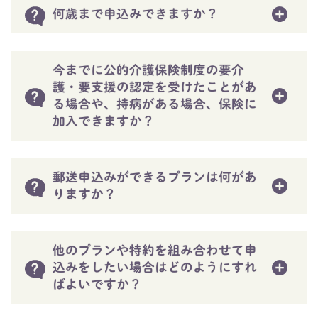
何歳まで申込みできますか？
今までに公的介護保険制度の要介
護・要支援の認定を受けたことがあ
る場合や、持病がある場合、保険に
加入できますか？
郵送申込みができるプランは何があ
りますか？
他のプランや特約を組み合わせて申
込みをしたい場合はどのようにすれ
ばよいですか？