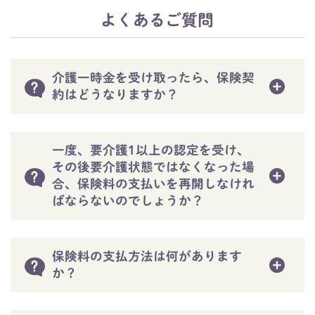
よくあるご質問
介護一時金を受け取ったら、保険契
約はどうなりますか？
一度、要介護1以上の認定を受け、
その後要介護状態ではなくなった場
合、保険料の支払いを再開しなけれ
ばならないのでしょうか？
保険料の支払方法は何があります
か？