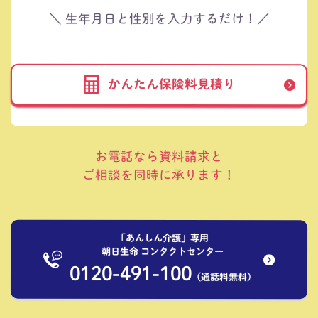
＼ 生年月日と性別を入力するだけ！／
かんたん保険料見積り
お電話なら資料請求と
ご相談を同時に承ります！
「あんしん介護」専用
朝日生命 コンタクトセンター
0120-491-100
（通話料無料）