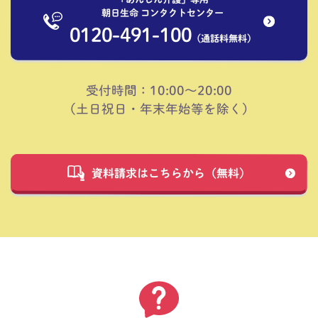
朝日生命 コンタクトセンター
0120-491-100
（通話料無料）
受付時間：10:00～20:00
（土日祝日・年末年始等を除く）
資料請求はこちらから（無料）