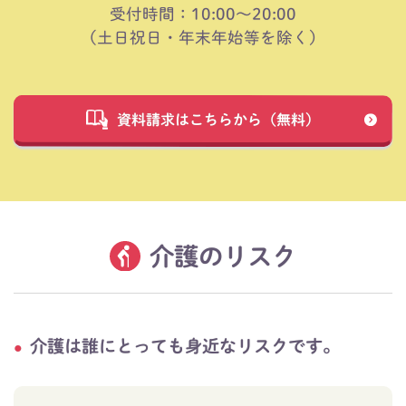
受付時間：10:00～20:00
（土日祝日・年末年始等を除く）
資料請求はこちらから（無料）
介護のリスク
介護は誰にとっても身近なリスクです。