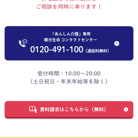
ご相談を同時に承ります！
「あんしん介護」専用
朝日生命 コンタクトセンター
0120-491-100
（通話料無料）
受付時間：10:00～20:00
（土日祝日・年末年始等を除く）
資料請求はこちらから（無料）