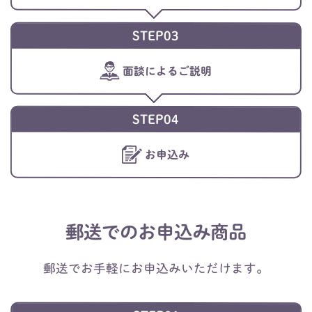
STEP03
面談によるご説明
STEP04
お申込み
郵送でのお申込み商品
郵送でお手軽にお申込みいただけます。