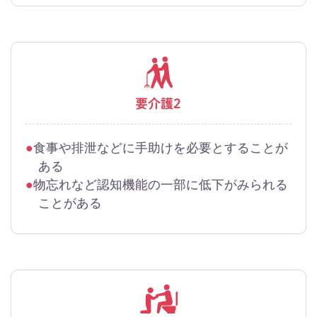
要介護2
食事や排泄などに手助けを必要とすることが
ある
物忘れなど認知機能の一部に低下がみられる
ことがある