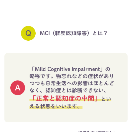
MCI（軽度認知障害）とは？
「Mild Cognitive Impairment」の
略称です。
物忘れなどの症状があり
つつも日常生活への影響はほとんど
なく、認知症とは診断できない、
「正常と認知症の中間」
とい
える状態をいいます。