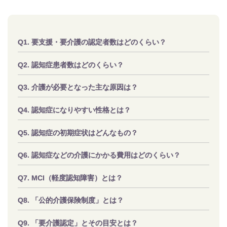
要支援・要介護の認定者数はどのくらい？
認知症患者数はどのくらい？
介護が必要となった主な原因は？
認知症になりやすい性格とは？
認知症の初期症状はどんなもの？
認知症などの介護にかかる費用はどのくらい？
MCI（軽度認知障害）とは？
「公的介護保険制度」とは？
「要介護認定」とその目安とは？