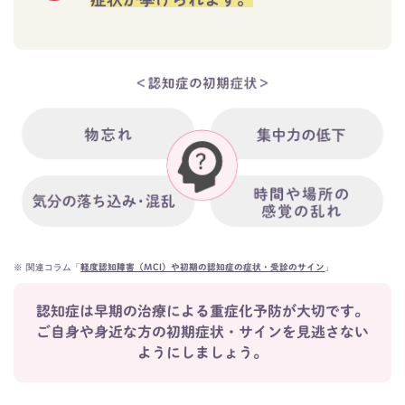
※
関連コラム「
」
軽度認知障害（MCI）や初期の認知症の症状・受診のサイン
認知症は早期の治療による重症化予防が大切です。
ご自身や身近な方の初期症状・サインを見逃さない
ようにしましょう。