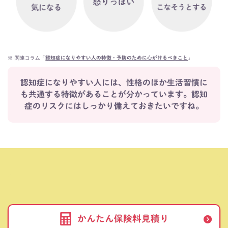
※
関連コラム「
」
認知症になりやすい人の特徴・予防のために心がけるべきこと
認知症になりやすい人には、性格のほか生活習慣に
も共通する特徴があることが分かっています。
認知
症のリスクにはしっかり備えておきたいですね。
かんたん保険料見積り