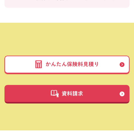
かんたん保険料見積り
資料請求