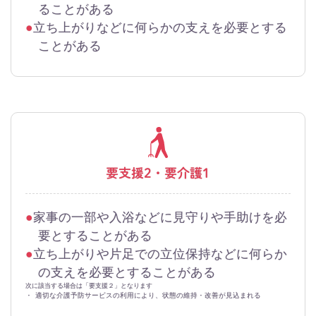
ることがある
立ち上がりなどに何らかの支えを必要とする
ことがある
要支援2・要介護1
家事の一部や入浴などに見守りや手助けを必
要とすることがある
立ち上がりや片足での立位保持などに何らか
の支えを必要とすることがある
次に該当する場合は「要支援２」となります
・
適切な介護予防サービスの利用により、状態の維持・改善が見込まれる