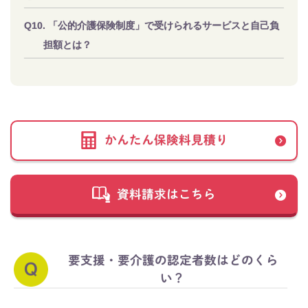
「公的介護保険制度」で受けられるサービスと自己負
担額とは？
かんたん保険料見積り
資料請求はこちら
要支援・要介護の認定者数はどのくら
い？