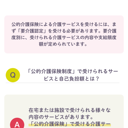
公的介護保険による介護サービスを受けるには、ま
ず「要介護認定」を受ける必要があります。
要介護
度別に、受けられる介護サービスの内容や支給限度
額が定められています。
「公的介護保険制度」で受けられるサー
ビスと自己負担額とは？
在宅または施設で受けられる様々な
内容のサービスがあります。
「公的介護保険」で受ける介護サー