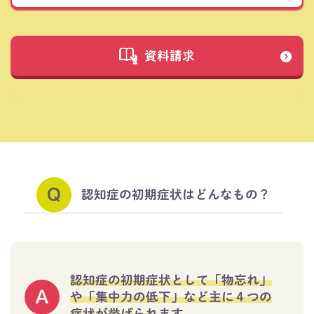
資料請求
認知症の初期症状はどんなもの？
認知症の初期症状として「物忘れ」
や「集中力の低下」など主に４つの
症状が挙げられます。