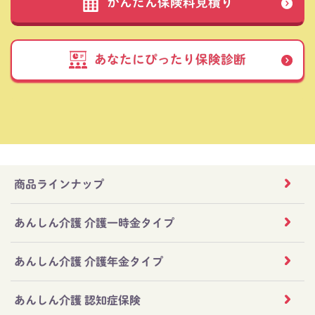
かんたん保険料見積り
あなたにぴったり保険診断
商品ラインナップ
あんしん介護 介護一時金タイプ
あんしん介護 介護年金タイプ
あんしん介護 認知症保険