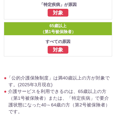
「特定疾病」が原因
対象
65歳以上
（第1号被保険者）
すべての原因
対象
「公的介護保険制度」は満40歳以上の方が対象で
す。(2025年3月現在)
介護サービスを利用できるのは、65歳以上の方
（第1号被保険者）または、「特定疾病」で要介
護状態になった40～64歳の方（第2号被保険者）
です。