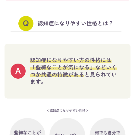
認知症になりやすい性格とは？
認知症になりやすい方の性格には
「些細なことが気になる」などいく
つか共通の特徴がある
と見られてい
ます。