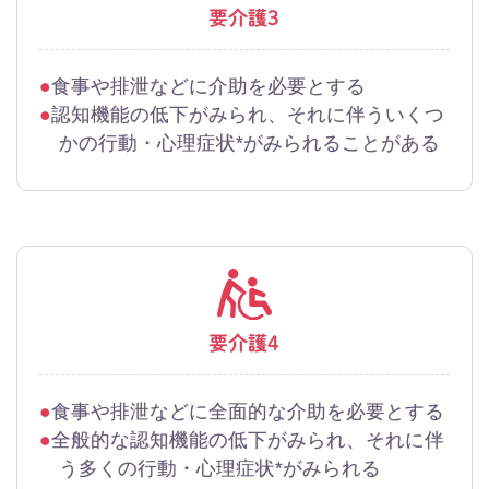
要介護3
食事や排泄などに介助を必要とする
認知機能の低下がみられ、それに伴ういくつ
かの行動・心理症状*がみられることがある
要介護4
食事や排泄などに全面的な介助を必要とする
全般的な認知機能の低下がみられ、それに伴
う多くの行動・心理症状*がみられる