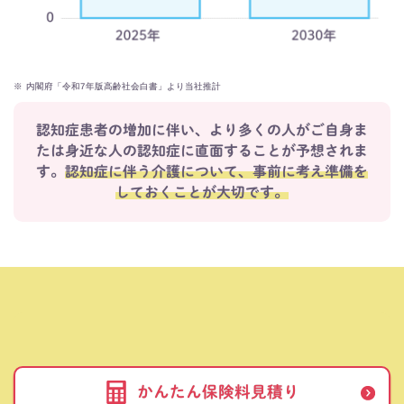
※
内閣府「令和7年版高齢社会白書」より当社推計
認知症患者の増加に伴い、より多くの人がご自身ま
たは身近な人の認知症に直面することが予想されま
す。
認知症に伴う介護について、事前に考え準備を
しておくことが大切です。
かんたん保険料見積り