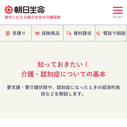
電話で相談
保険商品
資料請求
見積り
知っておきたい！
介護・認知症についての基本
要支援・要介護状態や、認知症になったときの経済的負
担などを解説します。