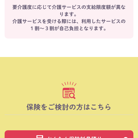
要介護度に応じて介護サービスの支給限度額が異な
ります。
介護サービスを受ける際には、利用したサービスの
１割～３割が自己負担となります。
保険をご検討の方はこちら