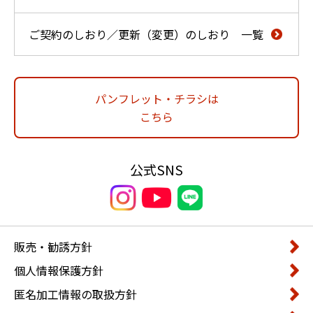
ご契約のしおり／更新（変更）のしおり 一覧
パンフレット・チラシは
こちら
公式SNS
販売・勧誘方針
個人情報保護方針
匿名加工情報の取扱方針