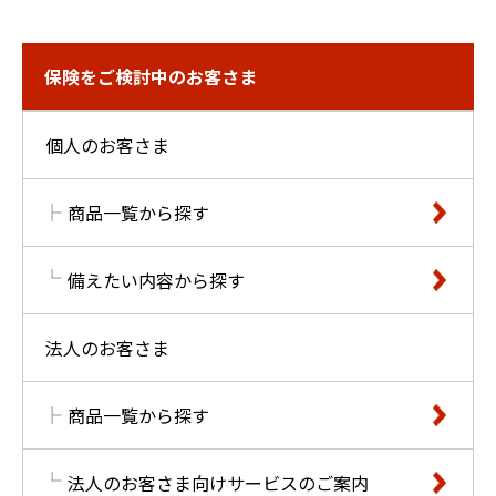
保険をご検討中のお客さま
個人のお客さま
商品一覧から探す
備えたい内容から探す
法人のお客さま
商品一覧から探す
法人のお客さま向けサービスのご案内