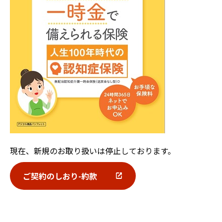
現在、新規のお取り扱いは停止しております。
ご契約のしおり-約款