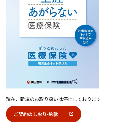
現在、新規のお取り扱いは停止しております。
ご契約のしおり-約款