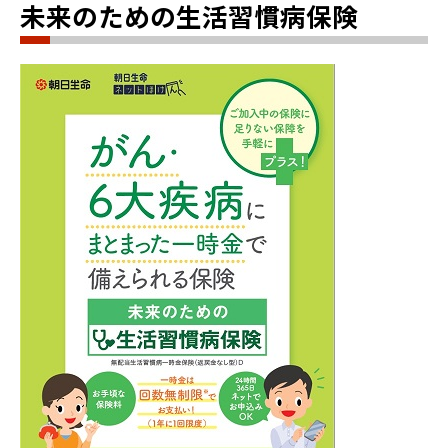
未来のための生活習慣病保険