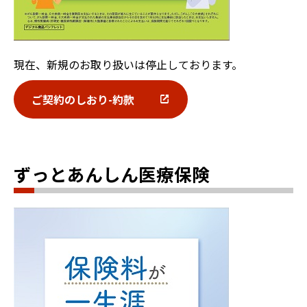
現在、新規のお取り扱いは停止しております。
ご契約のしおり-約款
ずっとあんしん医療保険