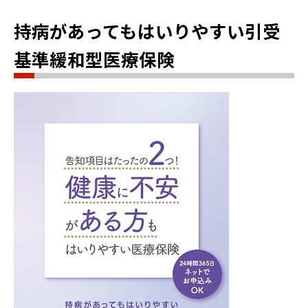
持病があってもはいりやすい引受
基準緩和型医療保険