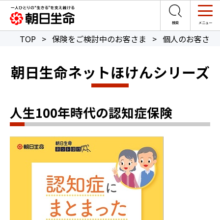
TOP
>
保険をご検討中のお客さま
>
個人のお客さま
朝日生命ネットほけんシリーズ
人生100年時代の認知症保険