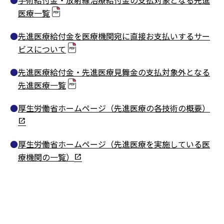
手術給付金・放射線治療給付金の支払対象となる先進
医療一覧
先進医療給付金を医療機関宛に直接お支払いするサー
ビスについて
先進医療給付金・先進医療見舞金の支払対象外となる
先進医療一覧
厚生労働省ホームページ（先進医療の各技術の概要）
厚生労働省ホームページ（先進医療を実施している医
療機関の一覧）