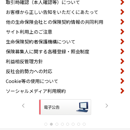
取引時確認（本人確認等）について
お客様から正しい告知をいただくにあたって
他の生命保険会社との保険契約情報の共同利用
サイト利用上のご注意
生命保険契約者保護機構について
保険募集人に関する各種登録・照会制度
利益相反管理方針
反社会的勢力への対応
Cookie等の使用について
ソーシャルメディア利用規約