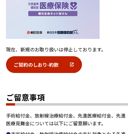
現在、新規のお取り扱いは停止しております。
ご契約のしおり-約款
ご留意事項
手術給付金、放射線治療給付金、先進医療給付金、先進
医療見舞金については以下にご留意願います。