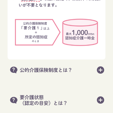
いが不要となります。
公的介護保険制度とは？
要介護状態
（認定の目安）とは？