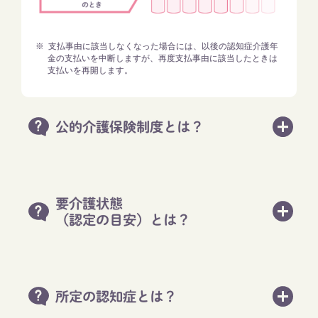
※
支払事由に該当しなくなった場合には、以後の認知症介護年
金の支払いを中断しますが、再度支払事由に該当したときは
支払い​を再開します。​
公的介護保険制度とは？
要介護状態
（認定の目安）とは？
所定の認知症とは？