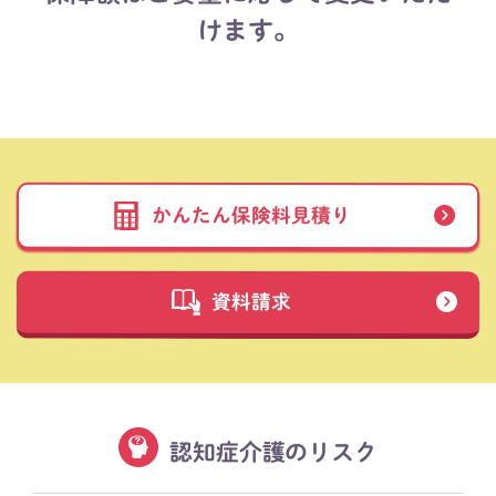
けます。
かんたん保険料見積り
資料請求
認知症介護のリスク