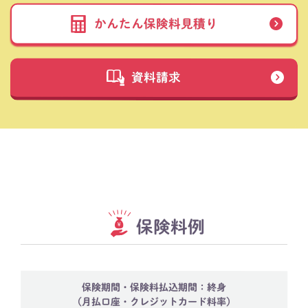
かんたん保険料見積り
資料請求
保険料例
保険期間・保険料払込期間：終身
（月払口座・クレジットカード料率）