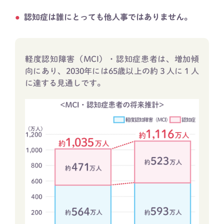
認知症は誰にとっても他人事ではありません。
軽度認知障害（MCI）・認知症患者は、増加傾
向にあり、2030年には65歳以上の約３人に１人
に達する見通しです。​