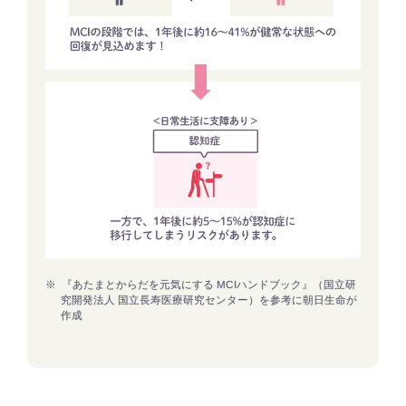
※
『あたまとからだを元気にする MCIハンドブック』（国立研
究開発法人 国立長寿医療研究センター）を参考に朝日生命が
作成