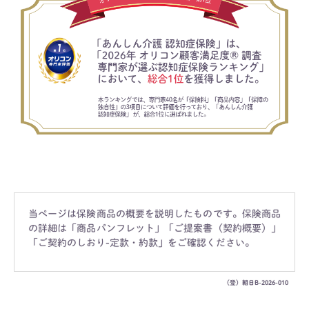
当ページは保険商品の概要を説明したものです。保険商品
の詳細は「商品パンフレット」「ご提案書（契約概要）」
「ご契約のしおり-定款・約款」をご確認ください。​
（登）朝日B-2026-010