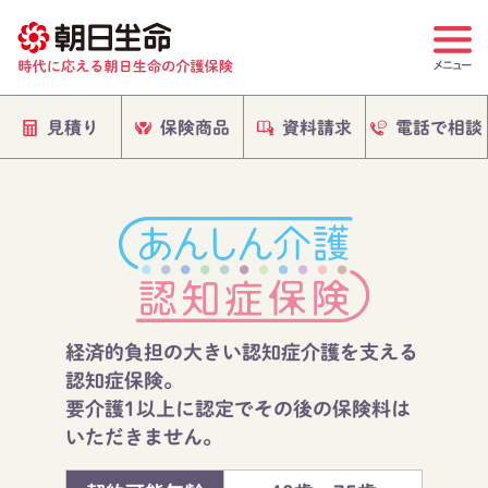
電話で相談
保険商品
資料請求
見積り
経済的負担の大きい認知症介護を支える
認知症保険。
要介護1以上に認定でその後の保険料は
いただきません。​​