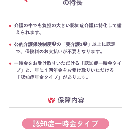
の特長
介護の中でも負担の大きい認知症介護に特化して備
えられます。
公的介護保険制度
の「
要介護1
」以上に認定
で、保険料のお支払いが不要となります。
一時金をお受け取りいただける「認知症一時金タイ
プ」と、年に１回年金をお受け取りいただける
「認知症年金タイプ」があります。
保障内容
認知症一時金タイプ