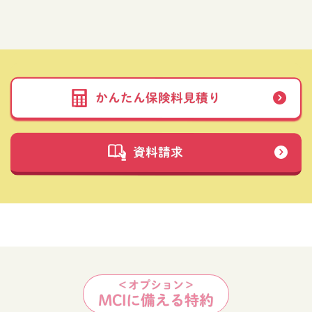
かんたん保険料見積り
資料請求
＜オプション＞
MCIに備える特約