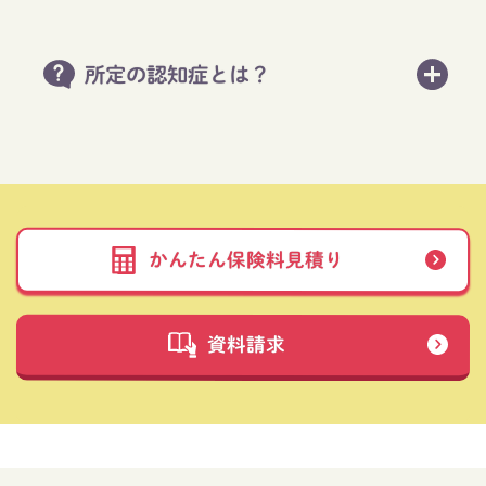
所定の認知症とは？
かんたん保険料見積り
資料請求