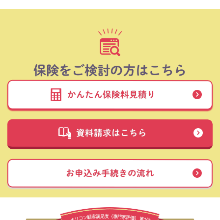
保険をご検討の方はこちら
かんたん保険料見積り
資料請求はこちら
お申込み手続きの流れ