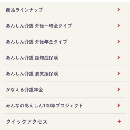
商品ラインナップ
あんしん介護 介護一時金タイプ
あんしん介護 介護年金タイプ
あんしん介護 認知症保険
あんしん介護 要支援保険
かなえる介護年金
みんなのあんしん100年プロジェクト
クイックアクセス