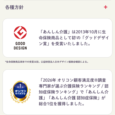
各種方針
「あんしん介護」は2013年10月に生
命保険商品として初
の「グッドデザイ
*
ン賞」を受賞いたしました。
*生命保険商品単体での受賞は初。公益財団法人日本デザイン振興会確認による。
「2026年 オリコン顧客満足度®調査
専門家が選ぶ介護保険ランキング / 認
知症保険ランキング」で「あんしん介
護」「あんしん介護 認知症保険」が
総合1位を獲得しました。