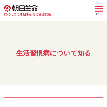
生活習慣病について知る