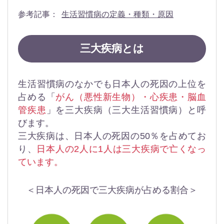
参考記事：
生活習慣病の定義・種類・原因
三大疾病とは
生活習慣病のなかでも日本人の死因の上位を
占める「
がん（悪性新生物）・心疾患・脳血
管疾患
」を三大疾病（三大生活習慣病）と呼
びます。
三大疾病は、日本人の死因の50％を占めてお
り、
日本人の2人に1人は三大疾病で亡くなっ
ています。
＜日本人の死因で三大疾病が占める割合＞