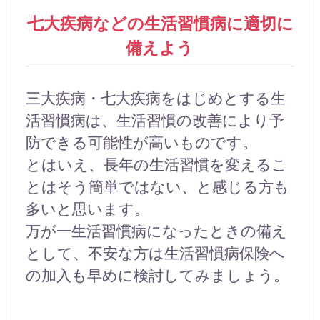
七大疾病などの生活習慣病に適切に
備えよう
三大疾病・七大疾病をはじめとする生
活習慣病は、生活習慣の改善により予
防できる可能性が高いものです。
とはいえ、長年の生活習慣を変えるこ
とはそう簡単ではない、と感じる方も
多いと思います。
万が一生活習慣病になったときの備え
として、不安な方は生活習慣病保険へ
の加入も早めに検討してみましょう。