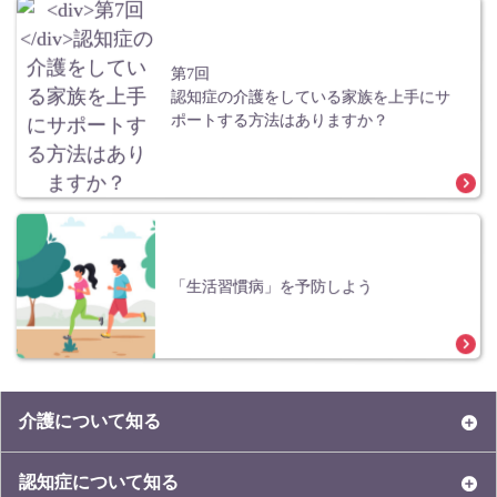
第7回
認知症の介護をしている家族を上手にサ
ポートする方法はありますか？
「生活習慣病」を予防しよう
介護について知る
認知症について知る