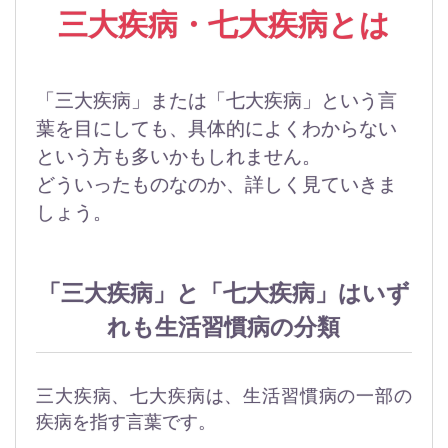
三大疾病・七大疾病とは
「三大疾病」または「七大疾病」という言
葉を目にしても、具体的によくわからない
という方も多いかもしれません。
どういったものなのか、詳しく見ていきま
しょう。
「三大疾病」と「七大疾病」はいず
れも生活習慣病の分類
三大疾病、七大疾病は、生活習慣病の一部の
疾病を指す言葉です。