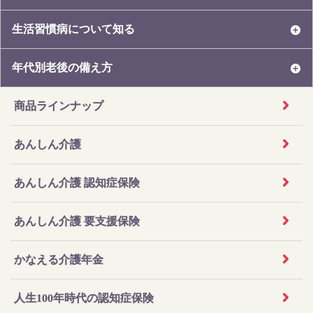
生活習慣病について知る
年代別老後の備え方
商品ラインナップ
あんしん介護
あんしん介護 認知症保険
あんしん介護 要支援保険
かなえる介護年金
人生100年時代の認知症保険