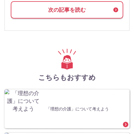
次の記事を読む
こちらもおすすめ
「理想の介護」について考えよう