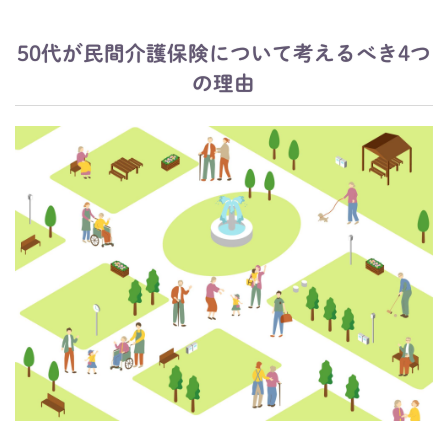
50代が民間介護保険について考えるべき4つ
の理由