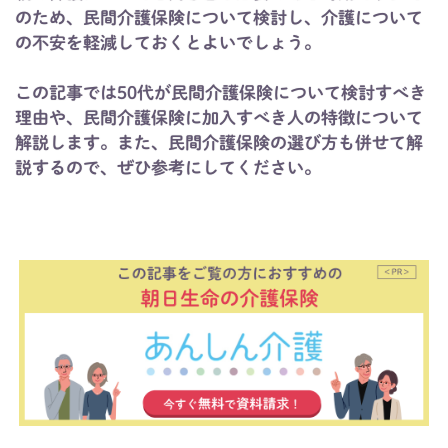
のため、民間介護保険について検討し、介護について
の不安を軽減しておくとよいでしょう。
この記事では50代が民間介護保険について検討すべき
理由や、民間介護保険に加入すべき人の特徴について
解説します。また、民間介護保険の選び方も併せて解
説するので、ぜひ参考にしてください。