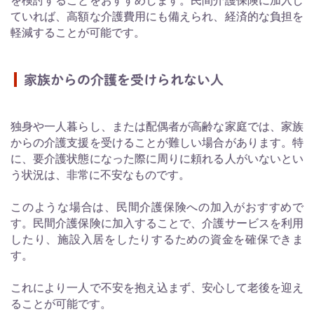
を検討することをおすすめします。民間介護保険に加入し
ていれば、高額な介護費用にも備えられ、経済的な負担を
軽減することが可能です。
家族からの介護を受けられない人
独身や一人暮らし、または配偶者が高齢な家庭では、家族
からの介護支援を受けることが難しい場合があります。特
に、要介護状態になった際に周りに頼れる人がいないとい
う状況は、非常に不安なものです。
このような場合は、民間介護保険への加入がおすすめで
す。民間介護保険に加入することで、介護サービスを利用
したり、施設入居をしたりするための資金を確保できま
す。
これにより一人で不安を抱え込まず、安心して老後を迎え
ることが可能です。