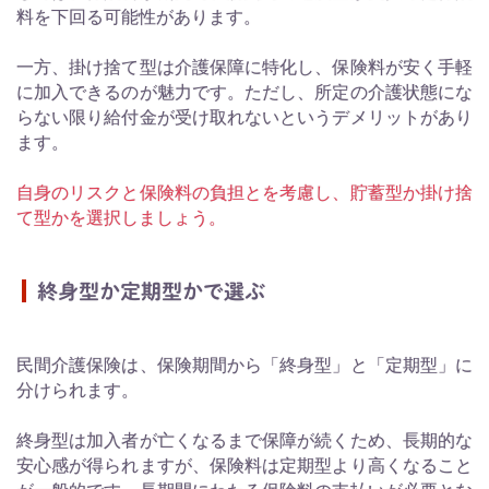
料を下回る可能性があります。
一方、掛け捨て型は介護保障に特化し、保険料が安く手軽
に加入できるのが魅力です。ただし、所定の介護状態にな
らない限り給付金が受け取れないというデメリットがあり
ます。
自身のリスクと保険料の負担とを考慮し、貯蓄型か掛け捨
て型かを選択しましょう。
終身型か定期型かで選ぶ
民間介護保険は、保険期間から「終身型」と「定期型」に
分けられます。
終身型は加入者が亡くなるまで保障が続くため、長期的な
安心感が得られますが、保険料は定期型より高くなること