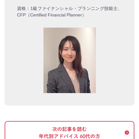
資格：1級ファイナンシャル・プランニング技能士、
CFP（Certified Financial Planner）
次の記事を読む
年代別アドバイス 60代の方