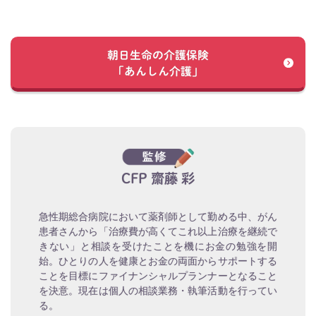
朝日生命の介護保険
「あんしん介護」
CFP 齋藤 彩
急性期総合病院において薬剤師として勤める中、がん
患者さんから「治療費が高くてこれ以上治療を継続で
きない」と相談を受けたことを機にお金の勉強を開
始。ひとりの人を健康とお金の両面からサポートする
ことを目標にファイナンシャルプランナーとなること
を決意。現在は個人の相談業務・執筆活動を行ってい
る。