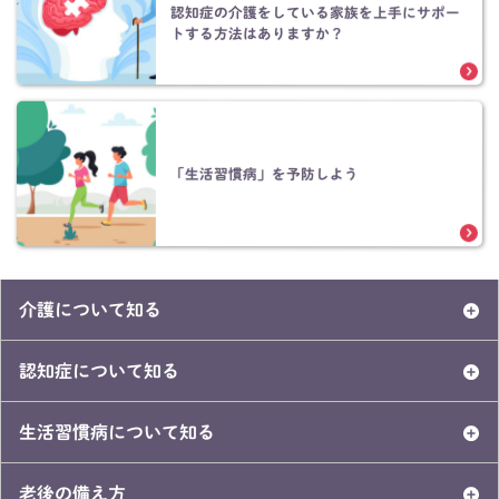
認知症の介護をしている家族を上手にサポー
トする方法はありますか？
「生活習慣病」を予防しよう
介護について知る
認知症について知る
生活習慣病について知る
老後の備え方