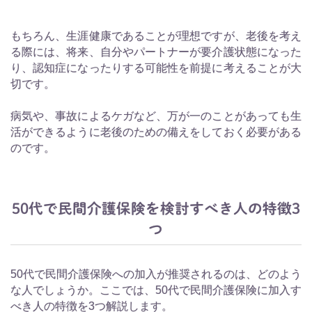
もちろん、生涯健康であることが理想ですが、老後を考え
る際には、将来、自分やパートナーが要介護状態になった
り、認知症になったりする可能性を前提に考えることが大
切です。
病気や、事故によるケガなど、万が一のことがあっても生
活ができるように老後のための備えをしておく必要がある
のです。
50代で民間介護保険を検討すべき人の特徴3
つ
50代で民間介護保険への加入が推奨されるのは、どのよう
な人でしょうか。ここでは、50代で民間介護保険に加入す
べき人の特徴を3つ解説します。