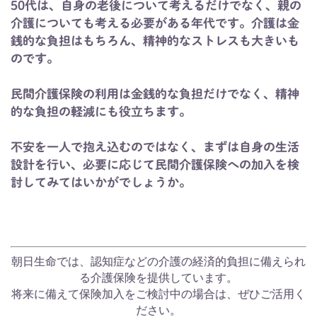
50代は、自身の老後について考えるだけでなく、親の
介護についても考える必要がある年代です。介護は金
銭的な負担はもちろん、精神的なストレスも大きいも
のです。
民間介護保険の利用は金銭的な負担だけでなく、精神
的な負担の軽減にも役立ちます。
不安を一人で抱え込むのではなく、まずは自身の生活
設計を行い、必要に応じて民間介護保険への加入を検
討してみてはいかがでしょうか。
朝日生命では、認知症などの介護の経済的負担に備えられ
る介護保険を提供しています。
将来に備えて保険加入をご検討中の場合は、ぜひご活用く
ださい。