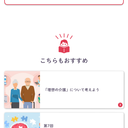
こちらもおすすめ
「理想の介護」について考えよう
第7回