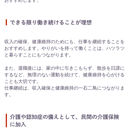
おすすめします。
できる限り働き続けることが理想
収入の確保、健康維持のためにも、仕事を継続することを
おすすめします。やりがいを持って働くことは、ハツラツ
と暮らすことにもつながります。
また、退職後には、家の中に引きこもらず、散歩を日課に
するなど、無理のない運動を続けて、健康維持を心がける
ことも大切です。
仕事継続は、収入確保と健康維持の一石二鳥につながりま
す。
介護や認知症の備えとして、民間の介護保険
に加入