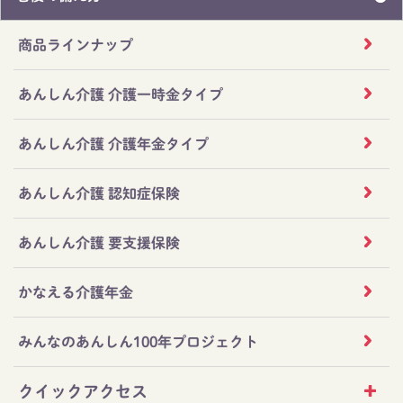
商品ラインナップ
あんしん介護 介護一時金タイプ
あんしん介護 介護年金タイプ
あんしん介護 認知症保険
あんしん介護 要支援保険
かなえる介護年金
みんなのあんしん100年プロジェクト
クイックアクセス