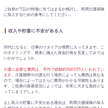
ご自身が下記の特徴に当てはまるか検討し、民間介護保険
に加入するための参考にしてください。
収入や貯蓄に不安がある人
50代になると、仕事のリタイアが視野に入ってきます。こ
のタイミングで、将来に備えた資金計画を見直してみては
いかがでしょうか。
介護に必要な費用は、平均で総額約500万円といわれてい
ます。
介護期間や介護を行う場所によっても費用は異なる
ので、場合によってはさらに費用がかかる可能性もありま
す。ご自身の資産状況によっては、非常に大きな負担とな
ってしまうでしょう。
もし収入や貯蓄に不安がある場合は、民間介護保険の加入