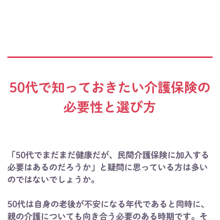
50代で知っておきたい介護保険の
必要性と選び方
「50代でまだまだ健康だが、民間介護保険に加入する
必要はあるのだろうか」と疑問に思っている方は多い
のではないでしょうか。
50代は自身の老後が不安になる年代であると同時に、
親の介護についても向き合う必要のある時期です。そ