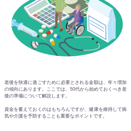
老後を快適に過ごすために必要とされる金額は、年々増加
の傾向にあります。ここでは、50代から始めておくべき老
後の準備について解説します。
資金を蓄えておくのはもちろんですが、健康を維持して病
気や介護を予防することも重要なポイントです。