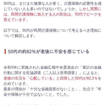
50代は、まだまだ健康な人が多く、介護保険の必要性を感
じていない人も多いのではないでしょうか。
しかし実際に
は、民間介護保険に加入する人の割合は、50代でピークを
迎えています。
以下では、50代が民間介護保険について考えるべき理由に
ついて解説します。
50代の約82％が老後に不安を感じている
令和5年に実施された金融広報中央委員会の「家計の金融
行動に関する世論調査［二人以上世帯調査］」によると、
老後の生活を「心配している」と回答した50代が82.3％
を
占めています。
最多の理由が「十分な金融資産がないこと」、次点で「年
金や保険が十分ではないこと」でした。