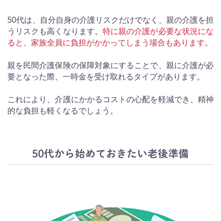
50代は、自分自身の介護リスクだけでなく、親の介護を担
うリスクも高くなります。
特に親の介護が必要な状況にな
ると、家族全員に負担がかかってしまう場合もあります。
親を民間介護保険の保障対象にすることで、親に介護が必
要となった際、一時金を受け取れるタイプがあります。
これにより、介護にかかるコストの心配を軽減でき、精神
的な負担も軽くなるでしょう。
50代から始めておきたい老後準備