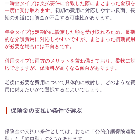
一時金タイプは支払要件に合致した際にまとまった金額を
一度に受け取れます。
初期の費用に対応しやすい反面、長
期の介護には資金が不足する可能性があります。
年金タイプは定期的に設定した額を受け取れるため、長期
的な介護費用に対応しやすいですが、まとまった初期費用
が必要な場合には不向きです。
併用タイプは両方のメリットを兼ね備えており、柔軟に対
応できますが、保険料が高くなる傾向があります。
老後に必要な費用について具体的に検討し、どのような費
用に備えたいかで選択するとよいでしょう。
保険金の支払い条件で選ぶ
保険金の支払い条件としては、おもに「公的介護保険連動
型」と「独自型」の2つがあります。