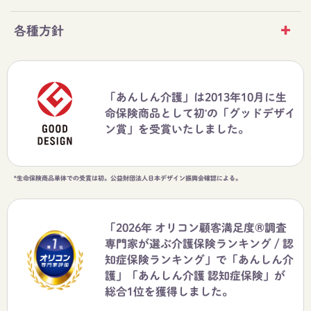
各種方針
「あんしん介護」は2013年10月に生
命保険商品として初
の「グッドデザイ
*
ン賞」を受賞いたしました。
*生命保険商品単体での受賞は初。公益財団法人日本デザイン振興会確認による。
「2026年 オリコン顧客満足度®調査
専門家が選ぶ介護保険ランキング / 認
知症保険ランキング」で「あんしん介
護」「あんしん介護 認知症保険」が
総合1位を獲得しました。