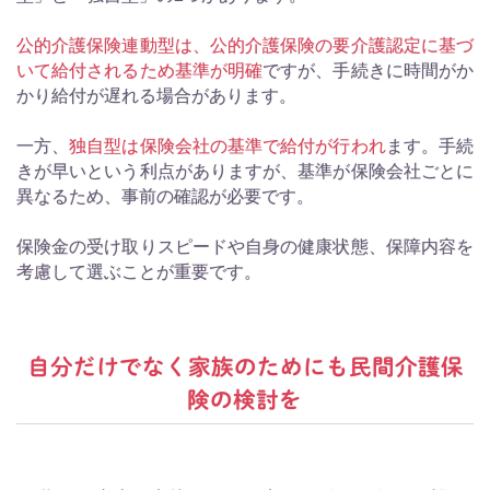
公的介護保険連動型は、公的介護保険の要介護認定に基づ
いて給付されるため基準が明確
ですが、手続きに時間がか
かり給付が遅れる場合があります。
一方、
独自型は保険会社の基準で給付が行われ
ます。手続
きが早いという利点がありますが、基準が保険会社ごとに
異なるため、事前の確認が必要です。
保険金の受け取りスピードや自身の健康状態、保障内容を
考慮して選ぶことが重要です。
自分だけでなく家族のためにも民間介護保
険の検討を