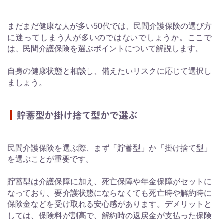
まだまだ健康な人が多い50代では、民間介護保険の選び方
に迷ってしまう人が多いのではないでしょうか。ここで
は、民間介護保険を選ぶポイントについて解説します。
自身の健康状態と相談し、備えたいリスクに応じて選択し
ましょう。
貯蓄型か掛け捨て型かで選ぶ
民間介護保険を選ぶ際、まず「貯蓄型」か「掛け捨て型」
を選ぶことが重要です。
貯蓄型は介護保障に加え、死亡保障や年金保障がセットに
なっており、要介護状態にならなくても死亡時や解約時に
保険金などを受け取れる安心感があります。デメリットと
しては、保険料が割高で、解約時の返戻金が支払った保険