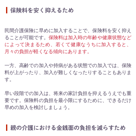
保険料を安く抑えるため
民間介護保険に早めに加入することで、保険料を安く抑え
ることが可能です。
保険料は加入時の年齢や健康状態など
によって決まるため、若くて健康なうちに加入すると、
月々の負担が軽くなる傾向にあります。
一方、高齢での加入や持病がある状態での加入では、保険
料が上がったり、加入が難しくなったりすることもありま
す。
早い段階での加入は、将来の家計負担を抑えるうえでも重
要です。保険料の負担を最小限にするために、できるだけ
早めの加入を検討しましょう。
親の介護における金銭面の負担を減らすため