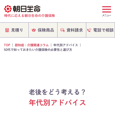
電話で相談
保険商品
資料請求
見積り
TOP
|
認知症・介護関連コラム
|
年代別アドバイス
|
50代で知っておきたい介護保険の必要性と選び方
老後をどう考える？
年代別アドバイス