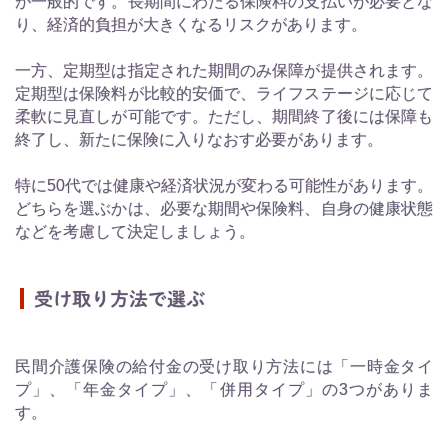
が一般的です。長期間にわたる保険料の支払いが必要とな
り、経済的負担が大きくなるリスクがあります。
一方、定期型は指定された期間のみ保障が提供されます。
定期型は保険料が比較的安価で、ライフステージに応じて
柔軟に見直しが可能です。ただし、期間終了後には保障も
終了し、新たに保険に入りなおす必要があります。
特に50代では健康や経済状況が変わる可能性があります。
どちらを選ぶかは、必要な期間や保険料、自身の健康状態
などを考慮して決定しましょう。
受け取り方法で選ぶ
民間介護保険の給付金の受け取り方法には「一時金タイ
プ」、「年金タイプ」、「併用タイプ」の3つがありま
す。