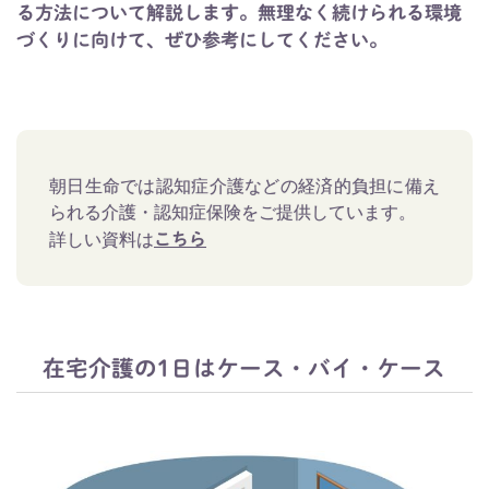
る方法について解説します。無理なく続けられる環境
づくりに向けて、ぜひ参考にしてください。
朝日生命では認知症介護などの経済的負担に備え
られる介護・認知症保険をご提供しています。
詳しい資料は
こちら
在宅介護の1日はケース・バイ・ケース