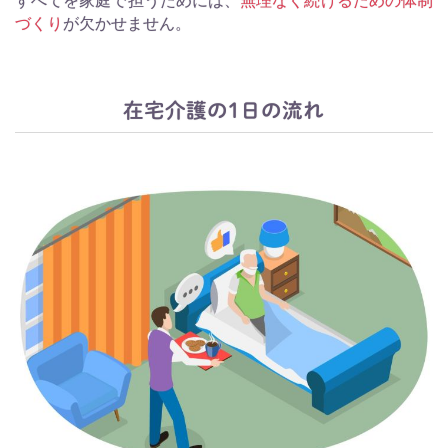
すべてを家庭で担うためには、
無理なく続けるための体制
づくり
が欠かせません。
在宅介護の1日の流れ