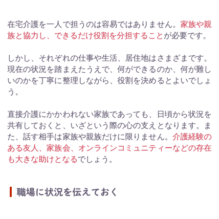
在宅介護を一人で担うのは容易ではありません。
家族や親
族と協力し、できるだけ役割を分担すること
が必要です。
しかし、それぞれの仕事や生活、居住地はさまざまです。
現在の状況を踏まえたうえで、何ができるのか、何が難し
いのかを丁寧に整理しながら、役割を決めるとよいでしょ
う。
直接介護にかかわれない家族であっても、日頃から状況を
共有しておくと、いざという際の心の支えとなります。ま
た、話す相手は家族や親族だけに限りません。
介護経験の
ある友人、家族会、オンラインコミュニティーなどの存在
も大きな助けとなる
でしょう。
職場に状況を伝えておく