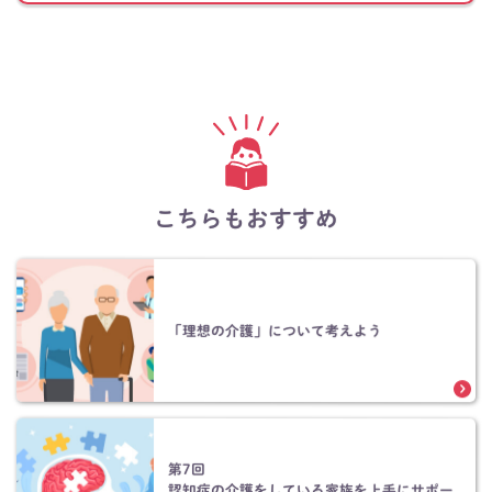
こちらもおすすめ
「理想の介護」について考えよう
第7回
認知症の介護をしている家族を上手にサポー