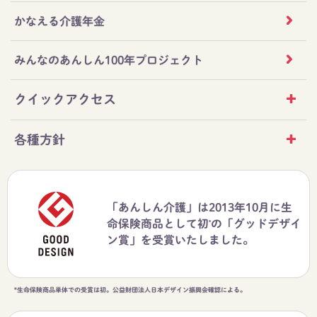
かなえる介護年金
みんなのあんしん100年プロジェクト
クイックアクセス
各種方針
「あんしん介護」は2013年10月に生
命保険商品として初
の「グッドデザイ
*
ン賞」を受賞いたしました。
*生命保険商品単体での受賞は初。公益財団法人日本デザイン振興会確認による。