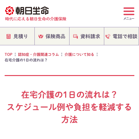
電話で相談
保険商品
資料請求
見積り
TOP
|
認知症・介護関連コラム
|
介護について知る
|
在宅介護の1日の流れは？
在宅介護の1日の流れは？
スケジュール例や負担を軽減する
方法