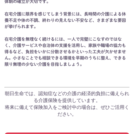
体制の確立が大切です。
在宅介護に限界を感じてしまう背景には、長時間の介護による休
養不足や体の不調、終わりの見えない不安など、さまざまな要因
が挙げられます。
在宅介護を無理なく続けるには、一人で完璧にこなすのではな
く、介護サービスや自治体の支援を活用し、家族や職場の協力も
得るなど、負担をいかに分散させるかといった工夫が欠かせませ
ん。小さなことでも相談できる環境を早期のうちに整え、できる
限り無理の少ない介護を目指しましょう。
朝日生命では、認知症などの介護の経済的負担に備えられ
る介護保険を提供しています。
将来に備えて保険加入をご検討中の場合は、ぜひご活用く
ださい。