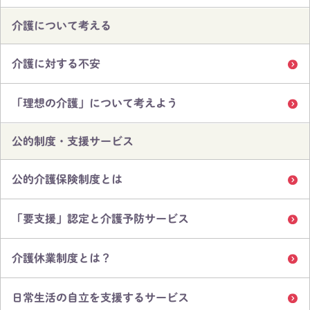
介護について考える
介護に対する不安
「理想の介護」について考えよう
公的制度・支援サービス
公的介護保険制度とは
「要支援」認定と介護予防サービス
介護休業制度とは？
日常生活の自立を支援するサービス