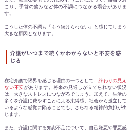
こり、手首の痛みなど体の不調につながる場合がありま
す。
こうした体の不調も「もう続けられない」と感じてしまう
大きな原因となります。
介護がいつまで続くかわからないと不安を感
じる
在宅介護で限界を感じる理由の一つとして、
終わりの見え
ない不安
があります。将来の見通しが立てられない状況
は、大きなストレスにつながるでしょう。加えて、生活の
多くを介護に費やすことによる束縛感、社会から孤立して
いるような感覚に陥ることでも、さらなる精神的負担が生
じます。
また、介護に関する知識不足について、自己嫌悪や罪悪感