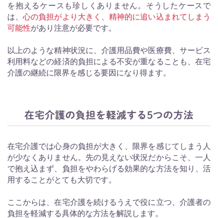
を抱えるケースも珍しくありません。そうしたケースで
は、
心の負担がより大きく、精神的に追い込まれてしまう
可能性
があり注意が必要です。
以上のような精神状況に、介護用品費や医療費、サービス
利用料などの経済的負担による不安が重なることも、在宅
介護の継続に限界を感じる要因になり得ます。
在宅介護の負担を軽減する5つの方法
在宅介護では心身の負担が大きく、限界を感じてしまう人
が少なくありません。先の見えない状況だからこそ、一人
で抱え込まず、負担をやわらげる効果的な方法を知り、活
用することがとても大切です。
ここからは、在宅介護を続けるうえで役に立つ、介護者の
負担を軽減する具体的な方法を解説します。