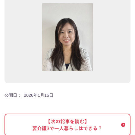
公開日：
2026年1月15日
【次の記事を読む】
要介護3で一人暮らしはできる？