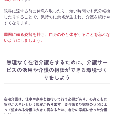
限界に達する前に休息を取ったり、短い時間でも気分転換
したりすることで、気持ちに余裕が生まれ、介護を続けや
すくなります。
周囲に頼る姿勢を持ち、自身の心と体を守ることを忘れな
いようにしましょう。
無理なく在宅介護をするために、介護サー
ビスの活用や介護の相談ができる環境づく
りをしよう
在宅介護は、仕事や家事と並行して行う必要があり、心身ともに
負担が大きいという現実があります。要介護者や家庭の状況によ
って望まれる介護は大きく異なるため、自分の家庭に合った介護