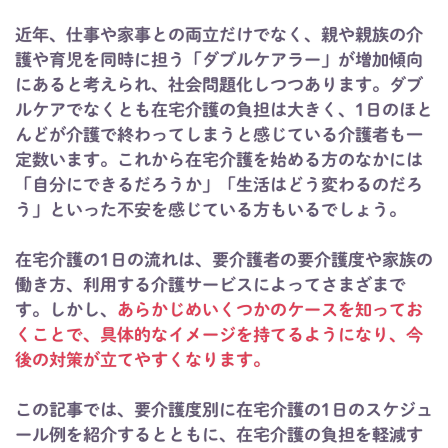
近年、仕事や家事との両立だけでなく、親や親族の介
護や育児を同時に担う「ダブルケアラー」が増加傾向
にあると考えられ、社会問題化しつつあります。ダブ
ルケアでなくとも在宅介護の負担は大きく、1日のほと
んどが介護で終わってしまうと感じている介護者も一
定数います。これから在宅介護を始める方のなかには
「自分にできるだろうか」「生活はどう変わるのだろ
う」といった不安を感じている方もいるでしょう。
在宅介護の1日の流れは、要介護者の要介護度や家族の
働き方、利用する介護サービスによってさまざまで
す。しかし、
あらかじめいくつかのケースを知ってお
くことで、具体的なイメージを持てるようになり、今
後の対策が立てやすくなります。
この記事では、要介護度別に在宅介護の1日のスケジュ
ール例を紹介するとともに、在宅介護の負担を軽減す