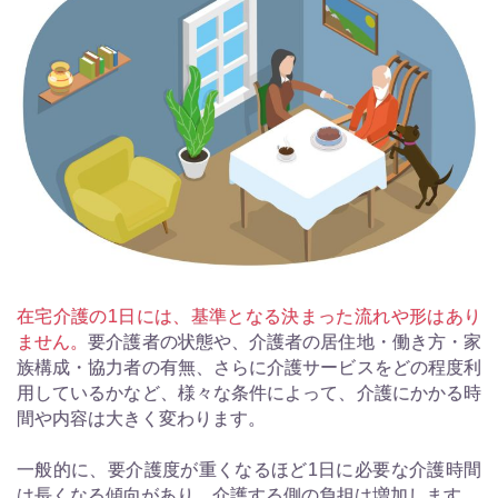
在宅介護の1日には、基準となる決まった流れや形はあり
ません。
要介護者の状態や、介護者の居住地・働き方・家
族構成・協力者の有無、さらに介護サービスをどの程度利
用しているかなど、様々な条件によって、介護にかかる時
間や内容は大きく変わります。
一般的に、要介護度が重くなるほど1日に必要な介護時間
は長くなる傾向があり、介護する側の負担は増加します。