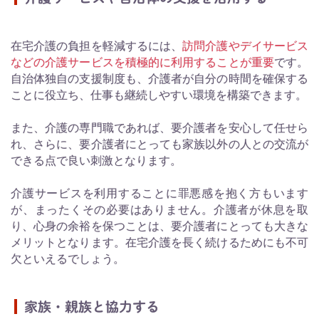
在宅介護の負担を軽減するには、
訪問介護やデイサービス
などの介護サービスを積極的に利用することが重要
です。
自治体独自の支援制度も、介護者が自分の時間を確保する
ことに役立ち、仕事も継続しやすい環境を構築できます。
また、介護の専門職であれば、要介護者を安心して任せら
れ、さらに、要介護者にとっても家族以外の人との交流が
できる点で良い刺激となります。
介護サービスを利用することに罪悪感を抱く方もいます
が、まったくその必要はありません。介護者が休息を取
り、心身の余裕を保つことは、要介護者にとっても大きな
メリットとなります。在宅介護を長く続けるためにも不可
欠といえるでしょう。
家族・親族と協力する