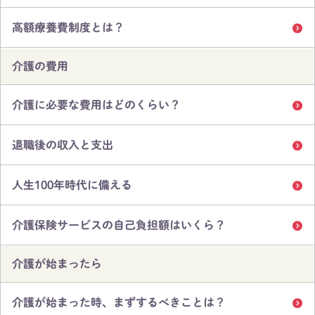
高額療養費制度とは？
介護の費用
介護に必要な費用はどのくらい？
退職後の収入と支出
人生100年時代に備える
介護保険サービスの自己負担額はいくら？
介護が始まったら
介護が始まった時、まずするべきことは？