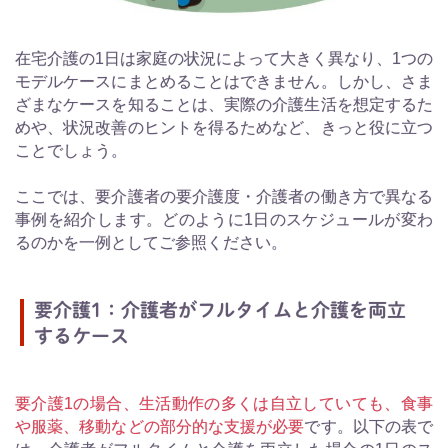
在宅介護の1日は家庭の状況によって大きく異なり、1つの
モデルケースにまとめることはできません。しかし、さま
ざまなケースを知ることは、実際の介護生活を想定するた
めや、状況改善のヒントを得るためなど、きっと役に立つ
ことでしょう。
ここでは、要介護者の要介護度・介護者の働き方で異なる
事例を紹介します。どのように1日のスケジュールが変わ
るのかを一例としてご参照ください。
要介護1：介護者がフルタイムと介護を両立
するケース
要介護1の場合、生活動作の多くは自立していても、食事
や服薬、移動などの部分的な支援が必要
です。以下の表で