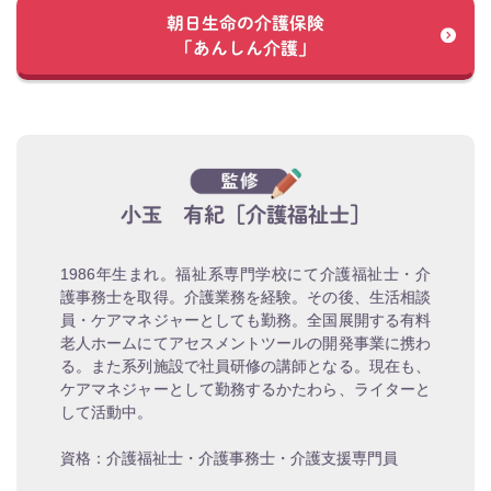
朝日生命の介護保険
「あんしん介護」
小玉 有紀［介護福祉士］
1986年生まれ。福祉系専門学校にて介護福祉士・介
護事務士を取得。介護業務を経験。その後、生活相談
員・ケアマネジャーとしても勤務。全国展開する有料
老人ホームにてアセスメントツールの開発事業に携わ
る。また系列施設で社員研修の講師となる。現在も、
ケアマネジャーとして勤務するかたわら、ライターと
して活動中。
資格：介護福祉士・介護事務士・介護支援専門員