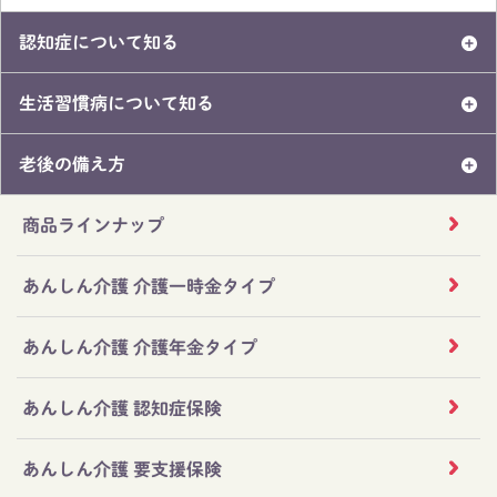
認知症について知る
生活習慣病について知る
老後の備え方
商品ラインナップ
あんしん介護 介護一時金タイプ
あんしん介護 介護年金タイプ
あんしん介護 認知症保険
あんしん介護 要支援保険