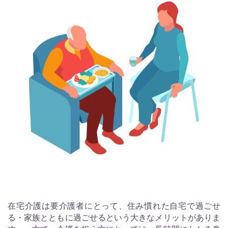
在宅介護は要介護者にとって、住み慣れた自宅で過ごせ
る・家族とともに過ごせるという大きなメリットがありま