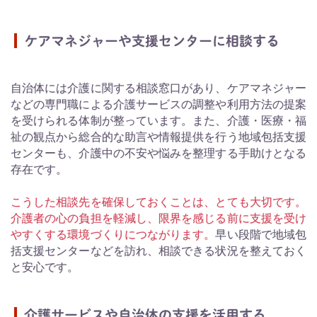
ケアマネジャーや支援センターに相談する
自治体には介護に関する相談窓口があり、ケアマネジャー
などの専門職による介護サービスの調整や利用方法の提案
を受けられる体制が整っています。また、介護・医療・福
祉の観点から総合的な助言や情報提供を行う地域包括支援
センターも、介護中の不安や悩みを整理する手助けとなる
存在です。
こうした相談先を確保しておくことは、とても大切です。
介護者の心の負担を軽減し、限界を感じる前に支援を受け
やすくする環境づくりにつながります。
早い段階で地域包
括支援センターなどを訪れ、相談できる状況を整えておく
と安心です。
介護サービスや自治体の支援を活用する