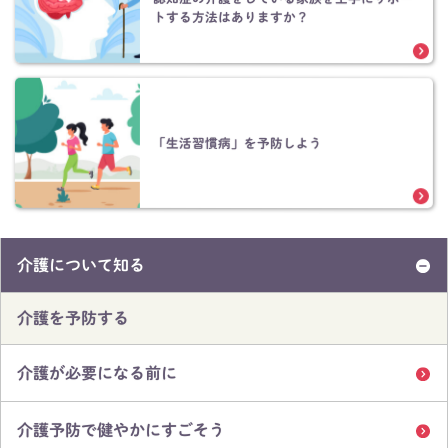
トする方法はありますか？
「生活習慣病」を予防しよう
介護について知る
介護を予防する
介護が必要になる前に
介護予防で健やかにすごそう