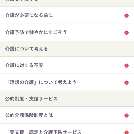
介護が必要になる前に
介護予防で健やかにすごそう
介護について考える
介護に対する不安
「理想の介護」について考えよう
公的制度・支援サービス
公的介護保険制度とは
「要支援」認定と介護予防サービス