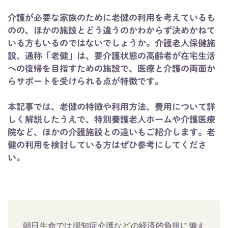
介護が必要な家族のために老健の利用を考えているも
のの、ほかの施設とどう違うのかわからず決めかねて
いる方もいるのではないでしょうか。介護老人保健施
設、通称「老健」は、要介護状態の高齢者が在宅生活
への復帰を目指すための施設で、医療と介護の両面か
らサポートを受けられる点が特徴です。
本記事では、老健の特徴や利用方法、費用について詳
しく解説したうえで、特別養護老人ホームや介護医療
院など、ほかの介護施設との違いもご紹介します。老
健の利用を検討している方はぜひ参考にしてくださ
い。
朝日生命では認知症介護などの経済的負担に備え