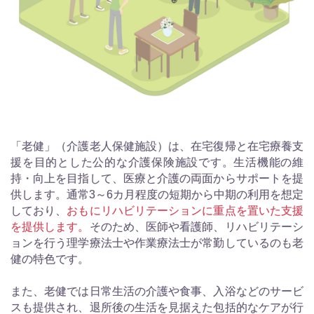
「老健」（介護老人保健施設）は、在宅復帰と在宅療養支
援を目的とした公的な介護保険施設です。生活機能の維
持・向上を目指して、医療と介護の両面からサポートを提
供します。通常3～6カ月程度の短期から中期の利用を想定
しており、
おもにリハビリテーションに重点を置いた支援
を提供します。
そのため、医師や看護師、リハビリテーシ
ョンを行う理学療法士や作業療法士が常勤しているのも老
健の特色です。
また、老健では日常生活の介護や食事、入浴などのサービ
スも提供され、退所後の生活を見据えた包括的なケアが行