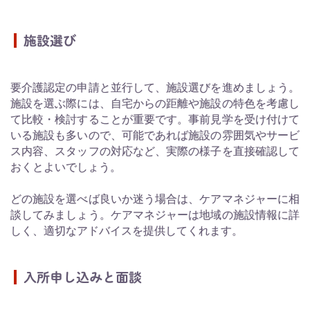
施設選び
要介護認定の申請と並行して、施設選びを進めましょう。
施設を選ぶ際には、自宅からの距離や施設の特色を考慮し
て比較・検討することが重要です。事前見学を受け付けて
いる施設も多いので、可能であれば施設の雰囲気やサービ
ス内容、スタッフの対応など、実際の様子を直接確認して
おくとよいでしょう。
どの施設を選べば良いか迷う場合は、ケアマネジャーに相
談してみましょう。ケアマネジャーは地域の施設情報に詳
しく、適切なアドバイスを提供してくれます。
入所申し込みと面談