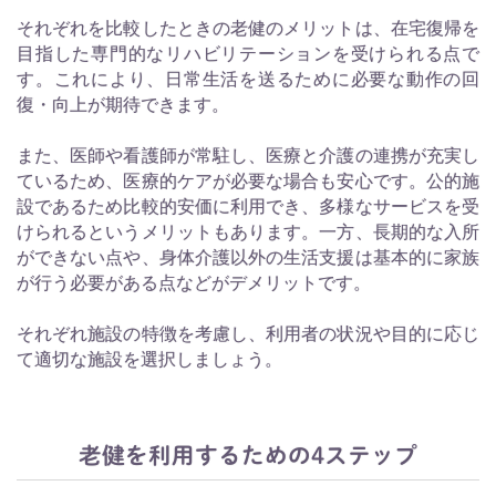
それぞれを比較したときの老健のメリットは、在宅復帰を
目指した専門的なリハビリテーションを受けられる点で
す。これにより、日常生活を送るために必要な動作の回
復・向上が期待できます。
また、医師や看護師が常駐し、医療と介護の連携が充実し
ているため、医療的ケアが必要な場合も安心です。公的施
設であるため比較的安価に利用でき、多様なサービスを受
けられるというメリットもあります。一方、長期的な入所
ができない点や、身体介護以外の生活支援は基本的に家族
が行う必要がある点などがデメリットです。
それぞれ施設の特徴を考慮し、利用者の状況や目的に応じ
て適切な施設を選択しましょう。
老健を利用するための4ステップ