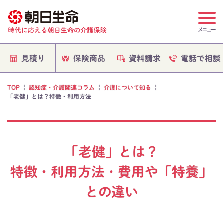
電話で相談
保険商品
資料請求
見積り
TOP
|
認知症・介護関連コラム
|
介護について知る
|
「老健」とは？特徴・利用方法
「老健」とは？
特徴・利用方法・費用や「特養」
との違い