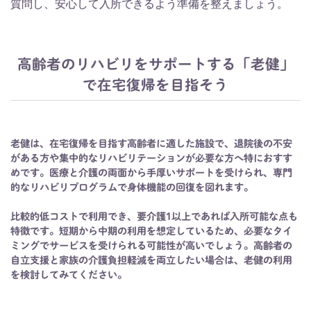
質問し、安心して入所できるよう準備を整えましょう。
高齢者のリハビリをサポートする「老健」
で在宅復帰を目指そう
老健は、在宅復帰を目指す高齢者に適した施設で、退院後の不安
がある方や集中的なリハビリテーションが必要な方へ特におすす
めです。医療と介護の両面から手厚いサポートを受けられ、専門
的なリハビリプログラムで身体機能の回復を図れます。
比較的低コストで利用でき、要介護1以上であれば入所可能な点も
特徴です。短期から中期の利用を想定しているため、必要なタイ
ミングでサービスを受けられる可能性が高いでしょう。高齢者の
自立支援と家族の介護負担軽減を両立したい場合は、老健の利用
を検討してみてください。