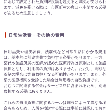
に応じて設定された負担限度額を超えると減免が受けられ
ます。減免を受ける際は、市区町村の窓口へ申請する必要
があるため注意しましょう。
日常生活費・その他の費用
日用品費や理美容費、洗濯代など日常生活にかかる費用
は、基本的に別途実費で負担する必要があります。一方、
薬代や施設所属の医師が認めた医療行為は原則として施設
負担となり、利用者の負担はありません。ただし、高額な
薬剤の場合は実費負担となる可能性があります。また、外
部の医療機関を受診した場合は利用者の自己負担です。
おむつに関連する代金はサービス料に含まれるため、別途
負担する必要はありません。
これらの費用負担に関するルールは施設によって異なる場
合もあるため、入所を検討する際には事前に確認しておき