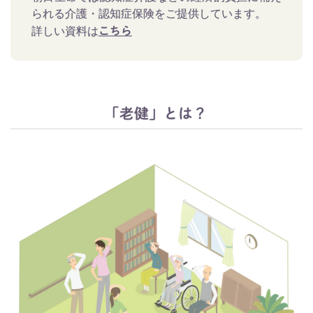
られる介護・認知症保険をご提供しています。
詳しい資料は
こちら
「老健」とは？