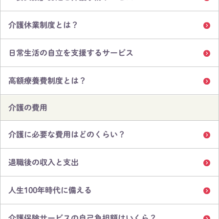
介護休業制度とは？
日常生活の自立を支援するサービス
高額療養費制度とは？
介護の費用
介護に必要な費用はどのくらい？
退職後の収入と支出
人生100年時代に備える
介護保険サービスの自己負担額はいくら？