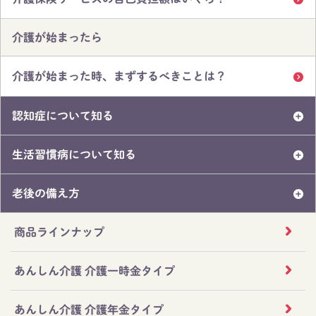
介護が始まったら
介護が始まった時、まずするべきことは？
認知症について知る
生活習慣病について知る
老後の備え方
商品ラインナップ
あんしん介護 介護一時金タイプ
あんしん介護 介護年金タイプ