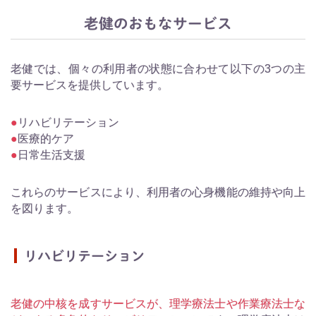
老健のおもなサービス
老健では、個々の利用者の状態に合わせて以下の3つの主
要サービスを提供しています。
リハビリテーション
医療的ケア
日常生活支援
これらのサービスにより、利用者の心身機能の維持や向上
を図ります。
リハビリテーション
老健の中核を成すサービスが、理学療法士や作業療法士な