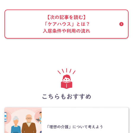
【次の記事を読む】
「ケアハウス」とは？
入居条件や利用の流れ
こちらもおすすめ
「理想の介護」について考えよう