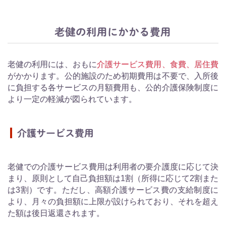
老健の利用にかかる費用
老健の利用には、おもに
介護サービス費用、食費、居住費
がかかります。公的施設のため初期費用は不要で、入所後
に負担する各サービスの月額費用も、公的介護保険制度に
より一定の軽減が図られています。
介護サービス費用
老健での介護サービス費用は利用者の要介護度に応じて決
まり、原則として自己負担額は1割（所得に応じて2割また
は3割）です。ただし、高額介護サービス費の支給制度に
より、月々の負担額に上限が設けられており、それを超え
た額は後日返還されます。