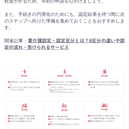
程度かかるため、早めの申請を心がけましょう。
また、手続きの円滑化のためにも、認定結果を待つ間に次
のステップへ向けた準備を進めておくことをおすすめしま
す。
関連記事：
要介護認定・認定区分とは？8区分の違いや認
定の流れ・受けられるサービス