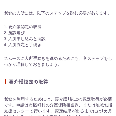
老健の入所には、以下のステップを踏む必要があります。
要介護認定の取得
施設選び
入所申し込みと面談
入所判定と手続き
スムーズに入所手続きを進めるためにも、各ステップをし
っかり理解しておきましょう。
要介護認定の取得
老健を利用するためには、要介護1以上の認定取得が必要
です。申請は市区町村の介護保険担当課、または地域包括
支援センターで行います。認定結果が出るまでには1カ月