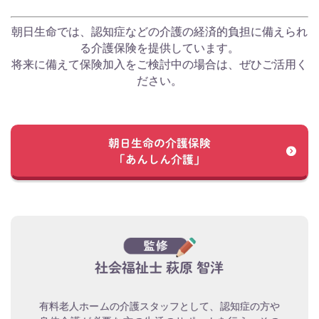
朝日生命では、認知症などの介護の経済的負担に備えられ
る介護保険を提供しています。
将来に備えて保険加入をご検討中の場合は、ぜひご活用く
ださい。
朝日生命の介護保険
「あんしん介護」
社会福祉士 萩原 智洋
有料老人ホームの介護スタッフとして、認知症の方や