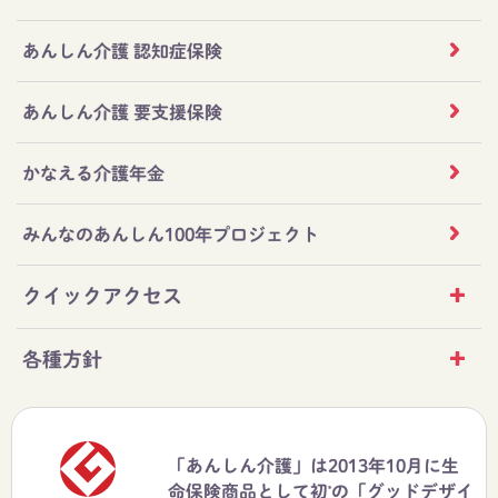
あんしん介護 認知症保険
あんしん介護 要支援保険
かなえる介護年金
みんなのあんしん100年プロジェクト
クイックアクセス
各種方針
「あんしん介護」は2013年10月に生
命保険商品として初
の「グッドデザイ
*