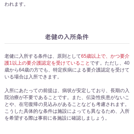
われます。
老健の入所条件
老健に入所する条件は、原則として
65歳以上で、かつ要介
護1以上の要介護認定を受けていること
です。ただし、40
歳から64歳の方でも、特定疾病による要介護認定を受けて
いる場合は入所できます。
入所にあたっての前提は、病状が安定しており、長期の入
院治療が不要であることです。また、伝染性疾患がないこ
とや、在宅復帰の見込みがあることなども考慮されます。
こうした具体的な条件は施設によっても異なるため、入所
を希望する際は事前に各施設に確認しましょう。