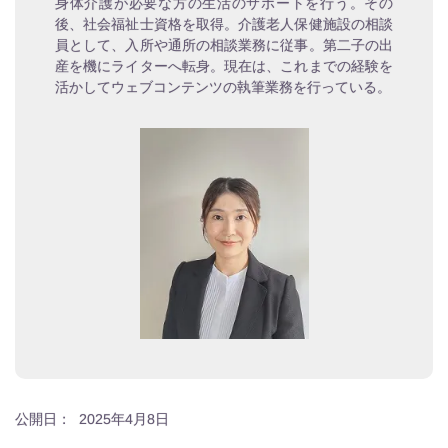
身体介護が必要な方の生活のサポートを行う。その
後、社会福祉士資格を取得。介護老人保健施設の相談
員として、入所や通所の相談業務に従事。第二子の出
産を機にライターへ転身。現在は、これまでの経験を
活かしてウェブコンテンツの執筆業務を行っている。
公開日：
2025年4月8日