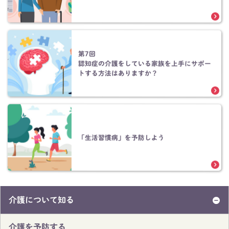
第7回
認知症の介護をしている家族を上手にサポー
トする方法はありますか？
「生活習慣病」を予防しよう
介護について知る
介護を予防する