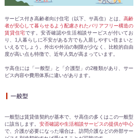
サービス付き高齢者向け住宅（以下、サ高住）とは、
高齢
者が安心して暮らせるよう配慮されたバリアフリー構造の
賃貸住宅
です。安否確認や生活相談サービスが付いてお
り、1人暮らしに不安がある方でも入居しやすい住まいと
いえるでしょう。外出や外泊の制限が少なく、比較的自由
度が高い点も特徴で、近年人気が高まっています。
サ高住には「一般型」と「介護型」の2種類があり、サー
ビス内容や費用体系に違いがあります。
一般型
一般型は賃貸借契約が基本で、サ高住の多くはこの一般型
に該当します。
安否確認や生活相談サービスの提供が中心
で、介護が必要になった場合は、訪問介護などの外部サー