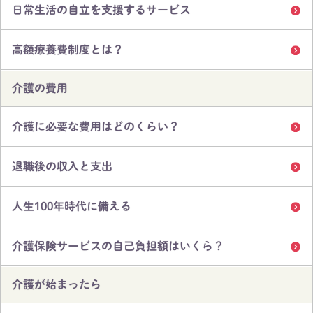
日常生活の自立を支援するサービス
高額療養費制度とは？
介護の費用
介護に必要な費用はどのくらい？
退職後の収入と支出
人生100年時代に備える
介護保険サービスの自己負担額はいくら？
介護が始まったら