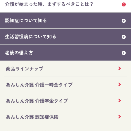
介護が始まった時、まずするべきことは？
認知症について知る
生活習慣病について知る
老後の備え方
商品ラインナップ
あんしん介護 介護一時金タイプ
あんしん介護 介護年金タイプ
あんしん介護 認知症保険