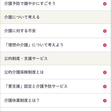
介護予防で健やかにすごそう
介護について考える
介護に対する不安
「理想の介護」について考えよう
公的制度・支援サービス
公的介護保険制度とは
「要支援」認定と介護予防サービス
介護休業制度とは？