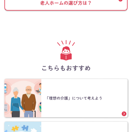
老人ホームの選び方は？
こちらもおすすめ
「理想の介護」について考えよう