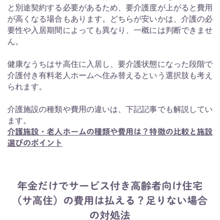
と別途契約する必要があるため、要介護度が上がると費用
が高くなる場合もあります。どちらが安いかは、介護の必
要性や入居期間によっても異なり、一概には判断できませ
ん。
健康なうちはサ高住に入居し、要介護状態になった段階で
介護付き有料老人ホームへ住み替えるという選択肢も考え
られます。
介護施設の種類や費用の違いは、下記記事でも解説してい
ます。
介護施設・老人ホームの種類や費用は？特徴の比較と施設
選びのポイント
年金だけでサービス付き高齢者向け住宅
（サ高住）の費用は払える？足りない場合
の対処法