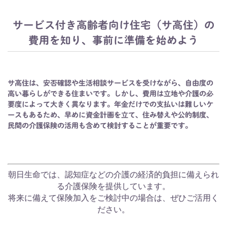
サービス付き高齢者向け住宅（サ高住）の
費用を知り、事前に準備を始めよう
サ高住は、安否確認や生活相談サービスを受けながら、自由度の
高い暮らしができる住まいです。しかし、費用は立地や介護の必
要度によって大きく異なります。年金だけでの支払いは難しいケ
ースもあるため、早めに資金計画を立て、住み替えや公的制度、
民間の介護保険の活用も含めて検討することが重要です。
朝日生命では、認知症などの介護の経済的負担に備えられ
る介護保険を提供しています。
将来に備えて保険加入をご検討中の場合は、ぜひご活用く
ださい。