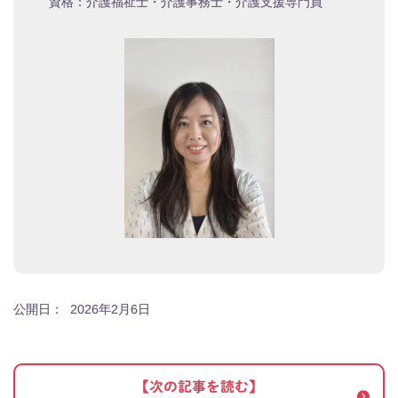
資格：介護福祉士・介護事務士・介護支援専門員
公開日：
2026年2月6日
【次の記事を読む】