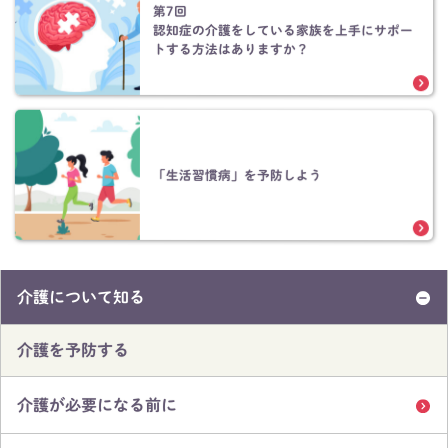
第7回
認知症の介護をしている家族を上手にサポー
トする方法はありますか？
「生活習慣病」を予防しよう
介護について知る
介護を予防する
介護が必要になる前に