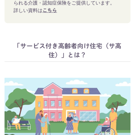
られる介護・認知症保険をご提供しています。
詳しい資料は
こちら
「サービス付き高齢者向け住宅（サ高
住）」とは？