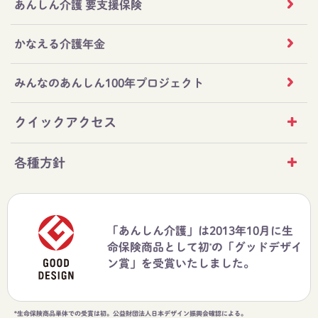
あんしん介護 要支援保険
かなえる介護年金
みんなのあんしん100年プロジェクト
クイックアクセス
各種方針
「あんしん介護」は2013年10月に生
命保険商品として初
の「グッドデザイ
*
ン賞」を受賞いたしました。
*生命保険商品単体での受賞は初。公益財団法人日本デザイン振興会確認による。