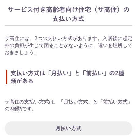
サービス付き高齢者向け住宅（サ高住）の
支払い方式
サ高住には、2つの支払い方式があります。入居後に想定
外の負担が生じて困ることがないように、違いを理解して
おきましょう。
支払い方式は「月払い」と「前払い」の2種
類がある
サ高住の支払い方式は、「月払い方式」と「前払い方式」
の2種類です。
月払い方式