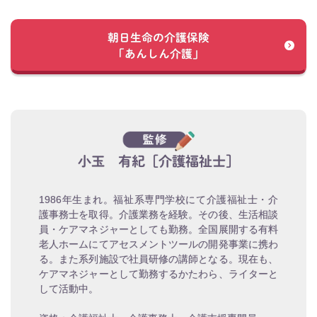
朝日生命の介護保険
「あんしん介護」
小玉 有紀［介護福祉士］
1986年生まれ。福祉系専門学校にて介護福祉士・介
護事務士を取得。介護業務を経験。その後、生活相談
員・ケアマネジャーとしても勤務。全国展開する有料
老人ホームにてアセスメントツールの開発事業に携わ
る。また系列施設で社員研修の講師となる。現在も、
ケアマネジャーとして勤務するかたわら、ライターと
して活動中。