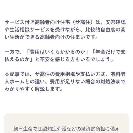
サービス付き高齢者向け住宅（サ高住）は、安否確認
や生活相談サービスを受けながら、比較的自由度の高
い生活ができる高齢者向けの住まいです。
一方で、「費用はいくらかかるのか」「年金だけで支
払えるのか」と不安を感じる方もいるでしょう。
本記事では、サ高住の費用相場や支払い方式、有料老
人ホームとの違い、費用が足りない場合の対処法まで
わかりやすく解説します。
朝日生命では認知症介護などの経済的負担に備え