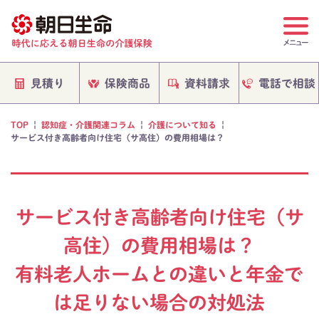
電話で相談
保険商品
資料請求
見積り
TOP
|
認知症・介護関連コラム
|
介護について知る
|
サービス付き高齢者向け住宅（サ高住）の費用相場は？
サービス付き高齢者向け住宅（サ
高住）の費用相場は？
有料老人ホームとの違いと年金で
は足りない場合の対処法