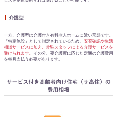
ビスを別途契約すれば受けることが可能です。
介護型
一方、介護型は介護付き有料老人ホームに近い形態です。
「特定施設」として指定されているため、
安否確認や生活
相談サービスに加え、常駐スタッフによる介護サービスを
受けられます。
その分、要介護度に応じた定額の介護費用
を毎月支払う必要があります。
サービス付き高齢者向け住宅（サ高住）の
費用相場