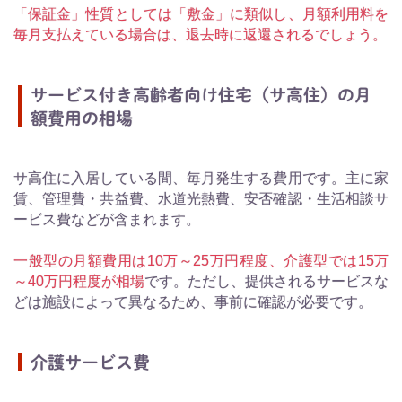
「保証金」性質としては「敷金」に類似し、月額利用料を
毎月支払えている場合は、退去時に返還されるでしょう。
サービス付き高齢者向け住宅（サ高住）の月
額費用の相場
サ高住に入居している間、毎月発生する費用です。主に家
賃、管理費・共益費、水道光熱費、安否確認・生活相談サ
ービス費などが含まれます。
一般型の月額費用は10万～25万円程度、介護型では15万
～40万円程度が相場
です。ただし、提供されるサービスな
どは施設によって異なるため、事前に確認が必要です。
介護サービス費