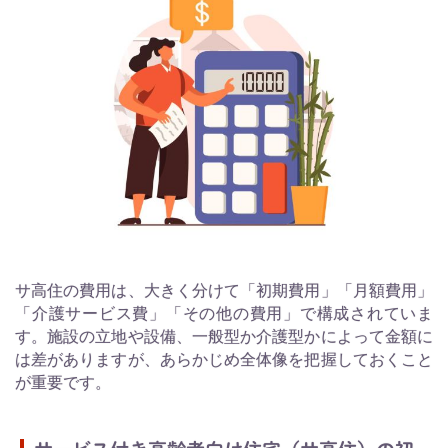
サ高住の費用は、大きく分けて「初期費用」「月額費用」
「介護サービス費」「その他の費用」で構成されていま
す。施設の立地や設備、一般型か介護型かによって金額に
は差がありますが、あらかじめ全体像を把握しておくこと
が重要です。