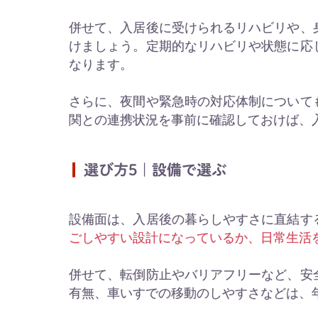
併せて、入居後に受けられるリハビリや、
けましょう。定期的なリハビリや状態に応
なります。
さらに、夜間や緊急時の対応体制について
関との連携状況を事前に確認しておけば、
選び方5｜設備で選ぶ
設備面は、入居後の暮らしやすさに直結す
ごしやすい設計になっているか、日常生活
併せて、転倒防止やバリアフリーなど、安
有無、車いすでの移動のしやすさなどは、