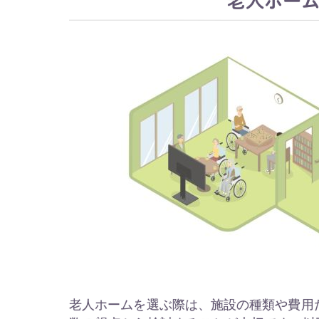
老人ホーム
老人ホームを選ぶ際は、施設の種類や費用