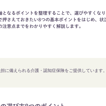
軸となるポイントを整理することで、選びやすくなり
で押さえておきたい8つの基本ポイントをはじめ、状
の注意点までをわかりやすく解説します。
負担に備えられる介護・認知症保険をご提供しています