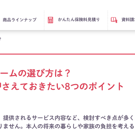
かんたん保険料見積り
資料請
商品ラインナップ
？
ームの選び方は？
押さえておきたい8つのポイント
、提供されるサービス内容など、検討すべき点が多く
りません。本人の将来の暮らしや家族の負担を考える