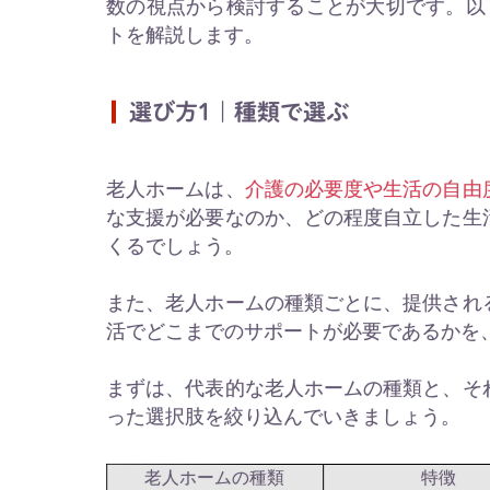
数の視点から検討することが大切です。以
トを解説します。
選び方1｜種類で選ぶ
老人ホームは、
介護の必要度や生活の自由
な支援が必要なのか、どの程度自立した生
くるでしょう。
また、老人ホームの種類ごとに、提供され
活でどこまでのサポートが必要であるかを
まずは、代表的な老人ホームの種類と、そ
った選択肢を絞り込んでいきましょう。
老人ホームの種類
特徴