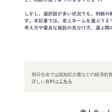
しかし、選択肢が多い状況でも、判断の
す。本記事では、老人ホームを選ぶうえ
考え方や優良な施設の見分け方、選ぶ際
朝日生命では認知症介護などの経済的
詳しい資料は
こちら