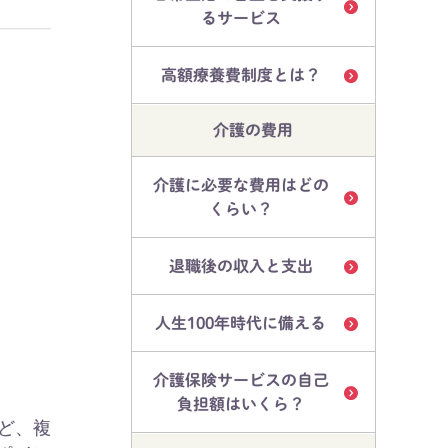
るサービス
高額療養費制度とは？
介護の費用
介護に必要な費用はどの
くらい？
退職後の収入と支出
人生100年時代に備える
介護保険サービスの自己
負担額はいくら？
ど、複