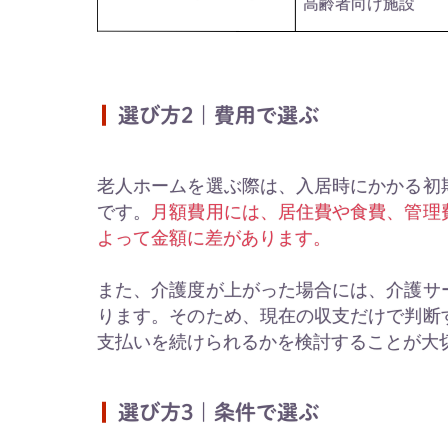
高齢者向け施設
選び方2｜費用で選ぶ
老人ホームを選ぶ際は、入居時にかかる初
です。
月額費用には、居住費や食費、管理
よって金額に差があります。
また、介護度が上がった場合には、介護サ
ります。そのため、現在の収支だけで判断
支払いを続けられるかを検討することが大
選び方3｜条件で選ぶ