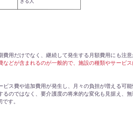
きる人
期費用だけでなく、継続して発生する月額費用にも注意
費などが含まれるのが一般的で、施設の種類やサービス
ービス費や追加費用が発生し、月々の負担が増える可能
するのではなく、要介護度の将来的な変化も見据え、無
切です。