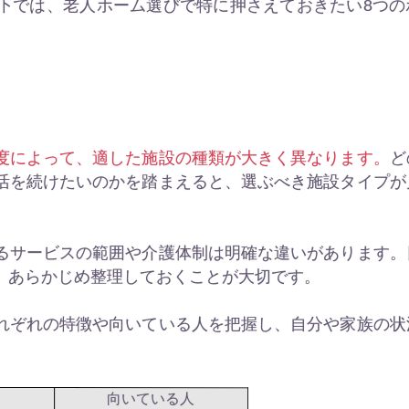
下では、老人ホーム選びで特に押さえておきたい8つの
度によって、適した施設の種類が大きく異なります。
ど
活を続けたいのかを踏まえると、選ぶべき施設タイプが
るサービスの範囲や介護体制は明確な違いがあります。
、あらかじめ整理しておくことが大切です。
れぞれの特徴や向いている人を把握し、自分や家族の状
向いている人