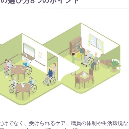
の選び方8つのポイント
だけでなく、受けられるケア、職員の体制や生活環境な