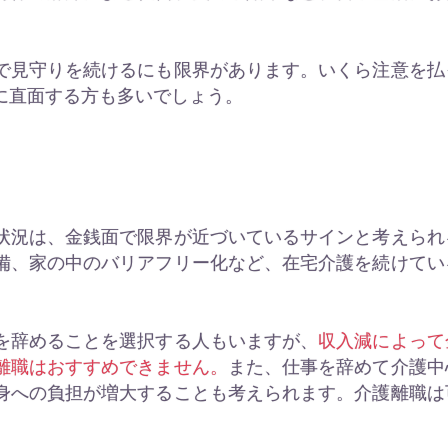
で見守りを続けるにも限界があります。いくら注意を払
に直面する方も多いでしょう。
状況は、金銭面で限界が近づいているサインと考えられ
備、家の中のバリアフリー化など、在宅介護を続けてい
を辞めることを選択する人もいますが、
収入減によって
離職はおすすめできません。
また、仕事を辞めて介護中
身への負担が増大することも考えられます。介護離職は