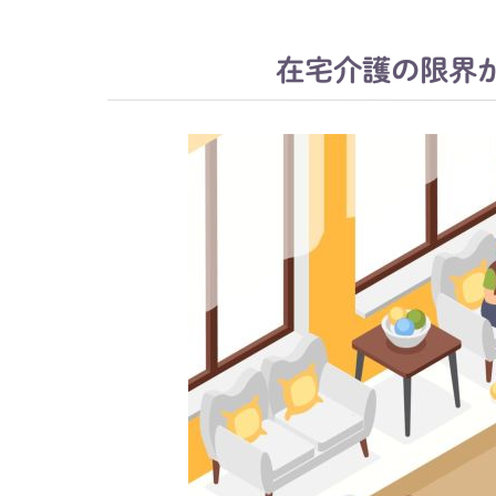
在宅介護の限界