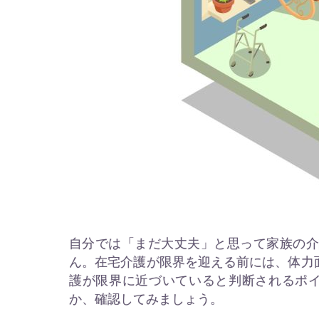
自分では「まだ大丈夫」と思って家族の
ん。在宅介護が限界を迎える前には、体力
護が限界に近づいていると判断されるポ
か、確認してみましょう。