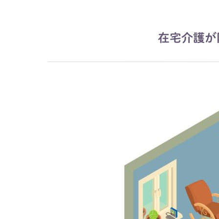
在宅介護が