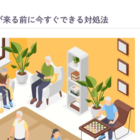
が来る前に今すぐできる対処法