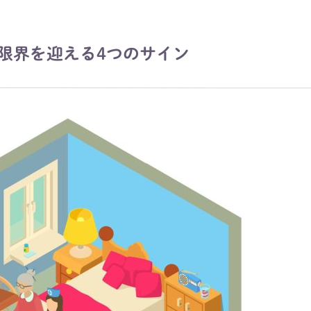
限界を迎える4つのサイン