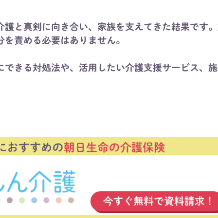
介護と真剣に向き合い、家族を支えてきた結果です。
分を責める必要はありません。
にできる対処法や、活用したい介護支援サービス、施