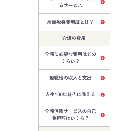
るサービス
高額療養費制度とは？
介護の費用
介護に必要な費用はどの
くらい？
退職後の収入と支出
人生100年時代に備える
介護保険サービスの自己
負担額はいくら？