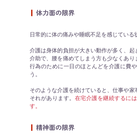
体力面の限界
日常的に体の痛みや睡眠不足を感じている
介護は身体的負担が大きい動作が多く、起
介助で、腰を痛めてしまう方も少なくあり
行為のために一日のほとんどを介護に費
う。
そのような介護を続けていると、仕事や家
それがあります。
在宅介護を継続するに
す。
精神面の限界