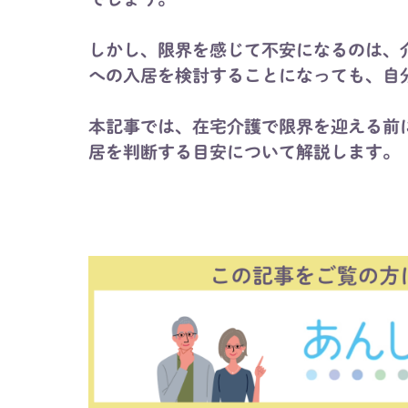
しかし、限界を感じて不安になるのは、
への入居を検討することになっても、自
本記事では、在宅介護で限界を迎える前
居を判断する目安について解説します。