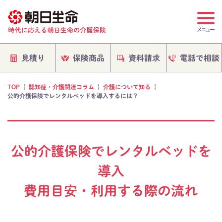
電話で相談
保険商品
資料請求
見積り
TOP
|
認知症・介護関連コラム
|
介護について知る
|
公的介護保険でレンタルベッドを導入するには？
公的介護保険でレンタルベッドを
導入
費用目安・利用する際の流れ