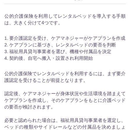
公的介護保険を利用してレンタルベッドを導入する手順
は、大きく分けて4つです。
要介護認定を受け、ケアマネジャーがケアプランを作成
ケアプランに基づき、レンタルベッドの要否を判断
福祉用具貸与事業者を選び、機種や付属品を決定
契約後、自宅へ搬入・設置され利用開始
公的介護保険でレンタルベッドを利用するには、まず要介
護認定を受けることが前提となります。
認定後、ケアマネジャーが身体状況や生活環境を踏まえて
ケアプランを作成し、そのケアプランをもとに介護ベッド
の要否が検討されます。
必要と認められた場合は、福祉用具貸与事業者を選定し、
ベッドの種類やサイドレールなどの付属品を決めましょ