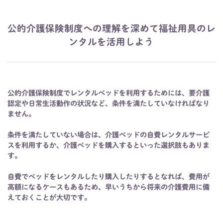
公的介護保険制度への理解を深めて福祉用具のレ
ンタルを活用しよう
公的介護保険制度でレンタルベッドを利用するためには、要介護
認定や日常生活動作の状況など、条件を満たしていなければなり
ません。
条件を満たしていない場合は、介護ベッドの自費レンタルサービ
スを利用するか、介護ベッドを購入するといった選択肢もありま
す。
自費でベッドをレンタルしたり購入したりするとなれば、費用が
高額になるケースもあるため、早いうちから将来の介護費用に備
えておくことが大切です。