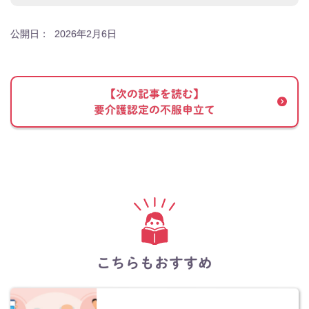
公開日：
2026年2月6日
【次の記事を読む】
要介護認定の不服申立て
こちらもおすすめ