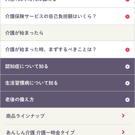
介護保険サービスの自己負担額はいくら？
介護が始まったら
介護が始まった時、まずするべきことは？
認知症について知る
生活習慣病について知る
老後の備え方
商品ラインナップ
あんしん介護 介護一時金タイプ