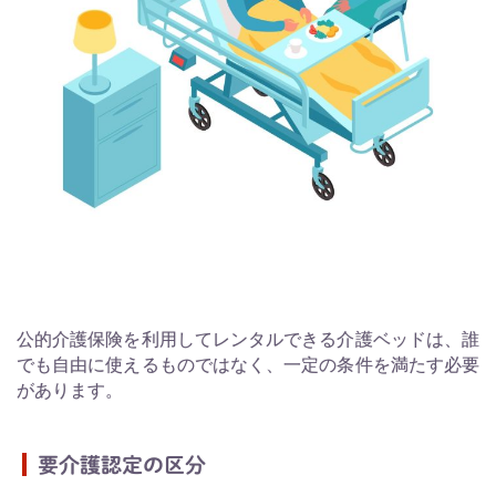
公的介護保険を利用してレンタルできる介護ベッドは、誰
でも自由に使えるものではなく、一定の条件を満たす必要
があります。
要介護認定の区分