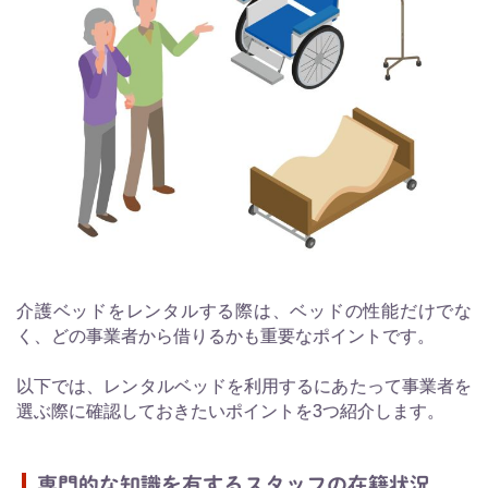
介護ベッドをレンタルする際は、ベッドの性能だけでな
く、どの事業者から借りるかも重要なポイントです。
以下では、レンタルベッドを利用するにあたって事業者を
選ぶ際に確認しておきたいポイントを3つ紹介します。
専門的な知識を有するスタッフの在籍状況