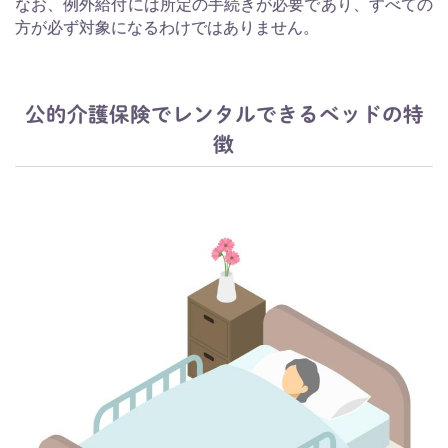
なお、例外給付には所定の手続きが必要であり、すべての
方が必ず対象になるわけではありません。
公的介護保険でレンタルできるベッドの特
徴