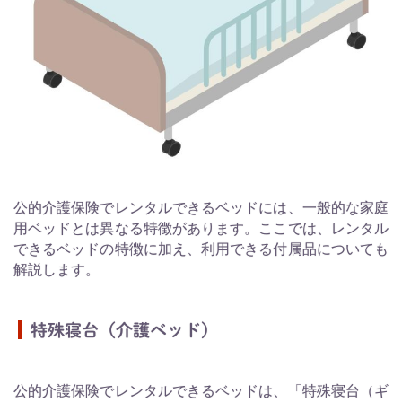
公的介護保険でレンタルできるベッドには、一般的な家庭
用ベッドとは異なる特徴があります。ここでは、レンタル
できるベッドの特徴に加え、利用できる付属品についても
解説します。
特殊寝台（介護ベッド）
公的介護保険でレンタルできるベッドは、「特殊寝台（ギ