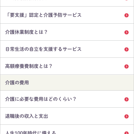
「要支援」認定と介護予防サービス
介護休業制度とは？
日常生活の自立を支援するサービス
高額療養費制度とは？
介護の費用
介護に必要な費用はどのくらい？
退職後の収入と支出
人生100年時代に備える