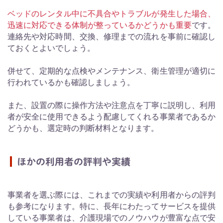
ベッドのレンタル中に不具合やトラブルが発生した場合、
迅速に対応できる体制が整っているかどうかも重要
です。
連絡先や対応時間、交換、修理までの流れを事前に確認し
ておくとよいでしょう。
併せて、定期的な点検やメンテナンス、衛生管理が適切に
行われているかも確認しましょう。
また、設置の際に操作方法や注意点を丁寧に説明し、利用
者が安全に使用できるよう配慮してくれる事業者であるか
どうかも、選定時の判断材料となります。
ほかの利用者の評判や実績
事業者を選ぶ際には、これまでの実績や利用者からの評判
も参考になります。特に、長年にわたってサービスを提供
している事業者は、介護現場でのノウハウが豊富な点で安