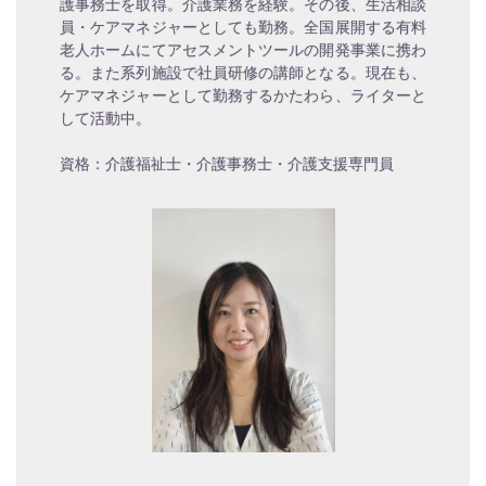
護事務士を取得。介護業務を経験。その後、生活相談
員・ケアマネジャーとしても勤務。全国展開する有料
老人ホームにてアセスメントツールの開発事業に携わ
る。また系列施設で社員研修の講師となる。現在も、
ケアマネジャーとして勤務するかたわら、ライターと
して活動中。
資格：介護福祉士・介護事務士・介護支援専門員