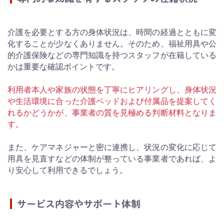
介護を必要とする方の身体状況は、時間の経過とともに変
化することが少なくありません。そのため、福祉用具や公
的介護保険などの専門知識を持つスタッフが在籍している
かは重要な確認ポイントです。
利用者本人や家族の状態を丁寧にヒアリングし、身体状況
や生活環境に合った介護ベッドおよび付属品を提案してく
れるかどうかが、事業者の質を見極める判断材料となりま
す。
また、ケアマネジャーと密に連携し、状況の変化に応じて
用具を見直すなどの体制が整っている事業者であれば、よ
り安心して利用できるでしょう。
サービス内容やサポート体制