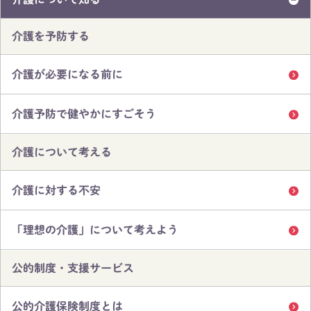
介護を予防する
介護が必要になる前に
介護予防で健やかにすごそう
介護について考える
介護に対する不安
「理想の介護」について考えよう
公的制度・支援サービス
公的介護保険制度とは