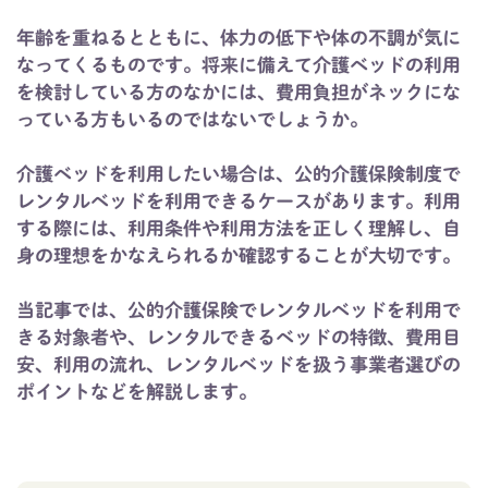
年齢を重ねるとともに、体力の低下や体の不調が気に
なってくるものです。将来に備えて介護ベッドの利用
を検討している方のなかには、費用負担がネックにな
っている方もいるのではないでしょうか。
介護ベッドを利用したい場合は、公的介護保険制度で
レンタルベッドを利用できるケースがあります。利用
する際には、利用条件や利用方法を正しく理解し、自
身の理想をかなえられるか確認することが大切です。
当記事では、公的介護保険でレンタルベッドを利用で
きる対象者や、レンタルできるベッドの特徴、費用目
安、利用の流れ、レンタルベッドを扱う事業者選びの
ポイントなどを解説します。