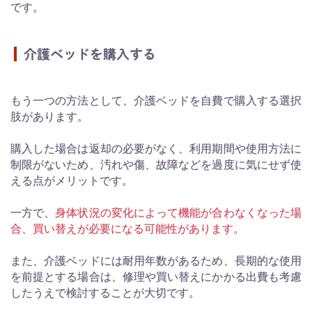
です。
介護ベッドを購入する
もう一つの方法として、介護ベッドを自費で購入する選択
肢があります。
購入した場合は返却の必要がなく、利用期間や使用方法に
制限がないため、汚れや傷、故障などを過度に気にせず使
える点がメリットです。
一方で、
身体状況の変化によって機能が合わなくなった場
合、買い替えが必要になる可能性があります。
また、介護ベッドには耐用年数があるため、長期的な使用
を前提とする場合は、修理や買い替えにかかる出費も考慮
したうえで検討することが大切です。