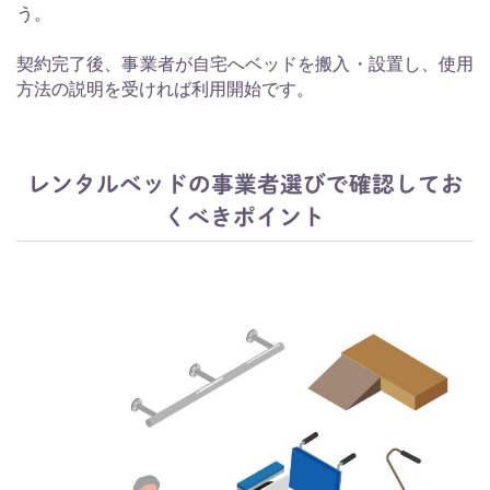
う。
契約完了後、事業者が自宅へベッドを搬入・設置し、使用
方法の説明を受ければ利用開始です。
レンタルベッドの事業者選びで確認してお
くべきポイント