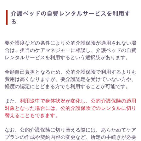
介護ベッドの自費レンタルサービスを利用す
る
要介護度などの条件により公的介護保険が適用されない場
合は、担当のケアマネジャーに相談し、介護ベッドの自費
レンタルサービスを利用するという選択肢があります。
全額自己負担となるため、公的介護保険で利用するよりも
費用は高くなりますが、要介護認定を受けていない方や、
軽度の認定にとどまる方でも利用することが可能です。
また、
利用途中で身体状況が変化し、公的介護保険の適用
対象となった場合には、公的介護保険でのレンタルに切り
替えることもできます。
なお、公的介護保険に切り替える際には、あらためてケア
プランの作成や契約内容の変更など、所定の手続きが必要