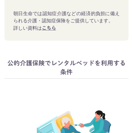
朝日生命では認知症介護などの経済的負担に備え
られる介護・認知症保険をご提供しています。
詳しい資料は
こちら
公的介護保険でレンタルベッドを利用する
条件