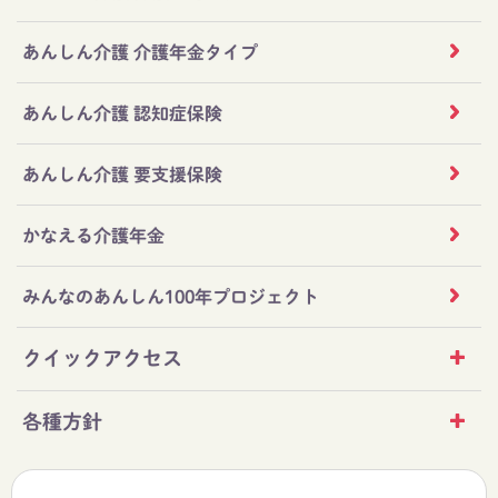
あんしん介護 介護年金タイプ
あんしん介護 認知症保険
あんしん介護 要支援保険
かなえる介護年金
みんなのあんしん100年プロジェクト
クイックアクセス
各種方針