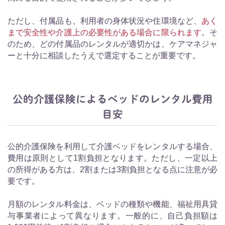
ただし、付属品も、利用者の身体状況や住環境など、
あく
まで安全性や介護上の必要性がある場合に限られます。
そ
のため、どの付属品のレンタルが適切かは、ケアマネジャ
ーと十分に相談したうえで選定することが重要です。
公的介護保険によるベッドのレンタル費用
目安
公的介護保険を利用して介護ベッドをレンタルする場合、
費用は原則として1割負担となります。ただし、一定以上
の所得がある方は、2割または3割負担となる点に注意が必
要です。
月額のレンタル料金は、ベッドの種類や機能、福祉用具貸
与事業者によって異なります。一般的に、自己負担額は