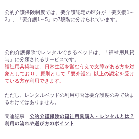
公的介護保険制度では、要介護認定の区分が「要支援1～
2」、「要介護1～5」の7段階に分けられています。
公的介護保険でレンタルできるベッドは、「福祉用具貸
与」に分類されるサービスです。
福祉用具貸与は、日常生活を営むうえで支障がある方を対
象としており、原則として「要介護2」以上の認定を受け
ている方が利用できます。
ただし、レンタルベッドの利用可否は要介護度のみで決ま
るわけではありません。
関連記事：
公的介護保険の福祉用具購入・レンタルとは？
利用の流れや選び方のポイント