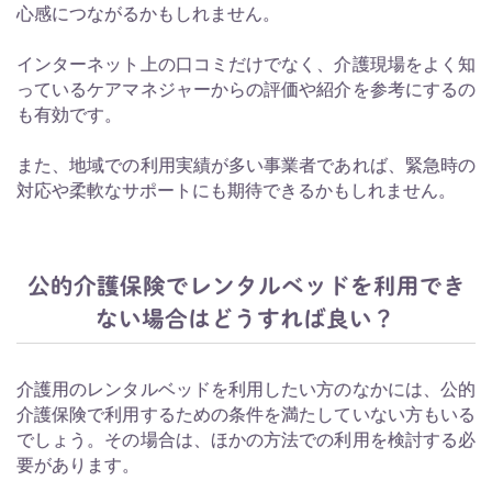
心感につながるかもしれません。
インターネット上の口コミだけでなく、介護現場をよく知
っているケアマネジャーからの評価や紹介を参考にするの
も有効です。
また、地域での利用実績が多い事業者であれば、緊急時の
対応や柔軟なサポートにも期待できるかもしれません。
公的介護保険でレンタルベッドを利用でき
ない場合はどうすれば良い？
介護用のレンタルベッドを利用したい方のなかには、公的
介護保険で利用するための条件を満たしていない方もいる
でしょう。その場合は、ほかの方法での利用を検討する必
要があります。