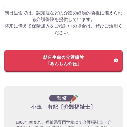
朝日生命では、認知症などの介護の経済的負担に備えられ
る介護保険を提供しています。
将来に備えて保険加入をご検討中の場合は、ぜひご活用く
ださい。
朝日生命の介護保険
「あんしん介護」
小玉 有紀［介護福祉士］
1986年生まれ。福祉系専門学校にて介護福祉士・介