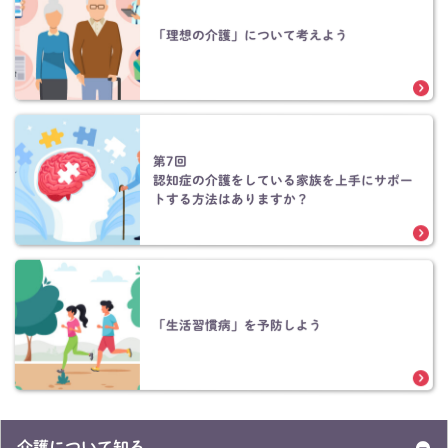
「理想の介護」について考えよう
第7回
認知症の介護をしている家族を上手にサポー
トする方法はありますか？
「生活習慣病」を予防しよう
介護について知る