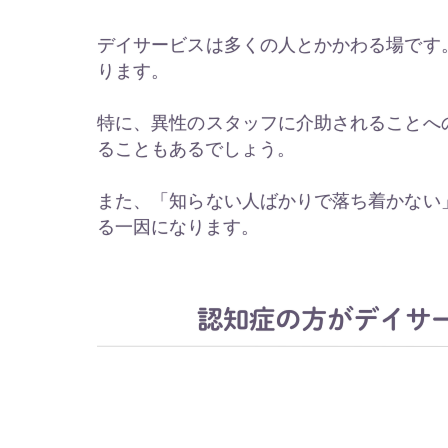
デイサービスは多くの人とかかわる場です
ります。
特に、異性のスタッフに介助されることへ
ることもあるでしょう。
また、「知らない人ばかりで落ち着かない
る一因になります。
認知症の方がデイサ