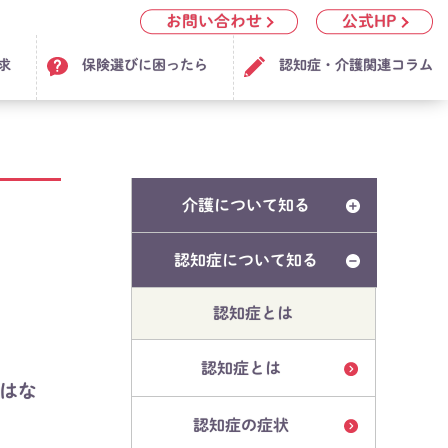
お問い合わせ
公式HP
求
保険選びに困ったら
認知症・介護関連コラム
介護について知る
認知症について知る
認知症とは
認知症とは
はな
認知症の症状