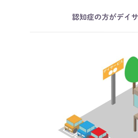
認知症の方がデイ