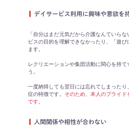
デイサービス利用に興味や意欲を
「自分はまだ元気だから介護なんていらな
ビスの目的を理解できなかったり、「遊び
ます。
レクリエーションや集団活動に関心を持て
う。
一度納得しても翌日には忘れてしまったり
症の特徴です。
そのため、本人のプライド
です。
人間関係や相性が合わない