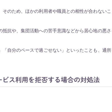
。そのため、ほかの利用者や職員との相性が合わないこ
の抵抗や、集団活動への苦手意識などから居心地の悪さ
」「自分のペースで過ごせない」といったことも、通所
ービス利用を拒否する場合の対処法