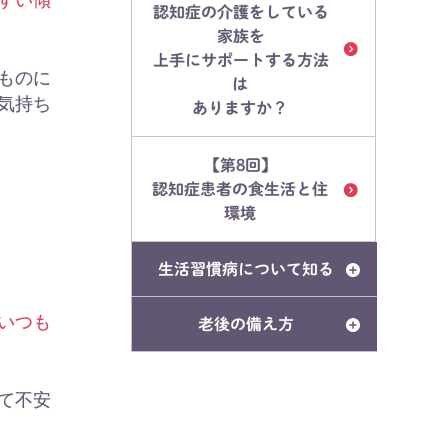
認知症の介護をしている
家族を
上手にサポートする方法
ものに
は
気持ち
ありますか？
【第8回】
認知症患者の食生活と住
環境
生活習慣病について知る
いつも
老後の備え方
て不安