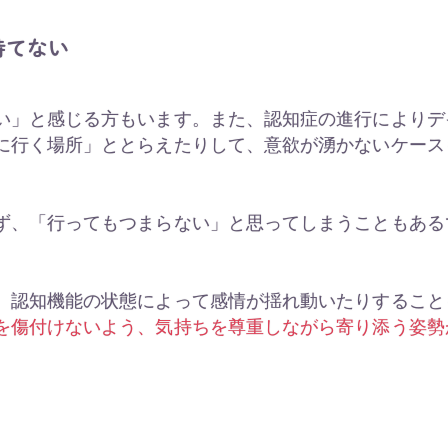
持てない
い」と感じる方もいます。また、認知症の進行によりデ
に行く場所」ととらえたりして、意欲が湧かないケース
ず、「行ってもつまらない」と思ってしまうこともある
、認知機能の状態によって感情が揺れ動いたりすること
を傷付けないよう、気持ちを尊重しながら寄り添う姿勢