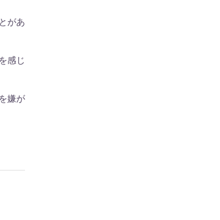
とがあ
を感じ
を嫌が