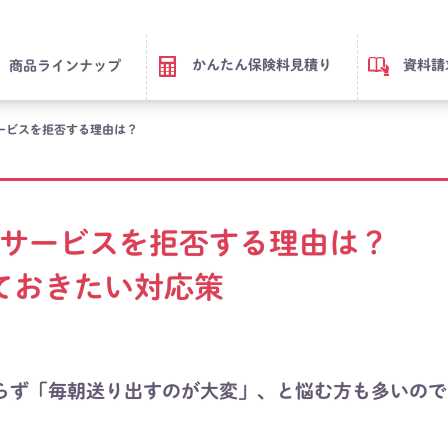
かんたん保険料見積り
資料請
商品ラインナップ
ービスを拒否する理由は？
サービスを拒否する理由は？
ておきたい対応策
らず「毎朝送り出すのが大変」、と悩む方も多いので