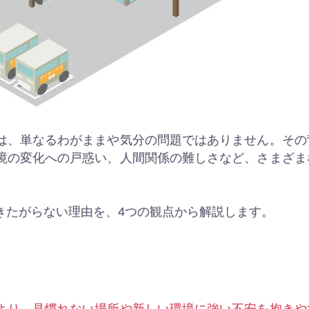
は、単なるわがままや気分の問題ではありません。その
境の変化への戸惑い、人間関係の難しさなど、さまざま
きたがらない理由を、4つの観点から解説します。
より、見慣れない場所や新しい環境に強い不安を抱きや