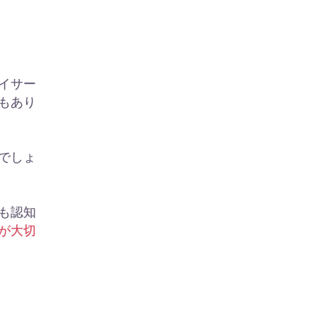
イサー
もあり
でしょ
も認知
が大切