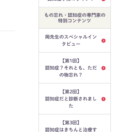
もの忘れ・認知症の専門家の
特別コンテンツ
岡先生のスペシャルイン
タビュー
【第1回】
認知症？それとも、ただ
の物忘れ？
【第2回】
認知症だと診断されまし
た
【第3回】
認知症はきちんと治療す