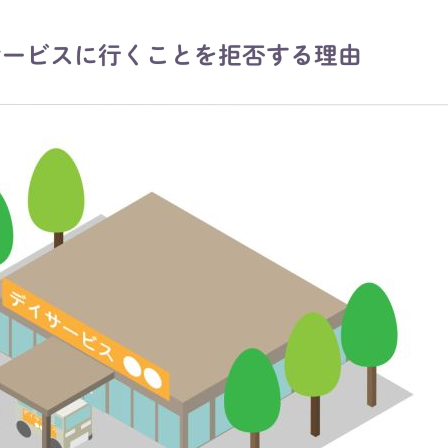
サービスに行くことを拒否する理由