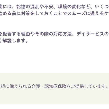
景には、記憶の混乱や不安、環境の変化など、いくつ
始める前に対策をしておくことでスムーズに通えるケ
を拒否する理由やその際の対応方法、デイサービスの
く解説します。
負担に備えられる介護・認知症保険をご提供しています