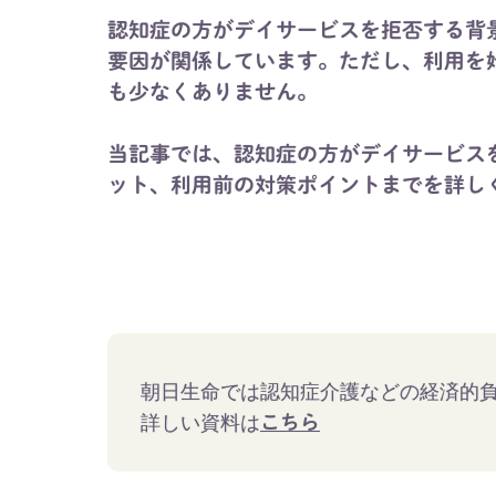
認知症の方がデイサービスを拒否する背
要因が関係しています。ただし、利用を
も少なくありません。
当記事では、認知症の方がデイサービス
ット、利用前の対策ポイントまでを詳し
朝日生命では認知症介護などの経済的
詳しい資料は
こちら