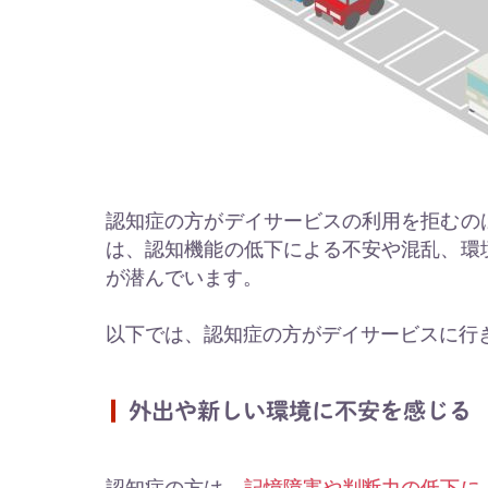
認知症の方がデイサービスの利用を拒むの
は、認知機能の低下による不安や混乱、環
が潜んでいます。
以下では、認知症の方がデイサービスに行
外出や新しい環境に不安を感じる
認知症の方は、
記憶障害や判断力の低下に