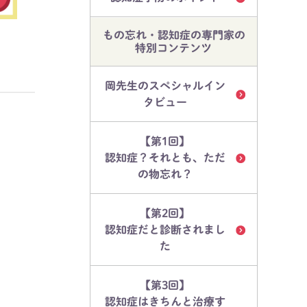
もの忘れ・認知症の専門家の
特別コンテンツ
岡先生のスペシャルイン
タビュー
【第1回】
認知症？それとも、ただ
の物忘れ？
【第2回】
認知症だと診断されまし
た
【第3回】
認知症はきちんと治療す