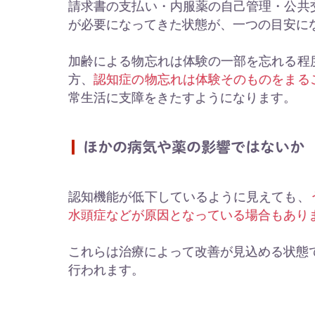
請求書の支払い・内服薬の自己管理・公共
が必要になってきた状態が、一つの目安に
加齢による物忘れは体験の一部を忘れる程
方、
認知症の物忘れは体験そのものをまる
常生活に支障をきたすようになります。
ほかの病気や薬の影響ではないか
認知機能が低下しているように見えても、
水頭症などが原因となっている場合もあり
これらは治療によって改善が見込める状態で
行われます。