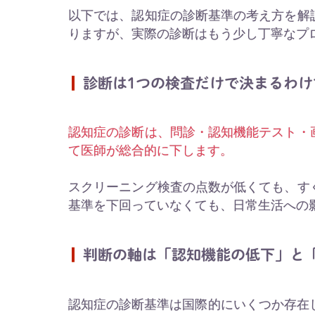
以下では、認知症の診断基準の考え方を解
りますが、実際の診断はもう少し丁寧なプ
診断は1つの検査だけで決まるわけ
認知症の診断は、問診・認知機能テスト・
て医師が総合的に下します。
スクリーニング検査の点数が低くても、す
基準を下回っていなくても、日常生活への
判断の軸は「認知機能の低下」と
認知症の診断基準は国際的にいくつか存在