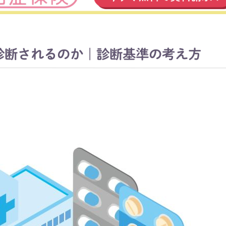
診断されるのか｜診断基準の考え方