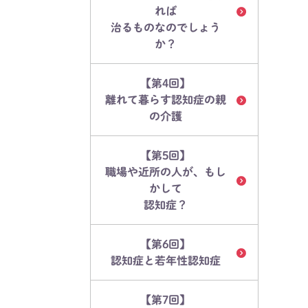
れば
治るものなのでしょう
か？
【第4回】
離れて暮らす認知症の親
の介護
【第5回】
職場や近所の人が、もし
かして
認知症？
【第6回】
認知症と若年性認知症
【第7回】