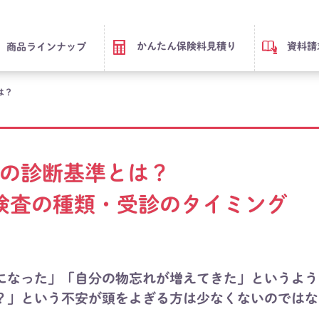
かんたん保険料見積り
資料請
商品ラインナップ
は？
の診断基準とは？
検査の種類・受診のタイミング
になった」「自分の物忘れが増えてきた」というよう
？」という不安が頭をよぎる方は少なくないのではな