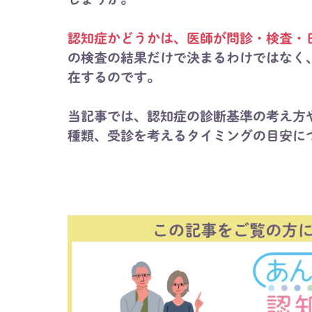
認知症かどうかは、医師が問診・検査・
の検査の結果だけで決まるわけではなく
在するのです。
当記事では、認知症の診断基準の考え方
種類、受診を考えるタイミングの目安に