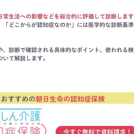
日常生活への影響などを総合的に評価して診断します
、「どこからが認知症なのか」には医学的な診断基準
や、診断で確認される具体的なポイント、使われる検
ついて解説します。