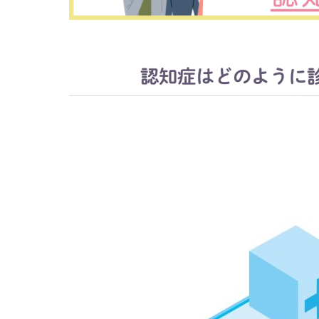
認知症はどのように