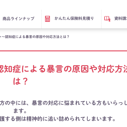
かんたん保険料見積り
資料請
商品ラインナップ
＞～認知症による暴言の原因や対応方法とは？
認知症による暴言の原因や対応方
は？
方の中には、暴言の対応に悩まれている方もいらっ
ます。
護する側は精神的に追い詰められてしまいます。