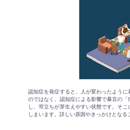
認知症を発症すると、人が変わったように
のではなく、認知症による影響で暴言の「
し、苛立ちが芽生えやすい状態です。そこ
しまいます。詳しい原因やきっかけとなる