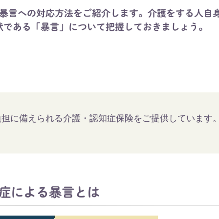
暴言への対応方法をご紹介します。介護をする人自
状である「暴言」について把握しておきましょう。
負担に備えられる介護・認知症保険をご提供しています
症による暴言とは