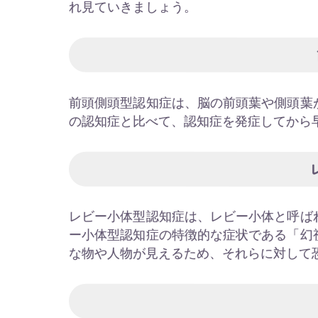
れ見ていきましょう。
前頭側頭型認知症は、脳の前頭葉や側頭葉
の認知症と比べて、認知症を発症してから
レビー小体型認知症は、レビー小体と呼ば
ー小体型認知症の特徴的な症状である「幻
な物や人物が見えるため、それらに対して