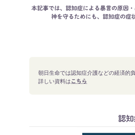
本記事では、認知症による暴言の原因・
神を守るためにも、認知症の症
朝日生命では認知症介護などの経済的
詳しい資料は
こちら
認知