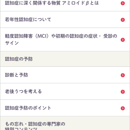
認知症に深く関係する物質 アミロイドβとは
若年性認知症について
軽度認知障害（MCI）や初期の認知症の症状・ 受診の
サイン
認知症の予防
診断と予防
老後うつを考える
認知症予防のポイント
もの忘れ・認知症の専門家の
特別コンテンツ