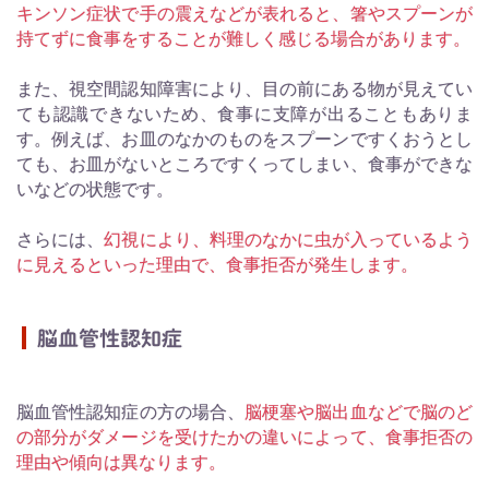
キンソン症状で手の震えなどが表れると、箸やスプーンが
持てずに食事をすることが難しく感じる場合があります。
また、視空間認知障害により、目の前にある物が見えてい
ても認識できないため、食事に支障が出ることもありま
す。例えば、お皿のなかのものをスプーンですくおうとし
ても、お皿がないところですくってしまい、食事ができな
いなどの状態です。
さらには、
幻視により、料理のなかに虫が入っているよう
に見えるといった理由で、食事拒否が発生します。
脳血管性認知症
脳血管性認知症の方の場合、
脳梗塞や脳出血などで脳のど
の部分がダメージを受けたかの違いによって、食事拒否の
理由や傾向は異なります。