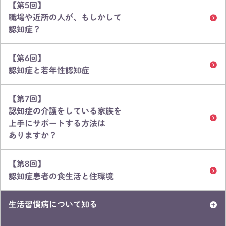
【第5回】
職場や近所の人が、もしかして
認知症？
【第6回】
認知症と若年性認知症
【第7回】
認知症の介護をしている家族を
上手にサポートする方法は
ありますか？
【第8回】
認知症患者の食生活と住環境
生活習慣病について知る