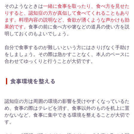
そのようなときは
一緒に食事を取ったり、食べ方を見せた
りすると、認知症の方が真似して食べてくれることもあり
ます。料理内容の説明など、食欲が湧くような声かけも効
果的です。
食事の前に食べ方や箸などの道具の使い方を説
明しておくのもよいでしょう。
自分で食事するのが難しいという方にはさりげなく手助け
をしましょう。その際は急かすことなく、本人のペースに
合わせてゆっくりと行うことが大切です。
食事環境を整える
認知症の方は周囲の環境の影響を受けやすくなっているた
め、食事の際はテレビを消す、食事以外のものを机上に置
かないなど、食事に集中できる環境を整えることが大切で
す。