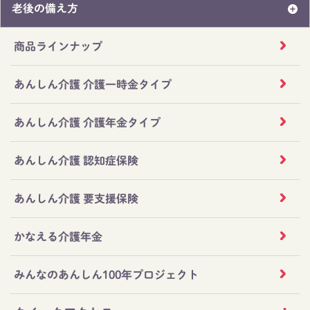
老後の備え方
商品ラインナップ
あんしん介護 介護一時金タイプ
あんしん介護 介護年金タイプ
あんしん介護 認知症保険
あんしん介護 要支援保険
かなえる介護年金
みんなのあんしん100年プロジェクト