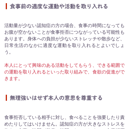
食事前の適度な運動や活動を取り入れる
活動量が少ない認知症の方の場合、食事の時間になっても
お腹が空かないことが食事拒否につながっている可能性も
あります。身体への負担が少ないストレッチや散歩など、
日常生活のなかに適度な運動を取り入れるとよいでしょ
う。
本人にとって興味のある活動をしてもらう、できる範囲で
の運動を取り入れるといった取り組みで、食欲の促進がで
きます。
無理強いはせず本人の意思を尊重する
食事拒否している相手に対し、食べることを強要したり責
めたりしてはいけません。認知症の方が大きなストレスを