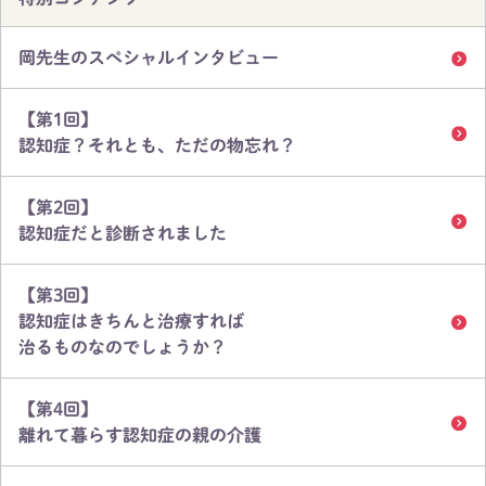
岡先生のスペシャルインタビュー
【第1回】
認知症？それとも、ただの物忘れ？
【第2回】
認知症だと診断されました
【第3回】
認知症はきちんと治療すれば
治るものなのでしょうか？
【第4回】
離れて暮らす認知症の親の介護