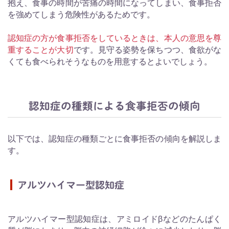
抱え、食事の時間が苦痛の時間になってしまい、食事拒否
を強めてしまう危険性があるためです。
認知症の方が食事拒否をしているときは、本人の意思を尊
重することが大切
です。見守る姿勢を保ちつつ、食欲がな
くても食べられそうなものを用意するとよいでしょう。
認知症の種類による食事拒否の傾向
以下では、認知症の種類ごとに食事拒否の傾向を解説しま
す。
アルツハイマー型認知症
アルツハイマー型認知症は、アミロイドβなどのたんぱく