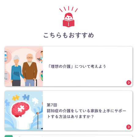
こちらもおすすめ
「理想の介護」について考えよう
第7回
認知症の介護をしている家族を上手にサポー
トする方法はありますか？