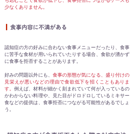
ち込むことで食欲が低下し、食事拒否につながるケースも
少なくありません。
食事内容に不満がある
認知症の方の好みに合わない食事メニューだったり、食事
に苦手な食材が用いられていたりする場合、食欲が湧かず
に食事を拒否することがあります。
好みの問題以外にも、
食事の形態が気になる、盛り付けの
見栄えが悪いなどの理由で食欲低下を招くこともありま
す。
例えば、材料が細かく刻まれていて何が入っているの
かわからない料理や、見た目がドロドロしているミキサー
食などの提供は、食事拒否につながる可能性があるでしょ
う。