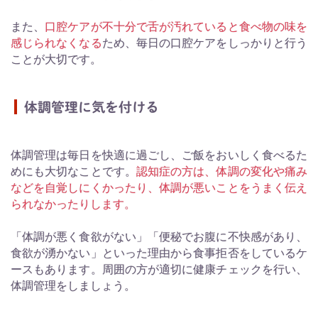
また、
口腔ケアが不十分で舌が汚れていると食べ物の味を
感じられなくなる
ため、毎日の口腔ケアをしっかりと行う
ことが大切です。
体調管理に気を付ける
体調管理は毎日を快適に過ごし、ご飯をおいしく食べるた
めにも大切なことです。
認知症の方は、体調の変化や痛み
などを自覚しにくかったり、体調が悪いことをうまく伝え
られなかったりします。
「体調が悪く食欲がない」「便秘でお腹に不快感があり、
食欲が湧かない」といった理由から食事拒否をしているケ
ースもあります。周囲の方が適切に健康チェックを行い、
体調管理をしましょう。