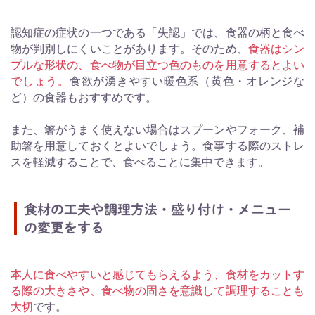
認知症の症状の一つである「失認」では、食器の柄と食べ
物が判別しにくいことがあります。そのため、
食器はシン
プルな形状の、食べ物が目立つ色のものを用意するとよい
でしょう。
食欲が湧きやすい暖色系（黄色・オレンジな
ど）の食器もおすすめです。
また、箸がうまく使えない場合はスプーンやフォーク、補
助箸を用意しておくとよいでしょう。食事する際のストレ
スを軽減することで、食べることに集中できます。
食材の工夫や調理方法・盛り付け・メニュー
の変更をする
本人に食べやすいと感じてもらえるよう、食材をカットす
る際の大きさや、食べ物の固さを意識して調理することも
大切
です。