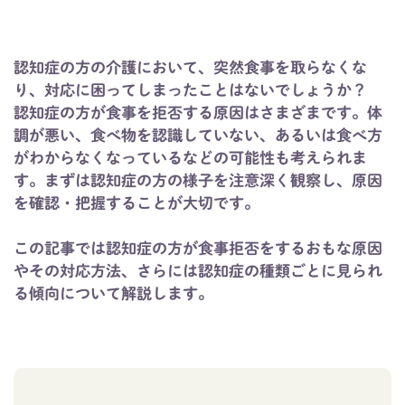
認知症の方の介護において、突然食事を取らなくな
り、対応に困ってしまったことはないでしょうか？
認知症の方が食事を拒否する原因はさまざまです。体
調が悪い、食べ物を認識していない、あるいは食べ方
がわからなくなっているなどの可能性も考えられま
す。まずは認知症の方の様子を注意深く観察し、原因
を確認・把握することが大切です。
この記事では認知症の方が食事拒否をするおもな原因
やその対応方法、さらには認知症の種類ごとに見られ
る傾向について解説します。