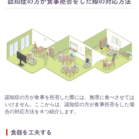
認知症の方が食事拒否をした際の対応方法
認知症の方が食事を拒否した際には、無理に食べさせては
いけません。ここからは、認知症の方が食事拒否をした場
合の対応方法を８つ紹介します。
食器を工夫する