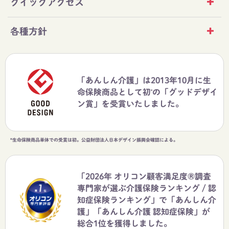
クイックアクセス
各種方針
「あんしん介護」は2013年10月に生
命保険商品として初
の「グッドデザイ
*
ン賞」を受賞いたしました。
*生命保険商品単体での受賞は初。公益財団法人日本デザイン振興会確認による。
「2026年 オリコン顧客満足度®調査
専門家が選ぶ介護保険ランキング / 認
知症保険ランキング」で「あんしん介
護」「あんしん介護 認知症保険」が
総合1位を獲得しました。