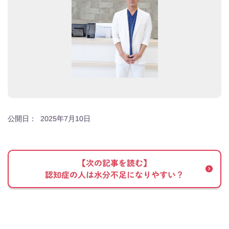
公開日：
2025年7月10日
【次の記事を読む】
認知症の人は水分不足になりやすい？