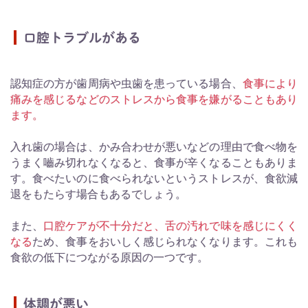
口腔トラブルがある
認知症の方が歯周病や虫歯を患っている場合、
食事により
痛みを感じるなどのストレスから食事を嫌がることもあり
ます。
入れ歯の場合は、かみ合わせが悪いなどの理由で食べ物を
うまく嚙み切れなくなると、食事が辛くなることもありま
す。食べたいのに食べられないというストレスが、食欲減
退をもたらす場合もあるでしょう。
また、
口腔ケアが不十分だと、舌の汚れで味を感じにくく
なる
ため、食事をおいしく感じられなくなります。これも
食欲の低下につながる原因の一つです。
体調が悪い