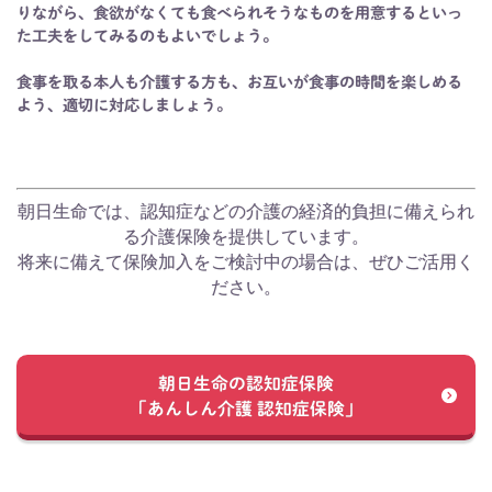
りながら、食欲がなくても食べられそうなものを用意するといっ
た工夫をしてみるのもよいでしょう。
食事を取る本人も介護する方も、お互いが食事の時間を楽しめる
よう、適切に対応しましょう。
朝日生命では、認知症などの介護の経済的負担に備えられ
る介護保険を提供しています。
将来に備えて保険加入をご検討中の場合は、ぜひご活用く
ださい。
朝日生命の認知症保険
「あんしん介護 認知症保険」