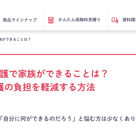
かんたん保険料見積り
資料請
商品ラインナップ
族ができることは？
護で家族ができることは？
護の負担を軽減する方法
「自分に何ができるのだろう」と悩む方は少なくあり