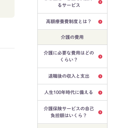
るサービス
高額療養費制度とは？
介護の費用
介護に必要な費用はどの
くらい？
退職後の収入と支出
人生100年時代に備える
介護保険サービスの自己
負担額はいくら？