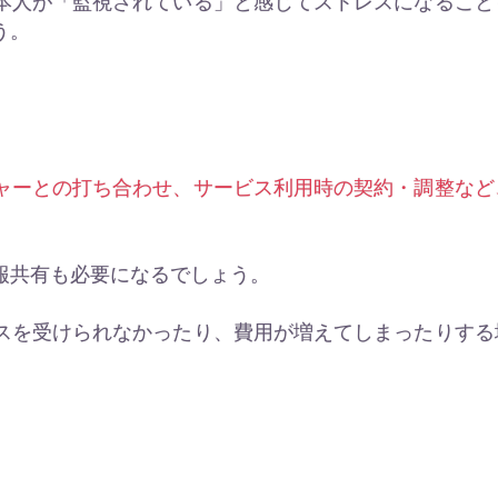
本人が「監視されている」と感じてストレスになること
う。
ャーとの打ち合わせ、サービス利用時の契約・調整など
報共有も必要になるでしょう。
スを受けられなかったり、費用が増えてしまったりする