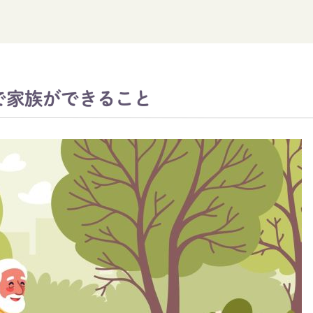
で家族ができること