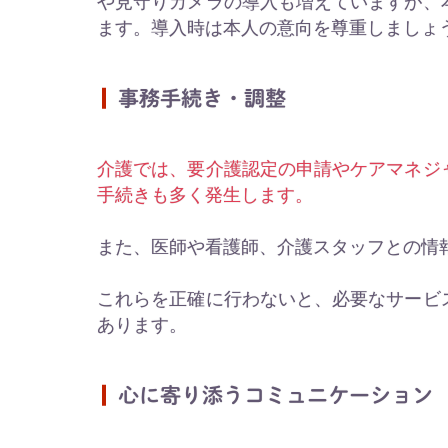
や見守りカメラの導入も増えていますが、
ます。導入時は本人の意向を尊重しましょ
事務手続き・調整
介護では、要介護認定の申請やケアマネジ
手続きも多く発生します。
また、医師や看護師、介護スタッフとの情
これらを正確に行わないと、必要なサービ
あります。
心に寄り添うコミュニケーション