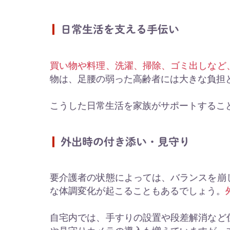
日常生活を支える手伝い
買い物や料理、洗濯、掃除、ゴミ出しなど
物は、足腰の弱った高齢者には大きな負担
こうした日常生活を家族がサポートするこ
外出時の付き添い・見守り
要介護者の状態によっては、バランスを崩
な体調変化が起こることもあるでしょう。
自宅内では、手すりの設置や段差解消など