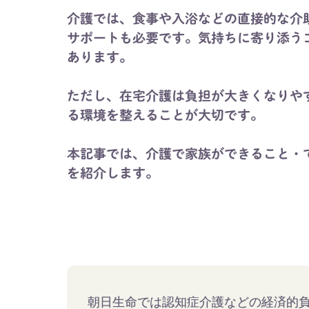
介護では、食事や入浴などの直接的な介
サポートも必要です。気持ちに寄り添う
あります。
ただし、在宅介護は負担が大きくなりや
る環境を整えることが大切です。
本記事では、介護で家族ができること・
を紹介します。
朝日生命では認知症介護などの経済的