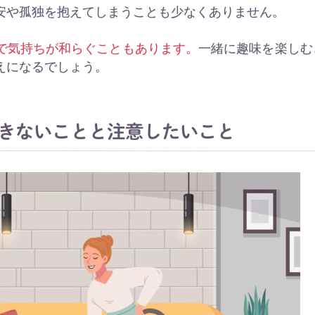
安や孤独を抱えてしまうことも少なくありません。
で気持ちが和らぐこともあります。
一緒に趣味を楽しむ
えになるでしょう。
きないことと注意したいこと