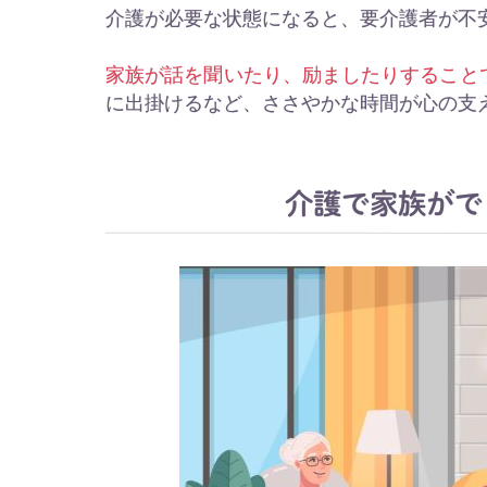
介護が必要な状態になると、要介護者が不
家族が話を聞いたり、励ましたりすること
に出掛けるなど、ささやかな時間が心の支
介護で家族がで