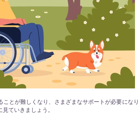
ることが難しくなり、さまざまなサポートが必要になり
に見ていきましょう。