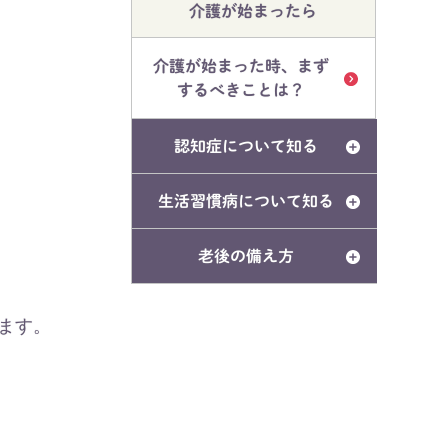
介護が始まったら
介護が始まった時、まず
するべきことは？
認知症について知る
生活習慣病について知る
老後の備え方
ます。