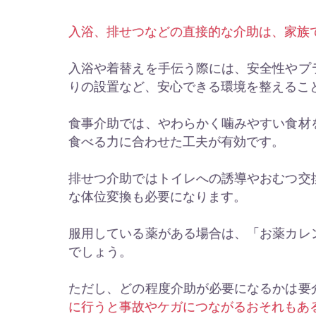
入浴、排せつなどの直接的な介助は、家族
入浴や着替えを手伝う際には、安全性やプ
りの設置など、安心できる環境を整えるこ
食事介助では、やわらかく噛みやすい食材
食べる力に合わせた工夫が有効です。
排せつ介助ではトイレへの誘導やおむつ交
な体位変換も必要になります。
服用している薬がある場合は、「お薬カレ
でしょう。
ただし、どの程度介助が必要になるかは要
に行うと事故やケガにつながるおそれもあ