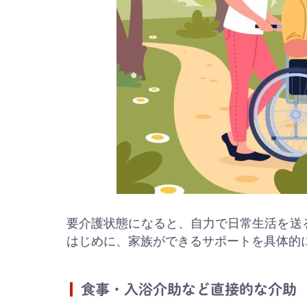
要介護状態になると、自力で日常生活を送
はじめに、家族ができるサポートを具体的
食事・入浴介助など直接的な介助