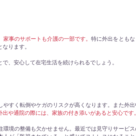
、家事のサポートも介護の一部です。
特に外出をともな
となります。
とで、安心して在宅生活を続けられるでしょう。
しやすく転倒やケガのリスクが高くなります。また外出
外出や通院の際には、家族の付き添いがあると安心です
住環境の整備も欠かせません。最近では見守りサービス