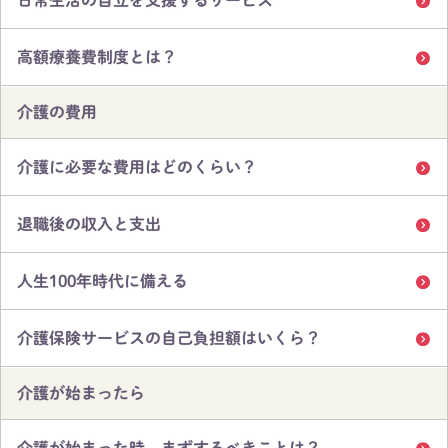
日常生活の自立を支援するサービス
高額療養費制度とは？
介護の費用
介護に必要な費用はどのくらい？
退職後の収入と支出
人生100年時代に備える
介護保険サービスの自己負担額はいくら？
介護が始まったら