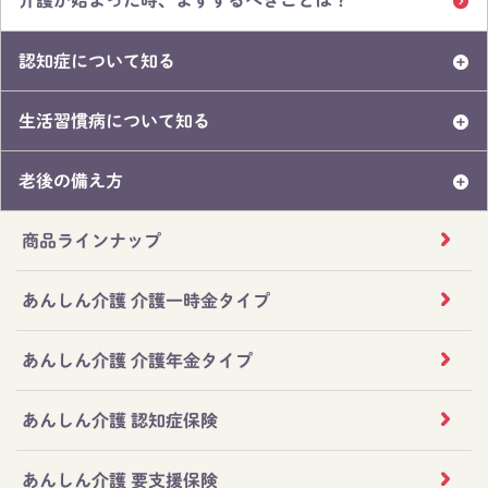
介護が始まった時、まずするべきことは？
認知症について知る
生活習慣病について知る
老後の備え方
商品ラインナップ
あんしん介護 介護一時金タイプ
あんしん介護 介護年金タイプ
あんしん介護 認知症保険
あんしん介護 要支援保険