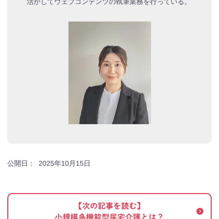
活かしてウェブコンテンツの執筆業務を行っている。
公開日：
2025年10月15日
【次の記事を読む】
小規模多機能型居宅介護とは？