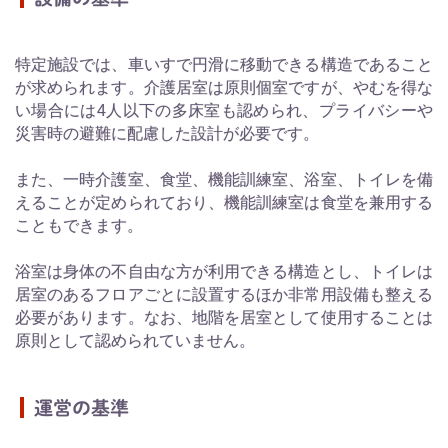
特定施設では、車いすで円滑に移動できる構造であること
が求められます。介護居室は原則個室ですが、やむを得な
い場合には4人以下の多床室も認められ、プライバシーや
災害時の避難に配慮した設計が必要です。
また、一時介護室、食堂、機能訓練室、浴室、トイレを備
えることが定められており、機能訓練室は食堂を兼用する
こともできます。
浴室は身体の不自由な方が利用できる構造とし、トイレは
居室のあるフロアごとに設置するほか非常用設備も整える
必要があります。なお、地階を居室として使用することは
原則として認められていません。
運営の基準