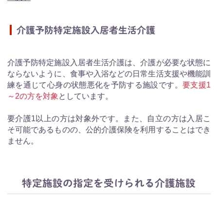
介護予防特定施設入居者生活介護
介護予防特定施設入居者生活介護は、介護が必要な状態に
ならないように、食事や入浴などの日常生活支援や機能訓
練を通じて心身の状態悪化を予防する施設です。
要支援1
～2の方を対象
としています。
要介護1以上の方は対象外です。また、自立の方は入居こ
そ可能であるものの、公的介護保険を利用することはでき
ません。
特定施設の指定を受けられる介護施設