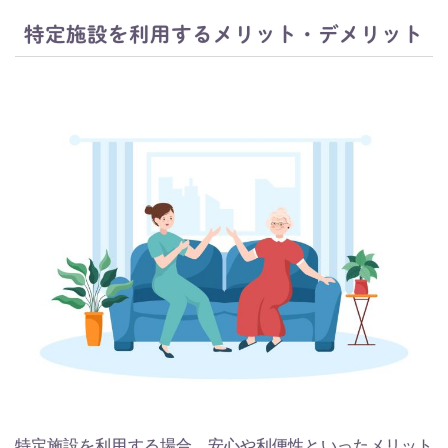
特定施設を利用するメリット・デメリット
特定施設を利用する場合、安心や利便性といったメリット