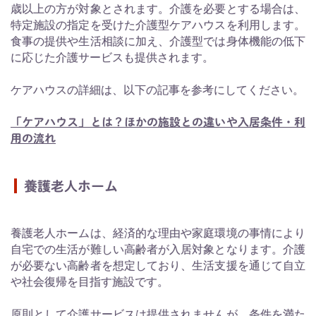
歳以上の方が対象とされます。介護を必要とする場合は、
特定施設の指定を受けた介護型ケアハウスを利用します。
食事の提供や生活相談に加え、介護型では身体機能の低下
に応じた介護サービスも提供されます。
ケアハウスの詳細は、以下の記事を参考にしてください。
「ケアハウス」とは？ほかの施設との違いや入居条件・利
用の流れ
養護老人ホーム
養護老人ホームは、経済的な理由や家庭環境の事情により
自宅での生活が難しい高齢者が入居対象となります。介護
が必要ない高齢者を想定しており、生活支援を通じて自立
や社会復帰を目指す施設です。
原則として介護サービスは提供されませんが、条件を満た