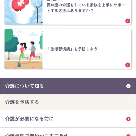
認知症の介護をしている家族を上手にサポー
トする方法はありますか？
「生活習慣病」を予防しよう
介護について知る
介護を予防する
介護が必要になる前に