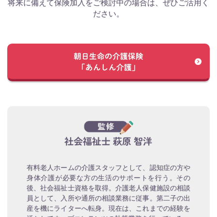
将来に備えて保険加入をご検討中の場合は、ぜひご活用く
ださい。
朝日生命の介護保険
「あんしん介護」
社会福祉士 萩原 智洋
有料老人ホームの介護スタッフとして、認知症の方や
身体介護が必要な方の生活のサポートを行う。その
後、社会福祉士資格を取得。介護老人保健施設の相談
員として、入所や通所の相談業務に従事。第二子の出
産を機にライターへ転身。現在は、これまでの経験を