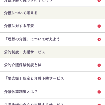
介護予防で健やかにすごそう
介護について考える
介護に対する不安
「理想の介護」について考えよう
公的制度・支援サービス
公的介護保険制度とは
「要支援」認定と介護予防サービス
介護休業制度とは？