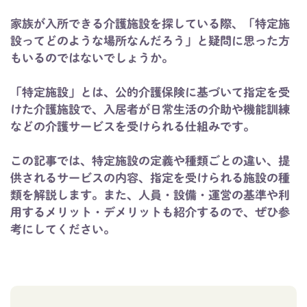
家族が入所できる介護施設を探している際、「特定施
設ってどのような場所なんだろう」と疑問に思った方
もいるのではないでしょうか。
「特定施設」とは、公的介護保険に基づいて指定を受
けた介護施設で、入居者が日常生活の介助や機能訓練
などの介護サービスを受けられる仕組みです。
この記事では、特定施設の定義や種類ごとの違い、提
供されるサービスの内容、指定を受けられる施設の種
類を解説します。また、人員・設備・運営の基準や利
用するメリット・デメリットも紹介するので、ぜひ参
考にしてください。