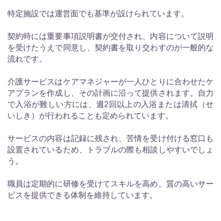
特定施設では運営面でも基準が設けられています。
契約時には重要事項説明書が交付され、内容について説明
を受けたうえで同意し、契約書を取り交わすのが一般的な
流れです。
介護サービスはケアマネジャーが一人ひとりに合わせたケ
アプランを作成し、その計画に沿って提供されます。自力
で入浴が難しい方には、週2回以上の入浴または清拭（せ
いしき）が行われることも定められています。
サービスの内容は記録に残され、苦情を受け付ける窓口も
設置されているため、トラブルの際も相談しやすいでしょ
う。
職員は定期的に研修を受けてスキルを高め、質の高いサー
ビスを提供できる体制を維持しています。