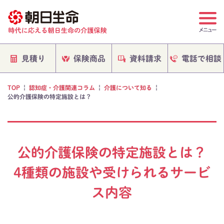
電話で相談
保険商品
資料請求
見積り
TOP
|
認知症・介護関連コラム
|
介護について知る
|
公的介護保険の特定施設とは？
公的介護保険の特定施設とは？
4種類の施設や受けられるサービ
ス内容