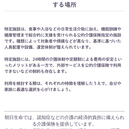
する場所
特定施設は、食事や入浴などの日常生活介助に加え、機能訓練や
健康管理まで総合的に支援を受けられる公的介護保険指定の施設
です。種類によって対象者や規模などが異なり、基準に基づいた
人員配置や設備、運営体制が整えられています。
特定施設には、24時間の介護体制や定額制による費用の安定とい
ったメリットがある一方で、外部サービスを公的介護保険で利用
できないなどの制約も存在します。
利用を検討する際は、それぞれの特徴を理解したうえで、自分や
家族に最適な選択を心がけましょう。
朝日生命では、認知症などの介護の経済的負担に備えられ
る介護保険を提供しています。