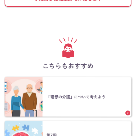
こちらもおすすめ
「理想の介護」について考えよう
第7回