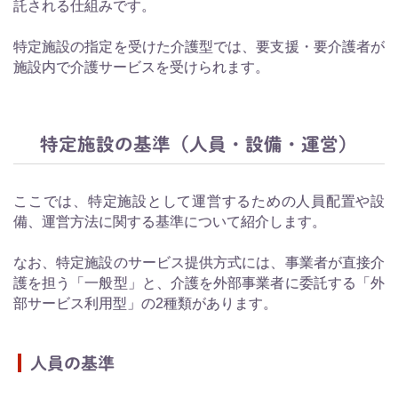
託される仕組みです。
特定施設の指定を受けた介護型では、要支援・要介護者が
施設内で介護サービスを受けられます。
特定施設の基準（人員・設備・運営）
ここでは、特定施設として運営するための人員配置や設
備、運営方法に関する基準について紹介します。
なお、特定施設のサービス提供方式には、事業者が直接介
護を担う「一般型」と、介護を外部事業者に委託する「外
部サービス利用型」の2種類があります。
人員の基準