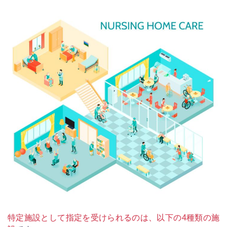
特定施設として指定を受けられるのは、以下の4種類の施