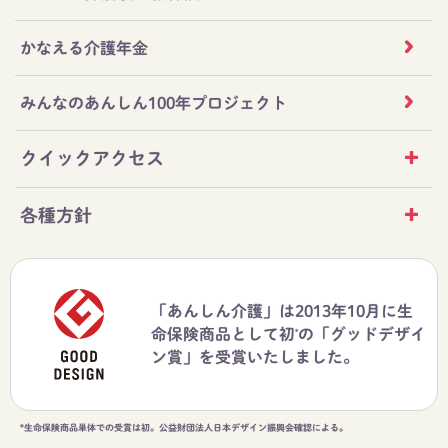
かなえる介護年金
みんなのあんしん100年プロジェクト
クイックアクセス
各種方針
「あんしん介護」は2013年10月に生
命保険商品として初
の「グッドデザイ
*
ン賞」を受賞いたしました。
*生命保険商品単体での受賞は初。公益財団法人日本デザイン振興会確認による。