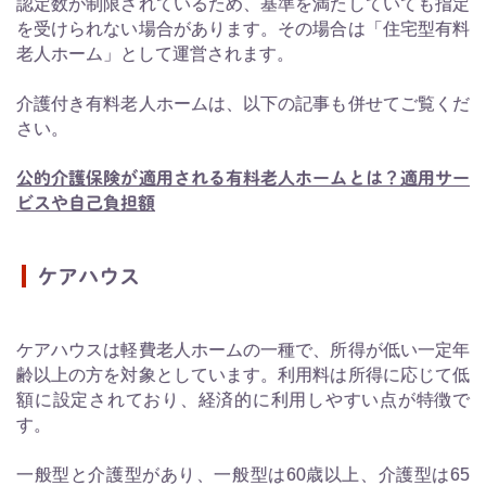
認定数が制限されているため、基準を満たしていても指定
を受けられない場合があります。その場合は「住宅型有料
老人ホーム」として運営されます。
介護付き有料老人ホームは、以下の記事も併せてご覧くだ
さい。
公的介護保険が適用される有料老人ホームとは？適用サー
ビスや自己負担額
ケアハウス
ケアハウスは軽費老人ホームの一種で、所得が低い一定年
齢以上の方を対象としています。利用料は所得に応じて低
額に設定されており、経済的に利用しやすい点が特徴で
す。
一般型と介護型があり、一般型は60歳以上、介護型は65