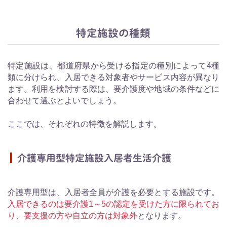
特定施設の種類
特定施設は、都道府県から受ける指定の種別によって4種
類に分けられ、入居できる対象者やサービス内容が異なり
ます。利用を検討する際は、要介護度や地域の条件などに
合わせて選ぶとよいでしょう。
ここでは、それぞれの特徴を解説します。
介護専用型特定施設入居者生活介護
介護専用型は、入居者全員が介護を必要とする施設です。
入居できるのは要介護1～5の認定を受けた方に限られてお
り、要支援の方や自立の方は対象外
となります。