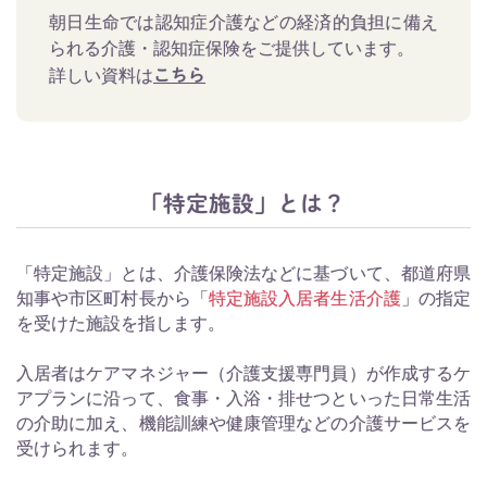
朝日生命では認知症介護などの経済的負担に備え
られる介護・認知症保険をご提供しています。
詳しい資料は
こちら
「特定施設」とは？
「特定施設」とは、介護保険法などに基づいて、都道府県
知事や市区町村長から「
特定施設入居者生活介護
」の指定
を受けた施設を指します。
入居者はケアマネジャー（介護支援専門員）が作成するケ
アプランに沿って、食事・入浴・排せつといった日常生活
の介助に加え、機能訓練や健康管理などの介護サービスを
受けられます。