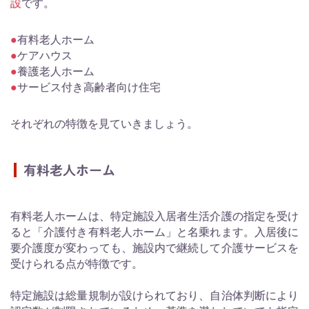
設
です。
有料老人ホーム
ケアハウス
養護老人ホーム
サービス付き高齢者向け住宅
それぞれの特徴を見ていきましょう。
有料老人ホーム
有料老人ホームは、特定施設入居者生活介護の指定を受け
ると「介護付き有料老人ホーム」と名乗れます。入居後に
要介護度が変わっても、施設内で継続して介護サービスを
受けられる点が特徴です。
特定施設は総量規制が設けられており、自治体判断により