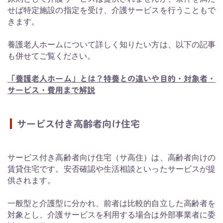
せば特定施設の指定を受け、介護サービスを行うこともで
きます。
養護老人ホームについて詳しく知りたい方は、以下の記事
も併せてご覧ください。
「養護老人ホーム」とは？特養との違いや目的・対象者・
サービス・費用まで解説
サービス付き高齢者向け住宅
サービス付き高齢者向け住宅（サ高住）は、高齢者向けの
賃貸住宅です。安否確認や生活相談といったサービスが提
供されます。
一般型と介護型に分かれ、前者は比較的自立した高齢者を
対象とし、介護サービスを利用する場合は外部事業者に委