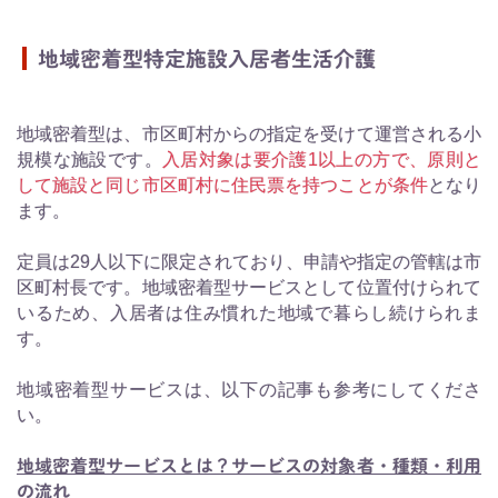
地域密着型特定施設入居者生活介護
地域密着型は、市区町村からの指定を受けて運営される小
規模な施設です。
入居対象は要介護1以上の方で、原則と
して施設と同じ市区町村に住民票を持つことが条件
となり
ます。
定員は29人以下に限定されており、申請や指定の管轄は市
区町村長です。地域密着型サービスとして位置付けられて
いるため、入居者は住み慣れた地域で暮らし続けられま
す。
地域密着型サービスは、以下の記事も参考にしてくださ
い。
地域密着型サービスとは？サービスの対象者・種類・利用
の流れ