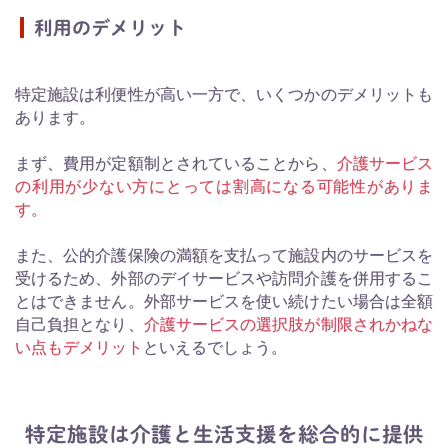
利用のデメリット
特定施設は利便性が高い一方で、いくつかのデメリットも
あります。
まず、費用が定額制とされていることから、
介護サービス
の利用が少ない方にとっては割高になる可能性がありま
す。
また、公的介護保険の満額を支払って施設内のサービスを
受けるため、外部のデイサービスや訪問介護を併用するこ
とはできません。外部サービスを使い続けたい場合は全額
自己負担となり、
介護サービスの選択肢が制限されかねな
い点もデメリット
といえるでしょう。
特定施設は介護と生活支援を総合的に提供