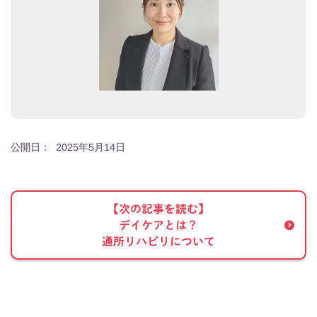
公開日：
2025年5月14日
【次の記事を読む】
デイケアとは？
通所リハビリについて