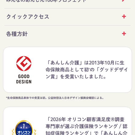
みんなのあんしん100年プロジェクト
クイックアクセス
各種方針
「あんしん介護」は2013年10月に生
命保険商品として初
の「グッドデザイ
*
ン賞」を受賞いたしました。
*生命保険商品単体での受賞は初。公益財団法人日本デザイン振興会確認による。
「2026年 オリコン顧客満足度®調査
専門家が選ぶ介護保険ランキング / 認
知症保険ランキング」で「あんしん介