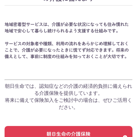
地域密着型サービスは、介護が必要な状況になっても住み慣れた
地域で安心して暮らし続けられるよう支援する仕組みです。
サービスの対象者や種類、利用の流れをあらかじめ理解しておく
ことで、介護が必要になったときに慌てず対応できます。将来の
備えとして、事前に制度の仕組みを知っておくことが大切です。
朝日生命では、認知症などの介護の経済的負担に備えられ
る介護保険を提供しています。
将来に備えて保険加入をご検討中の場合は、ぜひご活用く
ださい。
朝日生命の介護保険