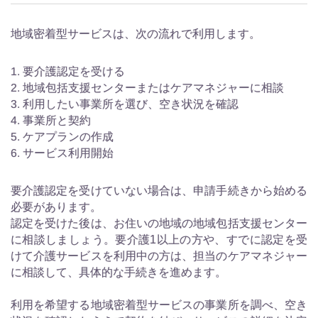
地域密着型サービスは、次の流れで利用します。
要介護認定を受ける
地域包括支援センターまたはケアマネジャーに相談
利用したい事業所を選び、空き状況を確認
事業所と契約
ケアプランの作成
サービス利用開始
要介護認定を受けていない場合は、申請手続きから始める
必要があります。
認定を受けた後は、お住いの地域の地域包括支援センター
に相談しましょう。要介護1以上の方や、すでに認定を受
けて介護サービスを利用中の方は、担当のケアマネジャー
に相談して、具体的な手続きを進めます。
利用を希望する地域密着型サービスの事業所を調べ、空き