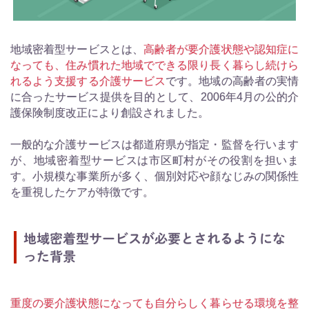
地域密着型サービスとは、
高齢者が要介護状態や認知症に
なっても、住み慣れた地域でできる限り長く暮らし続けら
れるよう支援する介護サービス
です。地域の高齢者の実情
に合ったサービス提供を目的として、2006年4月の公的介
護保険制度改正により創設されました。
一般的な介護サービスは都道府県が指定・監督を行います
が、地域密着型サービスは市区町村がその役割を担いま
す。小規模な事業所が多く、個別対応や顔なじみの関係性
を重視したケアが特徴です。
地域密着型サービスが必要とされるようにな
った背景
重度の要介護状態になっても自分らしく暮らせる環境を整