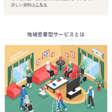
詳しい資料は
こちら
地域密着型サービスとは