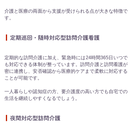
介護と医療の両面から支援が受けられる点が大きな特徴で
す。
定期巡回・随時対応型訪問介護看護
定期的な訪問介護に加え、緊急時には24時間365日いつで
も対応できる体制が整っています。訪問介護と訪問看護が
密に連携し、安否確認から医療的ケアまで柔軟に対応する
ことが可能です。
一人暮らしや認知症の方、要介護度の高い方でも自宅での
生活を継続しやすくなるでしょう。
夜間対応型訪問介護