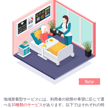
地域密着型サービスには、利用者の状態や希望に応じて選
べる
10種類のサービス
があります。以下ではそれぞれの特