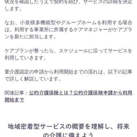
状況を確認したうえで契約を結び、サービスの詳細を決定
します。
なお、小規模多機能型やグループホームを利用する場合
は、利用する事業所に所属するケアマネジャーがケアプラ
ンを新たに担当します。
ケアプランが整ったら、スケジュールに沿ってサービスを
利用していきます。
要介護認定の申請から利用開始までの流れは、以下の記事
で詳しく解説しています。
関連記事：
公的介護保険とは？公的介護保険申請から利用
開始まで
地域密着型サービスの概要を理解し、将来
の介護に備えよう