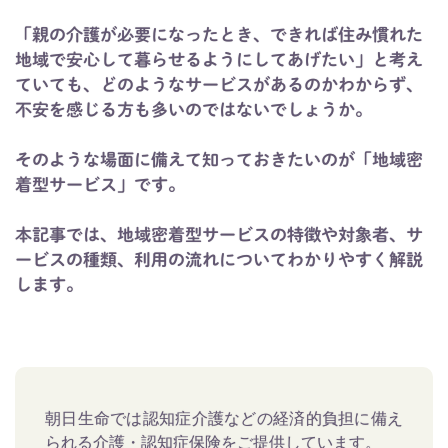
「親の介護が必要になったとき、できれば住み慣れた
地域で安心して暮らせるようにしてあげたい」と考え
ていても、どのようなサービスがあるのかわからず、
不安を感じる方も多いのではないでしょうか。
そのような場面に備えて知っておきたいのが「地域密
着型サービス」です。
本記事では、地域密着型サービスの特徴や対象者、サ
ービスの種類、利用の流れについてわかりやすく解説
します。
朝日生命では認知症介護などの経済的負担に備え
られる介護・認知症保険をご提供しています。