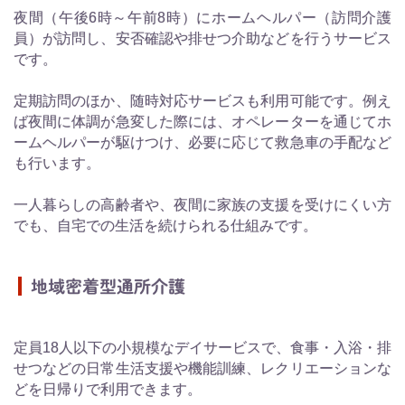
夜間（午後6時～午前8時）にホームヘルパー（訪問介護
員）が訪問し、安否確認や排せつ介助などを行うサービス
です。
定期訪問のほか、随時対応サービスも利用可能です。例え
ば夜間に体調が急変した際には、オペレーターを通じてホ
ームヘルパーが駆けつけ、必要に応じて救急車の手配など
も行います。
一人暮らしの高齢者や、夜間に家族の支援を受けにくい方
でも、自宅での生活を続けられる仕組みです。
地域密着型通所介護
定員18人以下の小規模なデイサービスで、食事・入浴・排
せつなどの日常生活支援や機能訓練、レクリエーションな
どを日帰りで利用できます。