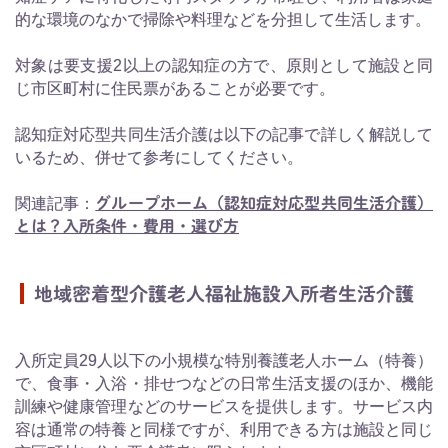
的な環境のなかで掃除や料理などを分担して生活します。
対象は要支援2以上の認知症の方で、原則として施設と同
じ市区町村に住民票があることが必要です。
認知症対応型共同生活介護は以下の記事で詳しく解説して
いるため、併せて参考にしてください。
関連記事：
グループホーム（認知症対応型共同生活介護）
とは？入所条件・費用・選び方
地域密着型介護老人福祉施設入所者生活介護
入所定員29人以下の小規模な特別養護老人ホーム（特養）
で、食事・入浴・排せつなどの日常生活支援のほか、機能
訓練や健康管理などのサービスを提供します。サービス内
容は通常の特養と同様ですが、利用できる方は施設と同じ