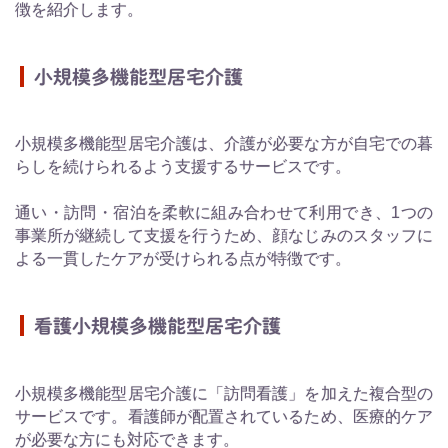
徴を紹介します。
小規模多機能型居宅介護
小規模多機能型居宅介護は、介護が必要な方が自宅での暮
らしを続けられるよう支援するサービスです。
通い・訪問・宿泊を柔軟に組み合わせて利用でき、1つの
事業所が継続して支援を行うため、顔なじみのスタッフに
よる一貫したケアが受けられる点が特徴です。
看護小規模多機能型居宅介護
小規模多機能型居宅介護に「訪問看護」を加えた複合型の
サービスです。看護師が配置されているため、医療的ケア
が必要な方にも対応できます。