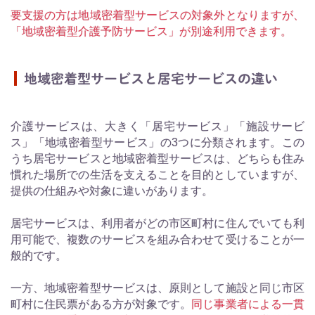
要支援の方は地域密着型サービスの対象外となりますが、
「地域密着型介護予防サービス」が別途利用できます。
地域密着型サービスと居宅サービスの違い
介護サービスは、大きく「居宅サービス」「施設サービ
ス」「地域密着型サービス」の3つに分類されます。この
うち居宅サービスと地域密着型サービスは、どちらも住み
慣れた場所での生活を支えることを目的としていますが、
提供の仕組みや対象に違いがあります。
居宅サービスは、利用者がどの市区町村に住んでいても利
用可能で、複数のサービスを組み合わせて受けることが一
般的です。
一方、地域密着型サービスは、原則として施設と同じ市区
町村に住民票がある方が対象です。
同じ事業者による一貫