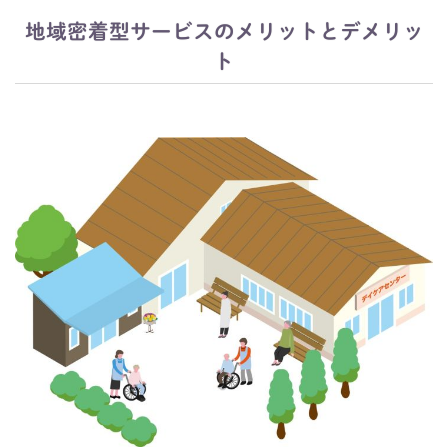
地域密着型サービスのメリットとデメリッ
ト