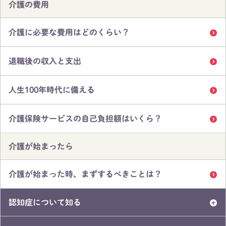
介護の費用
介護に必要な費用はどのくらい？
退職後の収入と支出
人生100年時代に備える
介護保険サービスの自己負担額はいくら？
介護が始まったら
介護が始まった時、まずするべきことは？
認知症について知る