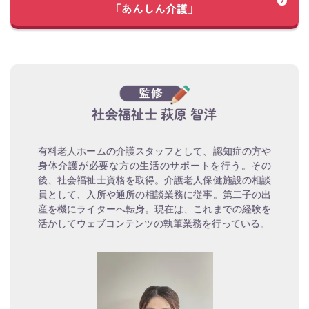
「あんしん介護」
社会福祉士 萩原 智洋
有料老人ホームの介護スタッフとして、認知症の方や
身体介護が必要な方の生活のサポートを行う。その
後、社会福祉士資格を取得。介護老人保健施設の相談
員として、入所や通所の相談業務に従事。第二子の出
産を機にライターへ転身。現在は、これまでの経験を
活かしてウェブコンテンツの執筆業務を行っている。