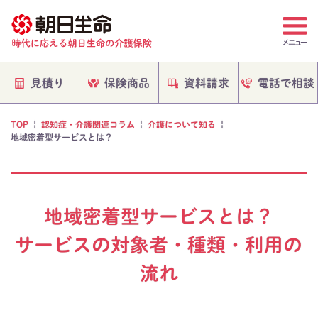
電話で相談
保険商品
資料請求
見積り
TOP
|
認知症・介護関連コラム
|
介護について知る
|
地域密着型サービスとは？
地域密着型サービスとは？
サービスの対象者・種類・利用の
流れ