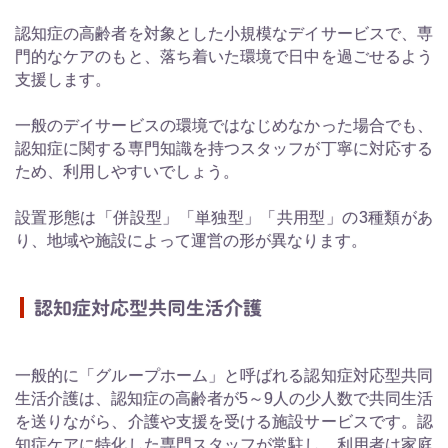
認知症の高齢者を対象とした小規模なデイサービスで、専
門的なケアのもと、落ち着いた環境で日中を過ごせるよう
支援します。
一般のデイサービスの環境ではなじめなかった場合でも、
認知症に関する専門知識を持つスタッフが丁寧に対応する
ため、利用しやすいでしょう。
設置形態は「併設型」「単独型」「共用型」の3種類があ
り、地域や施設によって運営の形が異なります。
認知症対応型共同生活介護
一般的に「グループホーム」と呼ばれる認知症対応型共同
生活介護は、認知症の高齢者が5～9人の少人数で共同生活
を送りながら、介護や支援を受ける施設サービスです。認
知症ケアに特化した専門スタッフが常駐し、利用者は家庭