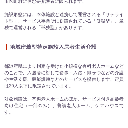
市区町村に住む要介護者に限られます。
施設形態には、本体施設と連携して運営される「サテライ
ト型」、サービス事業所に併設されている「併設型」、単
独で運営される「単独型」があります。
地域密着型特定施設入居者生活介護
都道府県により指定を受けた小規模な有料老人ホームなど
のことで、入居者に対して食事・入浴・排せつなどの介護
や生活支援、機能訓練などのサービスを提供します。定員
は29人以下に限定されています。
対象施設は、有料老人ホームのほか、サービス付き高齢者
向け住宅（一部のみ）、養護老人ホーム、ケアハウスで
す。