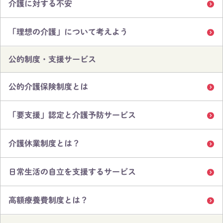
介護に対する不安
「理想の介護」について考えよう
公的制度・支援サービス
公的介護保険制度とは
「要支援」認定と介護予防サービス
介護休業制度とは？
日常生活の自立を支援するサービス
高額療養費制度とは？