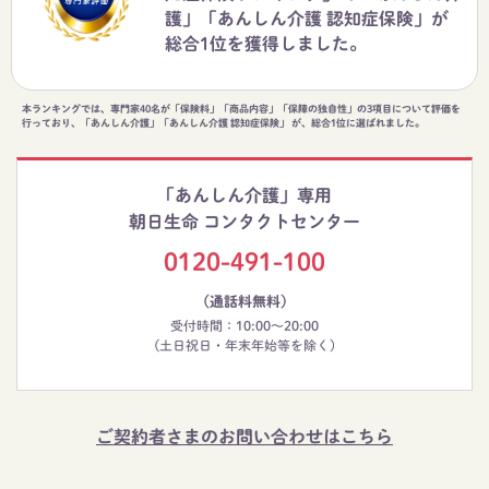
護」「あんしん介護 認知症保険」が
総合1位を獲得しました。
本ランキングでは、専門家40名が「保険料」「商品内容」「保障の独自性」の3項目について評価を
行っており、「あんしん介護」「あんしん介護 認知症保険」 が、総合1位に選ばれました。
「あんしん介護」専用
朝日生命 コンタクトセンター
0120-491-100
（通話料無料）
受付時間：10:00～20:00
(土日祝日・年末年始等を除く)
ご契約者さまのお問い合わせはこちら