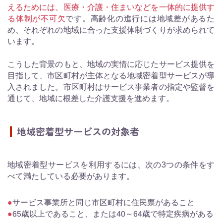
えるためには、医療・介護・住まいなどを一体的に提供す
る体制が不可欠
です。高齢化の進行には地域差があるた
め、それぞれの地域に合った支援体制づくりが求められて
います。
こうした背景のもと、地域の実情に応じたサービス提供を
目指して、市区町村が主体となる地域密着型サービスが導
入されました。市区町村はサービス事業者の指定や監督を
通じて、地域に根差した介護支援を進めます。
地域密着型サービスの対象者
地域密着型サービスを利用するには、次の3つの条件をす
べて満たしている必要があります。
サービス事業所と同じ市区町村に住民票があること
65歳以上であること、または40～64歳で特定疾病がある