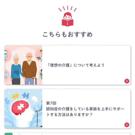
こちらもおすすめ
「理想の介護」について考えよう
第7回
認知症の介護をしている家族を上手にサポー
トする方法はありますか？