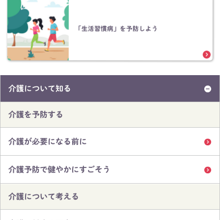
「生活習慣病」を予防しよう
介護について知る
介護を予防する
介護が必要になる前に
介護予防で健やかにすごそう
介護について考える