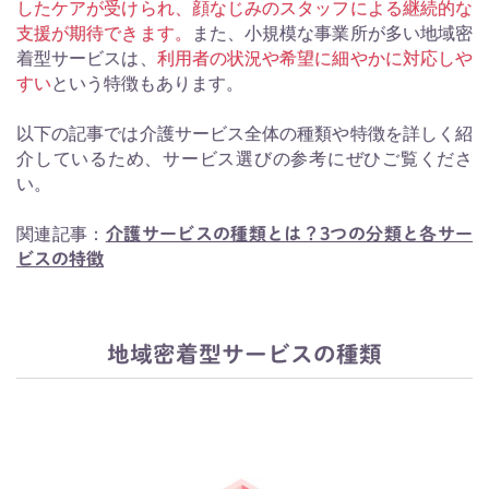
したケアが受けられ、顔なじみのスタッフによる継続的な
支援が期待できます。
また、小規模な事業所が多い地域密
着型サービスは、
利用者の状況や希望に細やかに対応しや
すい
という特徴もあります。
以下の記事では介護サービス全体の種類や特徴を詳しく紹
介しているため、サービス選びの参考にぜひご覧くださ
い。
関連記事：
介護サービスの種類とは？3つの分類と各サー
ビスの特徴
地域密着型サービスの種類