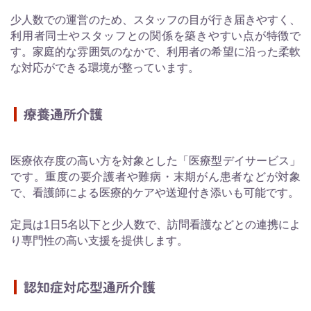
少人数での運営のため、スタッフの目が行き届きやすく、
利用者同士やスタッフとの関係を築きやすい点が特徴で
す。家庭的な雰囲気のなかで、利用者の希望に沿った柔軟
な対応ができる環境が整っています。
療養通所介護
医療依存度の高い方を対象とした「医療型デイサービス」
です。重度の要介護者や難病・末期がん患者などが対象
で、看護師による医療的ケアや送迎付き添いも可能です。
定員は1日5名以下と少人数で、訪問看護などとの連携によ
り専門性の高い支援を提供します。
認知症対応型通所介護