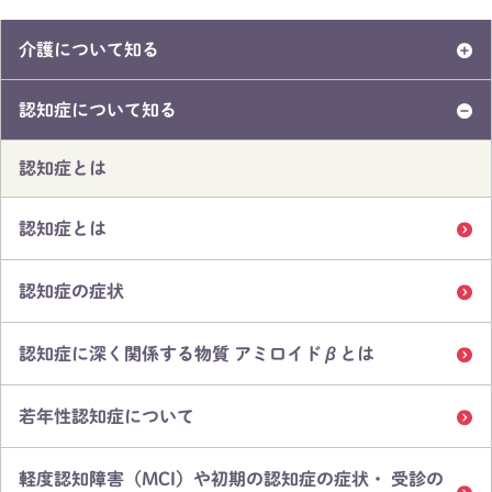
介護について知る
認知症について知る
認知症とは
認知症とは
認知症の症状
認知症に深く関係する物質 アミロイドβとは
若年性認知症について
軽度認知障害（MCI）や初期の認知症の症状・ 受診の