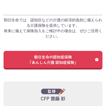
朝日生命では、認知症などの介護の経済的負担に備えられ
る介護保険を提供しています。
将来に備えて保険加入をご検討中の場合は、ぜひご活用く
ださい。
朝日生命の認知症保険
「あんしん介護 認知症保険」
CFP 齋藤 彩