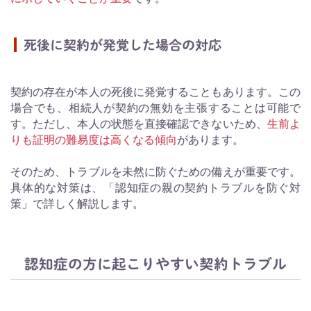
死後に契約が発覚した場合の対応
契約の存在が本人の死後に発覚することもあります。この
場合でも、相続人が契約の無効を主張することは可能で
す。ただし、本人の状態を直接確認できないため、
生前よ
りも証明の難易度は高くなる傾向
があります。
そのため、トラブルを未然に防ぐための備えが重要です。
具体的な対策は、「認知症の親の契約トラブルを防ぐ対
策」で詳しく解説します。
認知症の方に起こりやすい契約トラブル