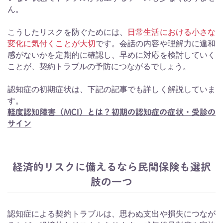
ん。
こうしたリスクを防ぐためには、
日常生活における小さな
変化に気付くことが大切
です。会話の内容や理解力に違和
感がないかを定期的に確認し、早めに対応を検討していく
ことが、契約トラブルの予防につながるでしょう。
認知症の初期症状は、下記の記事でも詳しく解説していま
す。
軽度認知障害（MCI）とは？初期の認知症の症状・受診の
サイン
経済的リスクに備えるなら民間保険も選択
肢の一つ
認知症による契約トラブルは、思わぬ支出や損失につなが