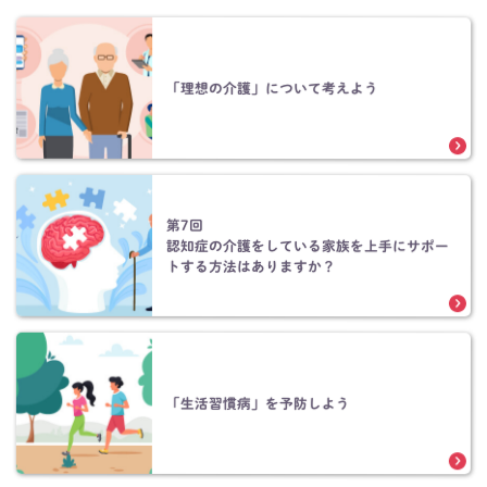
「理想の介護」について考えよう
第7回
認知症の介護をしている家族を上手にサポー
トする方法はありますか？
「生活習慣病」を予防しよう