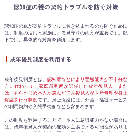
認知症の親の契約トラブルを防ぐ対策
認知症の親が契約トラブルに巻き込まれるのを防ぐために
は、制度の活用と家族による見守りの両方が重要です。以
下では、具体的な対策を解説します。
成年後見制度を利用する
成年後見制度とは、
認知症などにより意思能力が不十分な
方に代わって、家庭裁判所が選任した成年後見人、また
は、あらかじめ本人が選んだ任意後見人が財産管理や身上
保護を行う制度
です。身上保護には、介護・福祉サービス
の利用契約や入院手続きなども含まれます。
この制度を利用することで、本人に意思能力がない場合に
は、成年後見人が契約の無効を主張できる可能性がありま