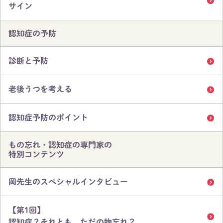
サイン
認知症の予防
診断と予防
老後うつを考える
認知症予防のポイント
もの忘れ・認知症の専門家の
特別コンテンツ
岡先生のスペシャルインタビュー
【第1回】
認知症？それとも、ただの物忘れ？