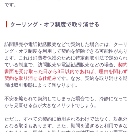
です。
クーリング・オフ制度で取り消せる
訪問販売や電話勧誘販売などで契約した場合には、クーリ
ング・オフ制度を利用して契約を解除できる可能性があり
ます。これは消費者保護のために特定商取引法で定められ
ている制度で、訪問販売や電話勧誘販売などの場合、
契約
書面を受け取った日から8日以内であれば、理由を問わず
契約を取り消せる仕組み
です。なお、契約を取り消せる期
間は取引形態によって異なります。
不安を煽られて契約してしまった場合でも、冷静になって
から見直せる点が大きなメリットでしょう。
ただし、すべての契約に適用されるわけではなく、対象外
となる取引もあります。また、期間を過ぎると利用できな