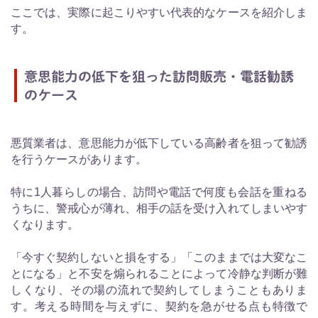
ここでは、実際に起こりやすい代表的なケースを紹介しま
す。
意思能力の低下を狙った訪問販売・電話勧誘
のケース
悪質業者は、意思能力が低下している高齢者を狙って勧誘
を行うケースがあります。
特に1人暮らしの場合、訪問や電話で何度も会話を重ねる
うちに、警戒心が薄れ、相手の話を受け入れてしまいやす
くなります。
「今すぐ契約しないと損をする」「このままでは大変なこ
とになる」と不安を煽られることによって冷静な判断が難
しくなり、その場の流れで契約してしまうこともありま
す。考える時間を与えずに、契約を急がせる点も特徴で