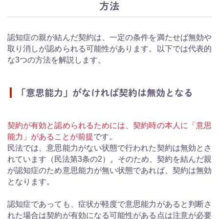
方法
認知症の親が結んだ契約は、一定の条件を満たせば無効や
取り消しが認められる可能性があります。以下では代表的
な3つの方法を解説します。
「意思能力」がなければ契約は無効となる
契約が有効と認められるためには、契約時の本人に「意思
能力」があることが前提
です。
民法では、意思能力がない状態で行われた契約は無効とさ
れています（民法第3条の2）。そのため、契約を結んだ親
が認知症のため意思能力が無い状態であれば、契約は無効
となります。
認知症であっても、症状が軽度で意思能力があると判断さ
れた場合は契約が有効になる可能性がある点は注意が必要