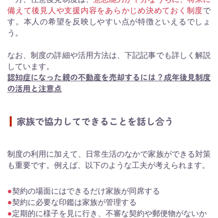
備えて後見人や支援内容をあらかじめ決めておく制度
で
す。本人の希望を反映しやすい点が特徴といえるでしょ
う。
なお、制度の詳細や活用方法は、下記記事でも詳しく解説
しています。
認知症になった親の不動産を売却するには？成年後見制度
の活用と注意点
家族で協力してできることを話し合う
制度の利用に加えて、日常生活のなかで家族ができる対策
も重要です。例えば、以下のような工夫が考えられます。
契約の場面にはできるだけ家族が同席する
契約に必要な印鑑は家族が管理する
定期的に様子を見に行き、不審な契約や郵便物がないか