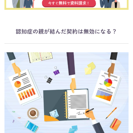
認知症の親が結んだ契約は無効になる？