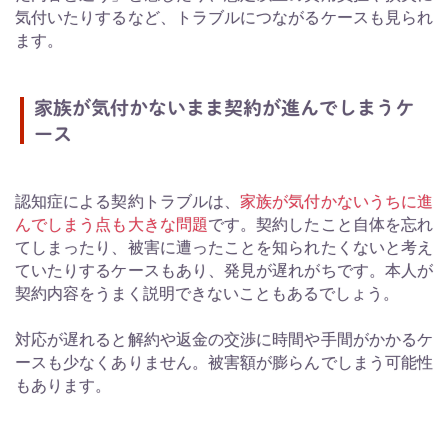
気付いたりするなど、トラブルにつながるケースも見られ
ます。
家族が気付かないまま契約が進んでしまうケ
ース
認知症による契約トラブルは、
家族が気付かないうちに進
んでしまう点も大きな問題
です。契約したこと自体を忘れ
てしまったり、被害に遭ったことを知られたくないと考え
ていたりするケースもあり、発見が遅れがちです。本人が
契約内容をうまく説明できないこともあるでしょう。
対応が遅れると解約や返金の交渉に時間や手間がかかるケ
ースも少なくありません。被害額が膨らんでしまう可能性
もあります。