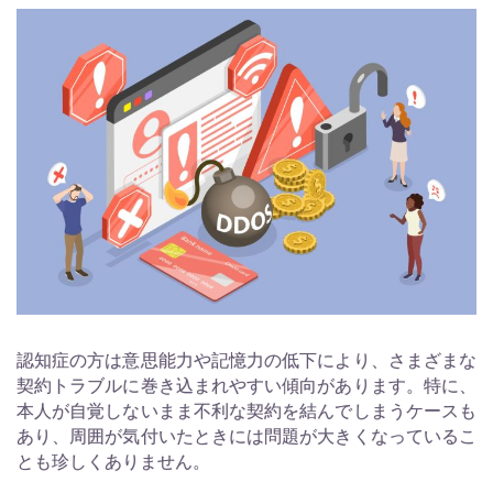
認知症の方は意思能力や記憶力の低下により、さまざまな
契約トラブルに巻き込まれやすい傾向があります。特に、
本人が自覚しないまま不利な契約を結んでしまうケースも
あり、周囲が気付いたときには問題が大きくなっているこ
とも珍しくありません。