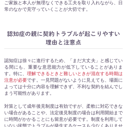
ご家族と本人が無理なくできる工夫を取り入れながら、日
常のなかで見守っていくことが大切です。
認知症の親に契約トラブルが起こりやすい
理由と注意点
認知症は徐々に進行するため、「まだ大丈夫」と感じてい
る間にも、重要な意思能力が低下していることがありま
す。特に、
理解できるときと難しいときが混在する時期は
注意が必要
です。一見問題がないように見えても、場面に
よっては十分に内容を理解できず、不利な契約を結んでし
まう可能性があります。
対策として成年後見制度は有効ですが、柔軟に対応できな
い場合があることや、法定後見制度の場合は利用開始まで
に時間がかかることにも留意が必要です。制度を利用して
いない状態でトラブルが発生するケースも少なくありませ