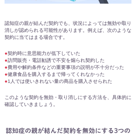
認知症の親が結んだ契約でも、状況によっては無効や取り
消しが認められる可能性があります。例えば、次のような
契約に当てはまる場合です。
契約時に意思能力が低下していた
訪問販売・電話勧誘で不安を煽られ契約した
費用や解約条件などの重要事項の説明が不十分だった
健康食品を購入するまで帰ってくれなかった
1人では使いきれない量の商品を購入させられた
このような契約を無効・取り消しにする方法を、具体的に
確認していきましょう。
認知症の親が結んだ契約を無効にする3つの