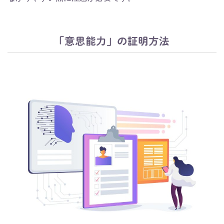
「意思能力」の証明方法