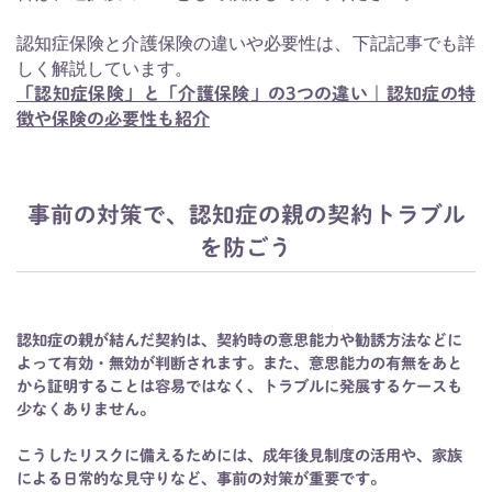
認知症保険と介護保険の違いや必要性は、下記記事でも詳
しく解説しています。
「認知症保険」と「介護保険」の3つの違い｜認知症の特
徴や保険の必要性も紹介
事前の対策で、認知症の親の契約トラブル
を防ごう
認知症の親が結んだ契約は、契約時の意思能力や勧誘方法などに
よって有効・無効が判断されます。また、意思能力の有無をあと
から証明することは容易ではなく、トラブルに発展するケースも
少なくありません。
こうしたリスクに備えるためには、成年後見制度の活用や、家族
による日常的な見守りなど、事前の対策が重要です。