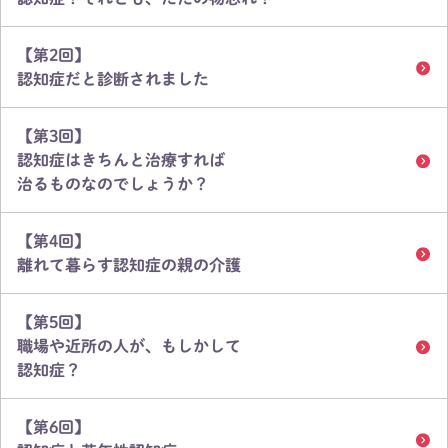
【第2回】
認知症だと診断されました
【第3回】
認知症はきちんと治療すれば
治るものなのでしょうか？
【第4回】
離れて暮らす認知症の親の介護
【第5回】
職場や近所の人が、もしかして
認知症？
【第6回】