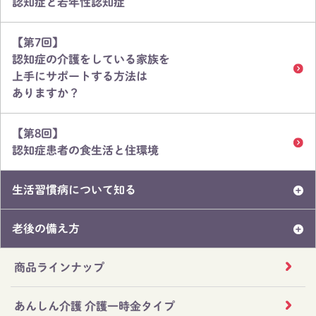
認知症と若年性認知症
【第7回】
認知症の介護をしている家族を
上手にサポートする方法は
ありますか？
【第8回】
認知症患者の食生活と住環境
生活習慣病について知る
老後の備え方
商品ラインナップ
あんしん介護 介護一時金タイプ