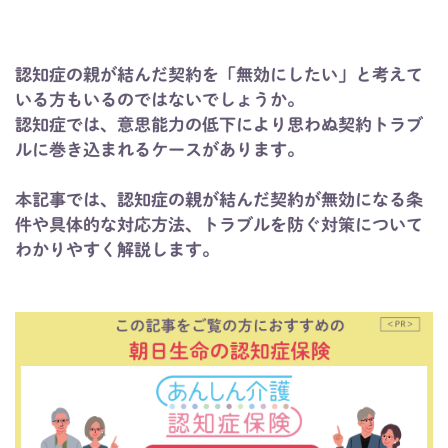
認知症の親が結んだ契約を「無効にしたい」と考えて
いる方もいるのではないでしょうか。
認知症では、意思能力の低下により思わぬ契約トラブ
ルに巻き込まれるケースがあります。
本記事では、認知症の親が結んだ契約が無効になる条
件や具体的な対応方法、トラブルを防ぐ対策について
わかりやすく解説します。