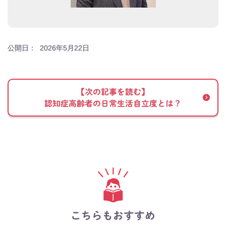
公開日：
2026年5月22日
【次の記事を読む】
認知症高齢者の日常生活自立度とは？
こちらもおすすめ