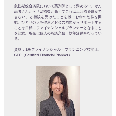
急性期総合病院において薬剤師として勤める中、がん
患者さんから「治療費が高くてこれ以上治療を継続で
きない」と相談を受けたことを機にお金の勉強を開
始。ひとりの人を健康とお金の両面からサポートする
ことを目標にファイナンシャルプランナーとなること
を決意。現在は個人の相談業務・執筆活動を行ってい
る。
資格：1級ファイナンシャル・プランニング技能士、
CFP（Certified Financial Planner）