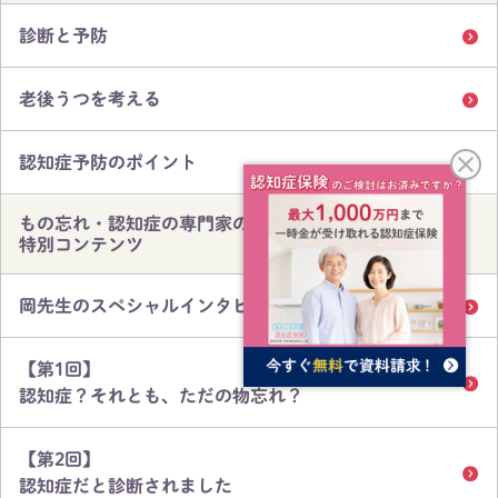
診断と予防
老後うつを考える
認知症予防のポイント
もの忘れ・認知症の専門家の
特別コンテンツ
岡先生のスペシャルインタビュー
【第1回】
認知症？それとも、ただの物忘れ？
【第2回】
認知症だと診断されました