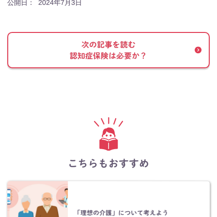
公開日：
2024年7月3日
次の記事を読む
認知症保険は必要か？
こちらもおすすめ
「理想の介護」について考えよう