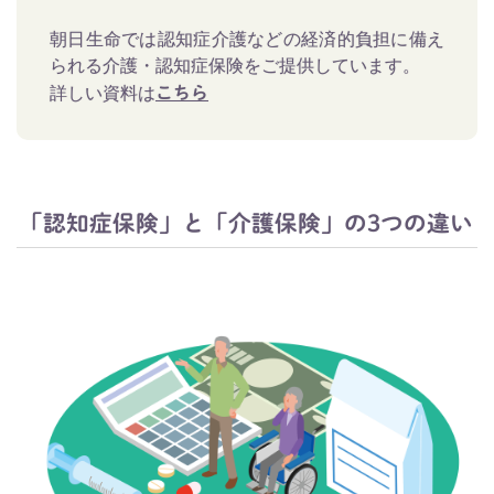
朝日生命では認知症介護などの経済的負担に備え
られる介護・認知症保険をご提供しています。
詳しい資料は
こちら
「認知症保険」と「介護保険」の3つの違い