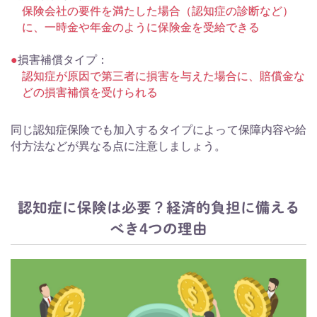
保険会社の要件を満たした場合（認知症の診断など）
に、一時金や年金のように保険金を受給できる
損害補償タイプ：
認知症が原因で第三者に損害を与えた場合に、賠償金な
どの損害補償を受けられる
同じ認知症保険でも加入するタイプによって保障内容や給
付方法などが異なる点に注意しましょう。
認知症に保険は必要？経済的負担に備える
べき4つの理由