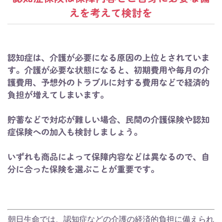
えを考えて検討を
認知症は、介護が必要になる原因の上位とされていま
す。介護が必要な状態になると、初期費用や毎月の介
護費用、予想外のトラブルに対する費用などで経済的
負担が増えてしまいます。
貯蓄などで対応が難しい場合、民間の介護保険や認知
症保険への加入も検討しましょう。
いずれも商品によって保障内容などは異なるので、自
分に合った保険を選ぶことが重要です。
朝日生命では、認知症などの介護の経済的負担に備えられ