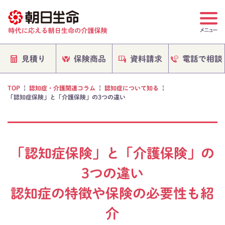
電話で相談
保険商品
資料請求
見積り
TOP
|
認知症・介護関連コラム
|
認知症について知る
|
「認知症保険」と「介護保険」の3つの違い
「認知症保険」と「介護保険」の
3つの違い
認知症の特徴や保険の必要性も紹
介