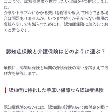
ここまで、認知症保険を検討したい理由を4つ解説しまし
た。
介護やトラブルにかかる費用を貯蓄や収入で対応できる場
合は問題ありませんが、いつまで続くか分からない費用の
負担を少しでも減らすためにも、認知症保険に加入してお
くと安心です。
認知症保険と介護保険はどのように選ぶ？
最後に、認知症保険と民間の介護保険の違いを踏まえて選
び方を解説します。
認知症に特化した手厚い保障なら認知症保険
認知症保険のなかには、認知症の診断のみで給付金を受け