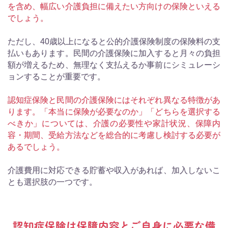
を含め、幅広い介護負担に備えたい方向けの保険といえる
でしょう。
ただし、40歳以上になると公的介護保険制度の保険料の支
払いもあります。民間の介護保険に加入すると月々の負担
額が増えるため、無理なく支払えるか事前にシミュレーシ
ョンすることが重要です。
認知症保険と民間の介護保険にはそれぞれ異なる特徴があ
ります。「本当に保険が必要なのか」「どちらを選択する
べきか」については、介護の必要性や家計状況、保障内
容・期間、受給方法などを総合的に考慮し検討する必要が
あるでしょう。
介護費用に対応できる貯蓄や収入があれば、加入しないこ
とも選択肢の一つです。
認知症保険は保障内容とご自身に必要な備