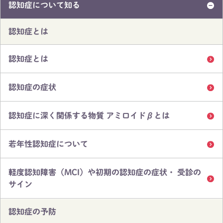
認知症について知る
認知症とは
認知症とは
認知症の症状
認知症に深く関係する物質 アミロイドβとは
若年性認知症について
軽度認知障害（MCI）や初期の認知症の症状・ 受診の
サイン
認知症の予防