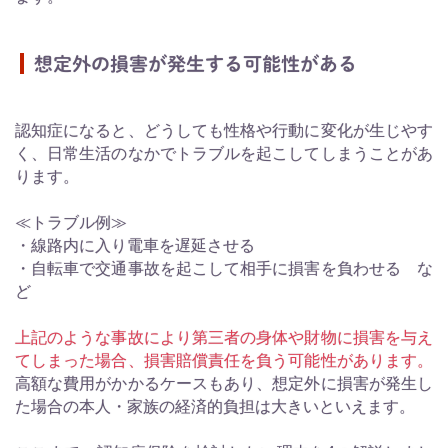
想定外の損害が発生する可能性がある
認知症になると、どうしても性格や行動に変化が生じやす
く、日常生活のなかでトラブルを起こしてしまうことがあ
ります。
≪トラブル例≫
・線路内に入り電車を遅延させる
・自転車で交通事故を起こして相手に損害を負わせる な
ど
上記のような事故により第三者の身体や財物に損害を与え
てしまった場合、損害賠償責任を負う可能性があります。
高額な費用がかかるケースもあり、想定外に損害が発生し
た場合の本人・家族の経済的負担は大きいといえます。