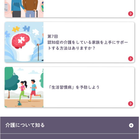
第7回
認知症の介護をしている家族を上手にサポー
トする方法はありますか？
「生活習慣病」を予防しよう
介護について知る