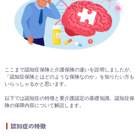
ここまで認知症保険と介護保険の違いを説明しましたが、
「認知症保険とはどのような保険なのか」を知りたい方も
いらっしゃるかと思います。
以下では認知症の特徴と要介護認定の基礎知識、認知症保
険の保障内容について解説します。
認知症の特徴