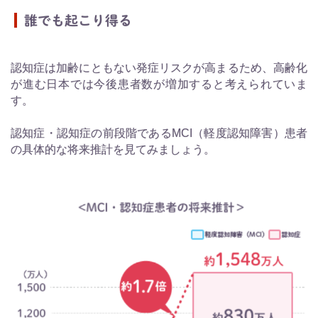
誰でも起こり得る
認知症は加齢にともない発症リスクが高まるため、高齢化
が進む日本では今後患者数が増加すると考えられていま
す。
認知症・認知症の前段階であるMCI（軽度認知障害）患者
の具体的な将来推計を見てみましょう。