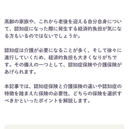
高齢の家族や、これから老後を迎える自分自身につい
て、認知症になった際に発生する経済的負担が気にな
る方もいるのではないでしょうか。
認知症は介護が必要になることが多く、そして徐々に
進行していくため、経済的負担も大きくなりがちで
す。その備えの一つとして、認知症保険や介護保険が
あげられます。
本記事では、認知症保険と介護保険の違いや認知症の
特徴を踏まえた保険の必要性、どちらの保険を選択す
べきかといったポイントを解説します。