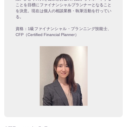
ことを目標にファイナンシャルプランナーとなること
を決意。現在は個人の相談業務・執筆活動を行ってい
る。
資格：1級ファイナンシャル・プランニング技能士、
CFP（Certified Financial Planner）