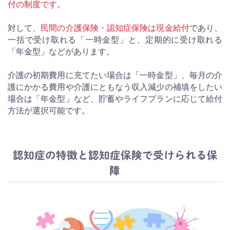
付の制度です。
対して、
民間の介護保険・認知症保険は現金給付
であり、
一括で受け取れる「一時金型」と、定期的に受け取れる
「年金型」などがあります。
介護の初期費用に充てたい場合は「一時金型」、毎月の介
護にかかる費用や介護にともなう収入減少の補填をしたい
場合は「年金型」など、貯蓄やライフプランに応じて給付
方法が選択可能です。
認知症の特徴と認知症保険で受けられる保
障