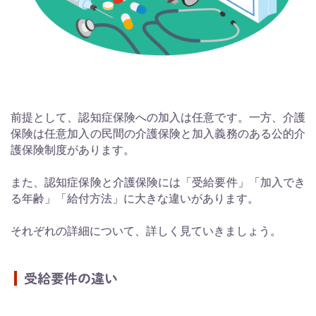
前提として、認知症保険への加入は任意です。一方、介護
保険は任意加入の民間の介護保険と加入義務のある公的介
護保険制度があります。
また、認知症保険と介護保険には「受給要件」「加入でき
る年齢」「給付方法」に大きな違いがあります。
それぞれの詳細について、詳しく見ていきましょう。
受給要件の違い