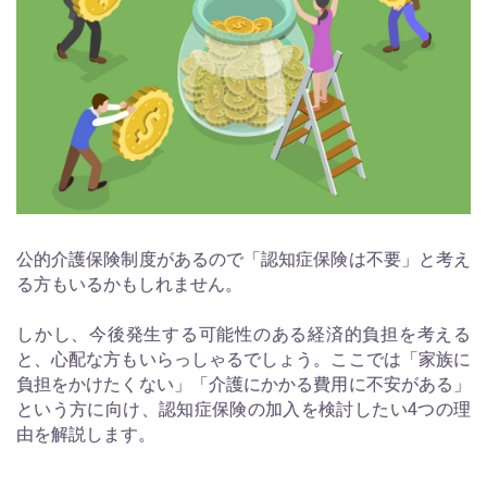
公的介護保険制度があるので「認知症保険は不要」と考え
る方もいるかもしれません。
しかし、今後発生する可能性のある経済的負担を考える
と、心配な方もいらっしゃるでしょう。ここでは「家族に
負担をかけたくない」「介護にかかる費用に不安がある」
という方に向け、認知症保険の加入を検討したい4つの理
由を解説します。