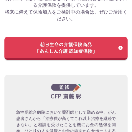
る介護保険を提供しています。
将来に備えて保険加入をご検討中の場合は、ぜひご活用く
ださい。
朝日生命の介護保険商品
「あんしん介護 認知症保険」
CFP 齋藤 彩
急性期総合病院において薬剤師として勤める中、がん
患者さんから「治療費が高くてこれ以上治療を継続で
きない」と相談を受けたことを機にお金の勉強を開
始。ひとりの人を健康とお金の両面からサポートする