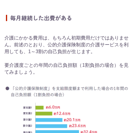
毎月継続した出費がある
介護にかかる費用は、もちろん初期費用だけではありませ
ん。前述のとおり、公的介護保険制度の介護サービスを利
用しても、1～3割の自己負担が生じます。
要介護度ごとの年間の自己負担額（1割負担の場合）を見
てみましょう。