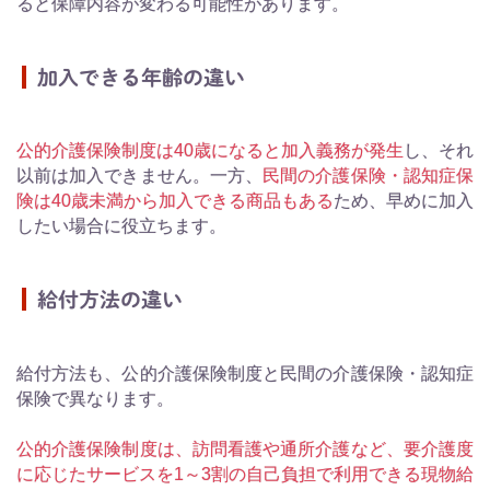
ると保障内容が変わる可能性があります。
加入できる年齢の違い
公的介護保険制度は40歳になると加入義務が発生
し、それ
以前は加入できません。一方、
民間の介護保険・認知症保
険は40歳未満から加入できる商品もある
ため、早めに加入
したい場合に役立ちます。
給付方法の違い
給付方法も、公的介護保険制度と民間の介護保険・認知症
保険で異なります。
公的介護保険制度は、訪問看護や通所介護など、要介護度
に応じたサービスを1～3割の自己負担で利用できる現物給