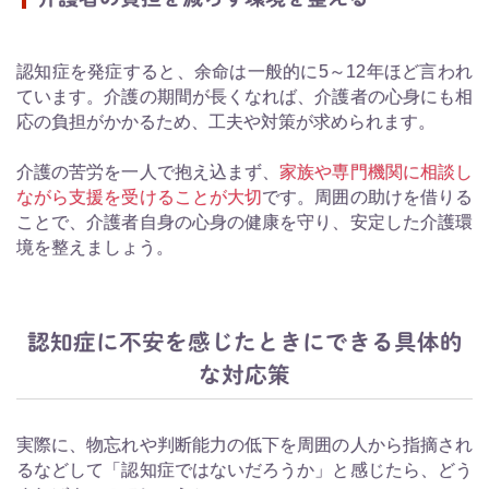
認知症を発症すると、余命は一般的に5～12年ほど言われ
ています。介護の期間が長くなれば、介護者の心身にも相
応の負担がかかるため、工夫や対策が求められます。
介護の苦労を一人で抱え込まず、
家族や専門機関に相談し
ながら支援を受けることが大切
です。周囲の助けを借りる
ことで、介護者自身の心身の健康を守り、安定した介護環
境を整えましょう。
認知症に不安を感じたときにできる具体的
な対応策
実際に、物忘れや判断能力の低下を周囲の人から指摘され
るなどして「認知症ではないだろうか」と感じたら、どう