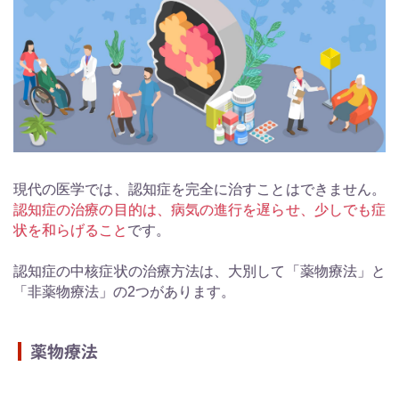
現代の医学では、認知症を完全に治すことはできません。
認知症の治療の目的は、病気の進行を遅らせ、少しでも症
状を和らげること
です。
認知症の中核症状の治療方法は、大別して「薬物療法」と
「非薬物療法」の2つがあります。
薬物療法