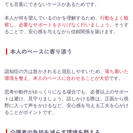
ても言葉にできないケースがあるためです。
本人が何を望んでいるのかを理解するため、
行動をよく観
察し、必要なサポートをさりげなく行いましょう。
そうす
ることで、安心感を与えながら信頼関係を築けます。
本人のペースに寄り添う
認知症の方は急かされると混乱しやすいため、
落ち着いた
環境を整え、本人のペースに合わせることが大切
です。
思考や動作がゆっくりになる場合でも、必要以上のサポー
トは避け、見守りましょう。話しかける際は、正面から視
野に入って声をかけるなど、安心感を与える工夫を心がけ
ることがポイントです。
介護者の負担を減らす環境を整える