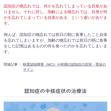
認知症の物忘れでは、何かを忘れてしまっている自覚があ
りません。それに対し、加齢による物忘れでは、自身が何
かを忘れてしまっている自覚がある、という違いがありま
す。
例えば、認知症の物忘れでは前日の朝に食事したこと自体
を忘れてしまいますが、加齢の物忘れでは前日の朝に食事
をした記憶はあるものの何を食べたのかを忘れてしまいま
す。
関連記事：
軽度認知障害（MCI）や初期の認知症の症状・受診の
サイン
認知症の中核症状の治療法