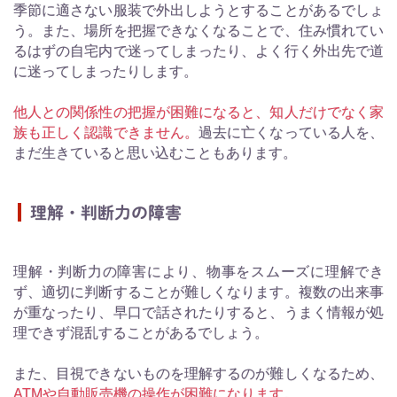
季節に適さない服装で外出しようとすることがあるでしょ
う。また、場所を把握できなくなることで、住み慣れてい
るはずの自宅内で迷ってしまったり、よく行く外出先で道
に迷ってしまったりします。
他人との関係性の把握が困難になると、知人だけでなく家
族も正しく認識できません。
過去に亡くなっている人を、
まだ生きていると思い込むこともあります。
理解・判断力の障害
理解・判断力の障害により、物事をスムーズに理解でき
ず、適切に判断することが難しくなります。複数の出来事
が重なったり、早口で話されたりすると、うまく情報が処
理できず混乱することがあるでしょう。
また、目視できないものを理解するのが難しくなるため、
ATMや自動販売機の操作が困難になります。