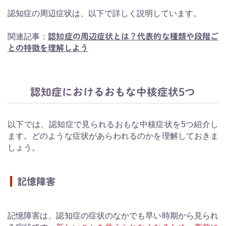
認知症の周辺症状は、以下で詳しく説明しています。
関連記事：
認知症の周辺症状とは？代表的な種類や段階ご
との特徴を理解しよう
認知症におけるおもな中核症状5つ
以下では、認知症で見られるおもな中核症状を5つ紹介し
ます。どのような症状があらわれるのかを理解しておきま
しょう。
記憶障害
記憶障害は、認知症の症状のなかでも早い時期から見られ