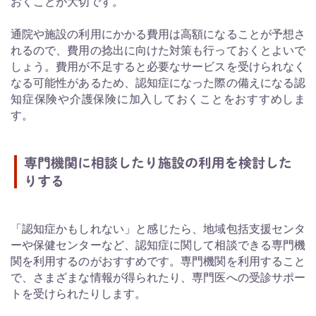
おくことが大切です。
通院や施設の利用にかかる費用は高額になることが予想さ
れるので、費用の捻出に向けた対策も行っておくとよいで
しょう。費用が不足すると必要なサービスを受けられなく
なる可能性があるため、認知症になった際の備えになる認
知症保険や介護保険に加入しておくことをおすすめしま
す。
専門機関に相談したり施設の利用を検討した
りする
「認知症かもしれない」と感じたら、地域包括支援センタ
ーや保健センターなど、認知症に関して相談できる専門機
関を利用するのがおすすめです。専門機関を利用すること
で、さまざまな情報が得られたり、専門医への受診サポー
トを受けられたりします。