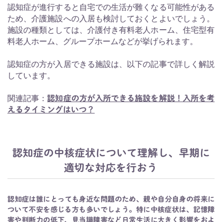
認知症が進行すると自宅での生活が難くなる可能性がある
ため、介護施設への入居も検討しておくとよいでしょう。
施設の種類としては、介護付き有料老人ホーム、住宅型有
料老人ホーム、グループホームなどが挙げられます。
認知症の方が入居できる施設は、以下の記事で詳しく解説
しています。
関連記事：
認知症の方が入所できる施設を解説！入所を考
えるタイミングはいつ？
認知症の中核症状について理解し、早期に
適切な対応を行おう
認知症は誰にとっても身近な問題のため、親や自分自身の将来に
ついて不安を感じる方も多いでしょう。特に中核症状は、記憶障
害や判断力の低下、見当識障害など日常生活に大きく影響をおよ