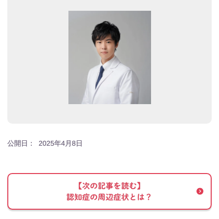
公開日：
2025年4月8日
【次の記事を読む】
認知症の周辺症状とは？