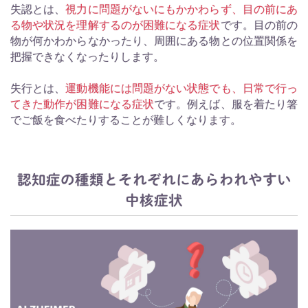
失認とは、
視力に問題がないにもかかわらず、目の前にあ
る物や状況を理解するのが困難になる症状
です。目の前の
物が何かわからなかったり、周囲にある物との位置関係を
把握できなくなったりします。
失行とは、
運動機能には問題がない状態でも、日常で行っ
てきた動作が困難になる症状
です。例えば、服を着たり箸
でご飯を食べたりすることが難しくなります。
認知症の種類とそれぞれにあらわれやすい
中核症状