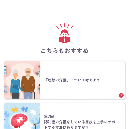
こちらもおすすめ
「理想の介護」について考えよう
第7回
認知症の介護をしている家族を上手にサポー
トする方法はありますか？