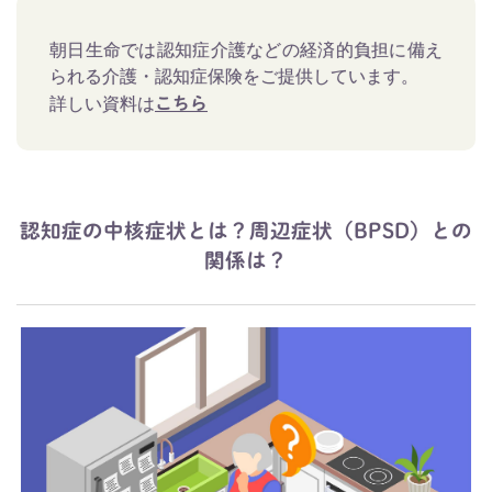
朝日生命では認知症介護などの経済的負担に備え
られる介護・認知症保険をご提供しています。
詳しい資料は
こちら
認知症の中核症状とは？周辺症状（BPSD）との
関係は？