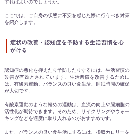
すればよいのでしょうか。
ここでは、ご自身の状態に不安を感じた際に行うべき対策
を紹介します。
症状の改善・認知症を予防する生活習慣を心
がける
認知症の悪化を抑えたり予防したりするには、生活習慣の
改善が有効とされています。生活習慣を改善するために
は、有酸素運動、バランスの良い食生活、睡眠時間の確保
が大切です。
有酸素運動のような軽めの運動は、血流の向上や脳細胞の
活性化が期待できます。そのため、サイクリングやウォー
キングなどを適度に取り入れるのがおすすめです。
また、バランスの良い食生活にするには、摂取カロリーを