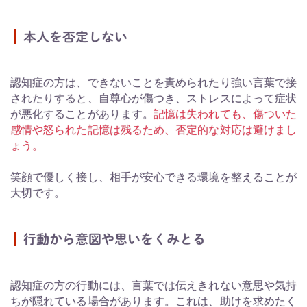
本人を否定しない
認知症の方は、できないことを責められたり強い言葉で接
されたりすると、自尊心が傷つき、ストレスによって症状
が悪化することがあります。
記憶は失われても、傷ついた
感情や怒られた記憶は残るため、否定的な対応は避けまし
ょう。
笑顔で優しく接し、相手が安心できる環境を整えることが
大切です。
行動から意図や思いをくみとる
認知症の方の行動には、言葉では伝えきれない意思や気持
ちが隠れている場合があります。これは、助けを求めたく