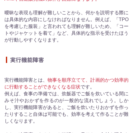
曖昧な表現も理解が難しいことから、何かを説明する際に
は具体的な内容にしなければなりません。例えば、「TPO
を考慮した服装」と言われても理解が難しいため、「コー
トやジャケットを着て」など、具体的な指示を受けたほう
が行動しやすくなります。
実行機能障害
実行機能障害とは、
物事を順序立てて、計画的かつ効率的
に行動することができなくなる症状
です。
例えば、食事の準備では、炊飯器でご飯を炊いている間に
みそ汁やおかずを作るのが一般的な流れでしょう。しか
し、実行機能障害があると、ご飯を炊いたりおかずを作っ
たりすること自体は可能でも、効率を考えて作ることが難
しくなります。