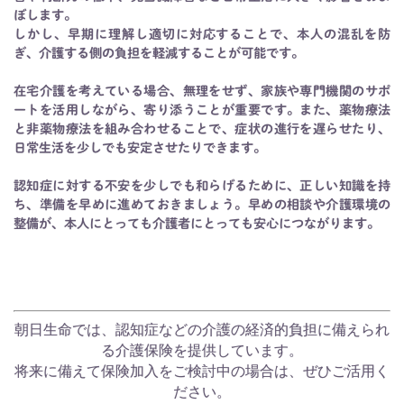
ぼします。
しかし、早期に理解し適切に対応することで、本人の混乱を防
ぎ、介護する側の負担を軽減することが可能です。
在宅介護を考えている場合、無理をせず、家族や専門機関のサポ
ートを活用しながら、寄り添うことが重要です。また、薬物療法
と非薬物療法を組み合わせることで、症状の進行を遅らせたり、
日常生活を少しでも安定させたりできます。
認知症に対する不安を少しでも和らげるために、正しい知識を持
ち、準備を早めに進めておきましょう。早めの相談や介護環境の
整備が、本人にとっても介護者にとっても安心につながります。
朝日生命では、認知症などの介護の経済的負担に備えられ
る介護保険を提供しています。
将来に備えて保険加入をご検討中の場合は、ぜひご活用く
ださい。