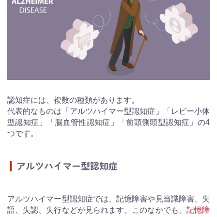
認知症には、複数の種類があります。
代表的なものは「アルツハイマー型認知症」「レビー小体
型認知症」「脳血管性認知症」「前頭側頭型認知症」の4
つです。
アルツハイマー型認知症
アルツハイマー型認知症では、記憶障害や見当識障害、失
語、失認、失行などが見られます。このなかでも、
記憶障