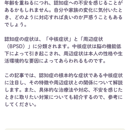
年齢を重ねるにつれ、認知症への不安を感じることが
あるかもしれません。自分や家族の変化に気付いたと
き、どのように対応すれば良いのか戸惑うこともある
でしょう。
認知症の症状は、「中核症状」と「周辺症状
（BPSD）」に分類されます。中核症状は脳の機能低
下によって引き起こされ、周辺症状は本人の性格や生
活環境的な要因によってあらわれるものです。
この記事では、認知症の根本的な症状である中核症状
に注目し、その特徴や周辺症状との関係について解説
します。また、具体的な治療法や対応、不安を感じた
ときに取りたい対策についても紹介するので、参考に
してください。