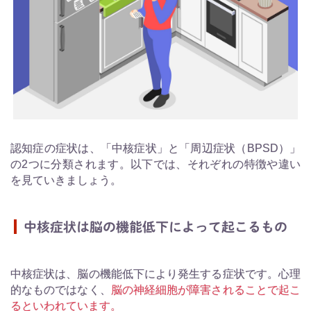
認知症の症状は、「中核症状」と「周辺症状（BPSD）」
の2つに分類されます。以下では、それぞれの特徴や違い
を見ていきましょう。
中核症状は脳の機能低下によって起こるもの
中核症状は、脳の機能低下により発生する症状です。心理
的なものではなく、
脳の神経細胞が障害されることで起こ
るといわれています。