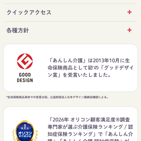
クイックアクセス
各種方針
「あんしん介護」は2013年10月に生
命保険商品として初
の「グッドデザイ
*
ン賞」を受賞いたしました。
*生命保険商品単体での受賞は初。公益財団法人日本デザイン振興会確認による。
「2026年 オリコン顧客満足度®調査
専門家が選ぶ介護保険ランキング / 認
知症保険ランキング」で「あんしん介