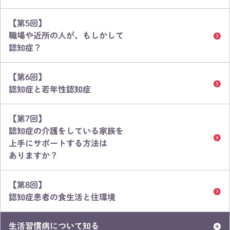
【第5回】
職場や近所の人が、もしかして
認知症？
【第6回】
認知症と若年性認知症
【第7回】
認知症の介護をしている家族を
上手にサポートする方法は
ありますか？
【第8回】
認知症患者の食生活と住環境
生活習慣病について知る