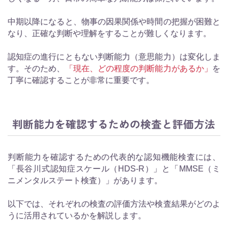
中期以降になると、物事の因果関係や時間の把握が困難と
なり、正確な判断や理解をすることが難しくなります。
認知症の進行にともない判断能力（意思能力）は変化しま
す。そのため、
「現在、どの程度の判断能力があるか」
を
丁寧に確認することが非常に重要です。
判断能力を確認するための検査と評価方法
判断能力を確認するための代表的な認知機能検査には、
「長谷川式認知症スケール（HDS-R）」と「MMSE（ミ
ニメンタルステート検査）」があります。
以下では、それぞれの検査の評価方法や検査結果がどのよ
うに活用されているかを解説します。