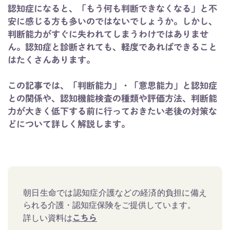
認知症になると、「もう何も判断できなくなる」と不
安に感じる方も多いのではないでしょうか。しかし、
判断能力がすぐに失われてしまうわけではありませ
ん。認知症と診断されても、軽度であればできること
はたくさんあります。
この記事では、「判断能力」・「意思能力」と認知症
との関係や、認知機能検査の種類や評価方法、判断能
力が大きく低下する前に行っておきたい老後の対策な
どについて詳しく解説します。
朝日生命では認知症介護などの経済的負担に備え
られる介護・認知症保険をご提供しています。
詳しい資料は
こちら