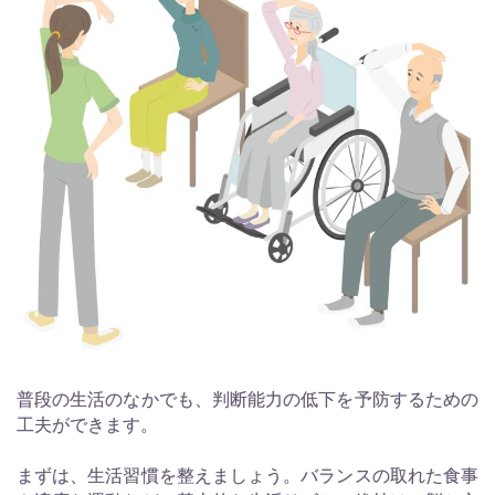
普段の生活のなかでも、判断能力の低下を予防するための
工夫ができます。
まずは、生活習慣を整えましょう。バランスの取れた食事