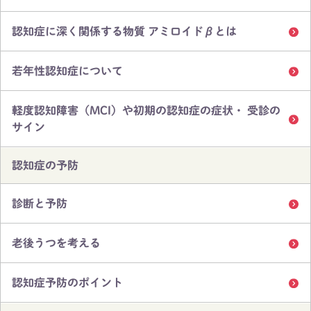
認知症に深く関係する物質 アミロイドβとは
若年性認知症について
軽度認知障害（MCI）や初期の認知症の症状・ 受診の
サイン
認知症の予防
診断と予防
老後うつを考える
認知症予防のポイント