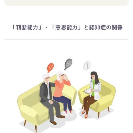
「判断能力」・「意思能力」と認知症の関係