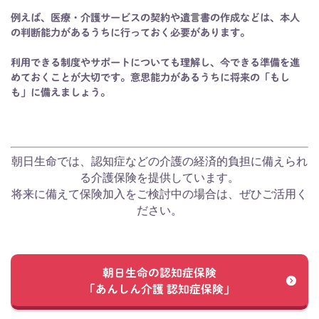
例えば、医療・介護サービスの契約や遺言書の作成などは、本人
の判断能力があるうちに行っておく必要があります。
利用できる制度やサポートについても理解し、今できる準備を進
めておくことが大切です。意思能力があるうちに将来の「もし
も」に備えましょう。
朝日生命では、認知症などの介護の経済的負担に備えられ
る介護保険を提供しています。
将来に備えて保険加入をご検討中の場合は、ぜひご活用く
ださい。
朝日生命の認知症保険
「あんしん介護 認知症保険」