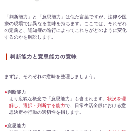
「判断能力」と「意思能力」は似た言葉ですが、法律や医
療の現場では異なる意味を持ちます。ここでは、それぞれ
の定義と、認知症の進行によってこれらがどのように変化
するのかを解説します。
判断能力と意思能力の意味
まずは、それぞれの意味を整理しましょう。
判断能力
より広範な概念で「意思能力」も含まれます。
状況を理
解し、選択・判断する能力
で、日常生活全般における意
思決定や行動の適切性を指します。
意思能力