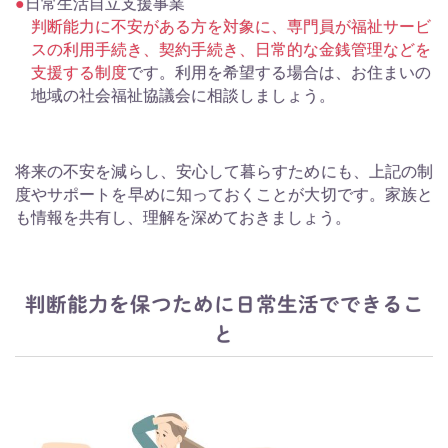
日常生活自立支援事業
判断能力に不安がある方を対象に、専門員が福祉サービ
スの利用手続き、契約手続き、日常的な金銭管理などを
支援する制度
です。利用を希望する場合は、お住まいの
地域の社会福祉協議会に相談しましょう。
将来の不安を減らし、安心して暮らすためにも、上記の制
度やサポートを早めに知っておくことが大切です。家族と
も情報を共有し、理解を深めておきましょう。
判断能力を保つために日常生活でできるこ
と