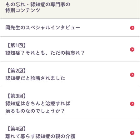
もの忘れ・認知症の専門家の
特別コンテンツ
岡先生のスペシャルインタビュー
【第1回】
認知症？それとも、ただの物忘れ？
【第2回】
認知症だと診断されました
【第3回】
認知症はきちんと治療すれば
治るものなのでしょうか？
【第4回】
離れて暮らす認知症の親の介護