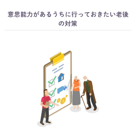
意思能力があるうちに行っておきたい老後
の対策