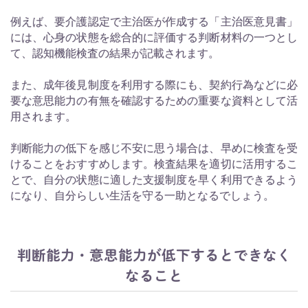
例えば、要介護認定で主治医が作成する「主治医意見書」
には、心身の状態を総合的に評価する判断材料の一つとし
て、認知機能検査の結果が記載されます。
また、成年後見制度を利用する際にも、契約行為などに必
要な意思能力の有無を確認するための重要な資料として活
用されます。
判断能力の低下を感じ不安に思う場合は、早めに検査を受
けることをおすすめします。検査結果を適切に活用するこ
とで、自分の状態に適した支援制度を早く利用できるよう
になり、自分らしい生活を守る一助となるでしょう。
判断能力・意思能力が低下するとできなく
なること