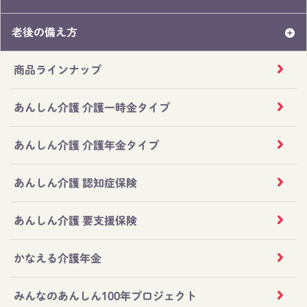
老後の備え方
商品ラインナップ
あんしん介護 介護一時金タイプ
あんしん介護 介護年金タイプ
あんしん介護 認知症保険
あんしん介護 要支援保険
かなえる介護年金
みんなのあんしん100年プロジェクト