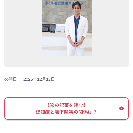
公開日：
2025年12月12日
【次の記事を読む】
認知症と嚥下障害の関係は？