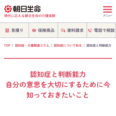
電話で相談
保険商品
資料請求
見積り
TOP
|
認知症・介護関連コラム
|
認知症について知る
|
認知症と判断能力
認知症と判断能力
自分の意思を大切にするために今
知っておきたいこと