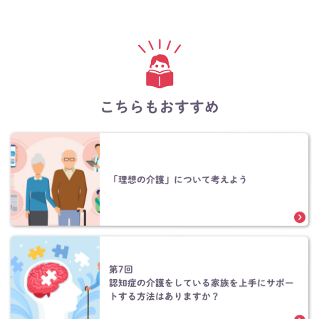
こちらもおすすめ
「理想の介護」について考えよう
第7回
認知症の介護をしている家族を上手にサポー
トする方法はありますか？