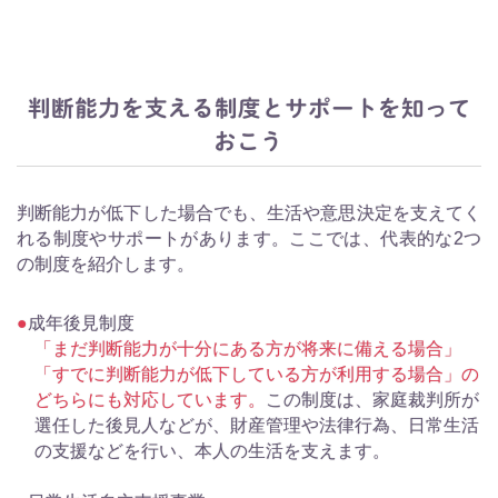
判断能力を支える制度とサポートを知って
おこう
判断能力が低下した場合でも、生活や意思決定を支えてく
れる制度やサポートがあります。ここでは、代表的な2つ
の制度を紹介します。
成年後見制度
「まだ判断能力が十分にある方が将来に備える場合」
「すでに判断能力が低下している方が利用する場合」の
どちらにも対応しています。
この制度は、家庭裁判所が
選任した後見人などが、財産管理や法律行為、日常生活
の支援などを行い、本人の生活を支えます。