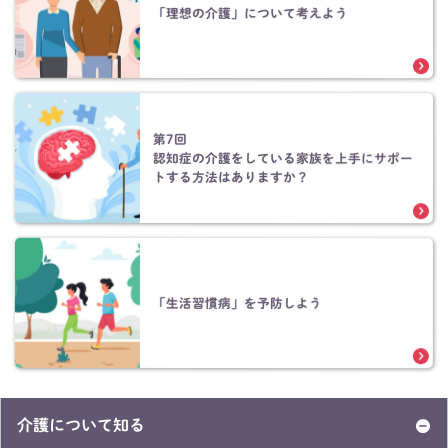
「理想の介護」について考えよう
第7回
認知症の介護をしている家族を上手にサポー
トする方法はありますか？
「生活習慣病」を予防しよう
介護について知る