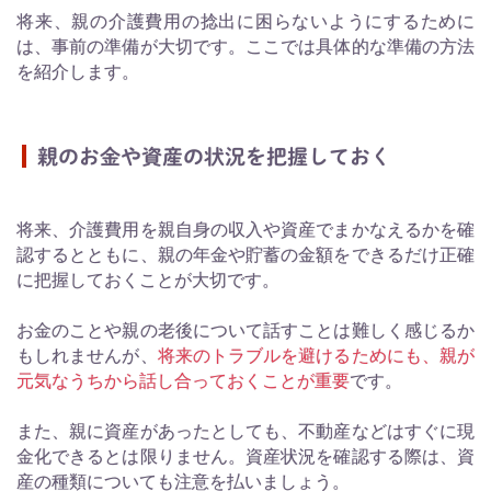
将来、親の介護費用の捻出に困らないようにするために
は、事前の準備が大切です。ここでは具体的な準備の方法
を紹介します。
親のお金や資産の状況を把握しておく
将来、介護費用を親自身の収入や資産でまかなえるかを確
認するとともに、親の年金や貯蓄の金額をできるだけ正確
に把握しておくことが大切です。
お金のことや親の老後について話すことは難しく感じるか
もしれませんが、
将来のトラブルを避けるためにも、親が
元気なうちから話し合っておくことが重要
です。
また、親に資産があったとしても、不動産などはすぐに現
金化できるとは限りません。資産状況を確認する際は、資
産の種類についても注意を払いましょう。