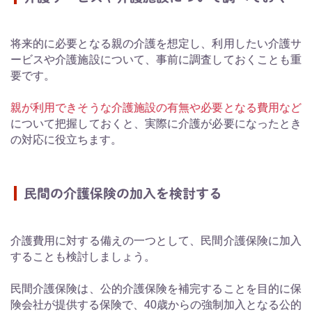
将来的に必要となる親の介護を想定し、利用したい介護サ
ービスや介護施設について、事前に調査しておくことも重
要です。
親が利用できそうな介護施設の有無や必要となる費用など
について把握しておくと、実際に介護が必要になったとき
の対応に役立ちます。
民間の介護保険の加入を検討する
介護費用に対する備えの一つとして、民間介護保険に加入
することも検討しましょう。
民間介護保険は、公的介護保険を補完することを目的に保
険会社が提供する保険で、40歳からの強制加入となる公的