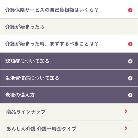
介護保険サービスの自己負担額はいくら？
介護が始まったら
介護が始まった時、まずするべきことは？
認知症について知る
生活習慣病について知る
老後の備え方
商品ラインナップ
あんしん介護 介護一時金タイプ