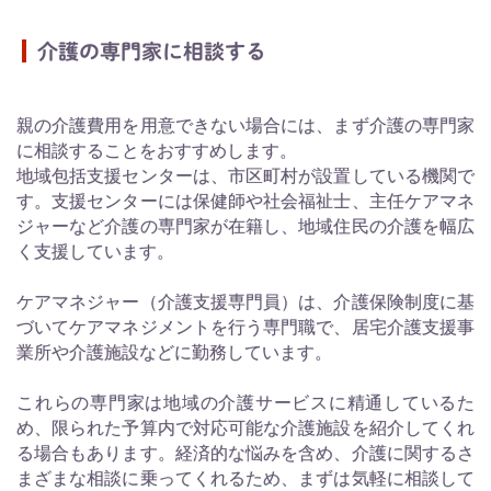
介護の専門家に相談する
親の介護費用を用意できない場合には、まず介護の専門家
に相談することをおすすめします。
地域包括支援センターは、市区町村が設置している機関で
す。支援センターには保健師や社会福祉士、主任ケアマネ
ジャーなど介護の専門家が在籍し、地域住民の介護を幅広
く支援しています。
ケアマネジャー（介護支援専門員）は、介護保険制度に基
づいてケアマネジメントを行う専門職で、居宅介護支援事
業所や介護施設などに勤務しています。
これらの専門家は地域の介護サービスに精通しているた
め、限られた予算内で対応可能な介護施設を紹介してくれ
る場合もあります。経済的な悩みを含め、介護に関するさ
まざまな相談に乗ってくれるため、まずは気軽に相談して