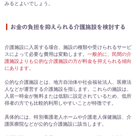
みるとよいでしょう。
お金の負担を抑えられる介護施設を検討する
介護施設に入居する場合、施設の種類や受けられるサービ
スによって必要な費用は変動します。
一般的に、民間の介
護施設よりも公的な介護施設の方が料金を抑えられる傾向
にあります。
公的な介護施設とは、地方自治体や社会福祉法人、医療法
人などが運営する介護施設を指します。これらの施設は、
入居一時金が無料または低額に設定されているため、低所
得者の方でも比較的利用しやすいことが特徴です。
具体的には、特別養護老人ホームや介護老人保健施設、介
護医療院などが公的な介護施設に該当します。