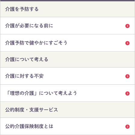
介護を予防する
介護が必要になる前に
介護予防で健やかにすごそう
介護について考える
介護に対する不安
「理想の介護」について考えよう
公的制度・支援サービス
公的介護保険制度とは