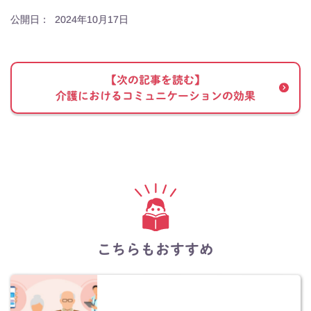
公開日：
2024年10月17日
【次の記事を読む】
介護におけるコミュニケーションの効果
こちらもおすすめ