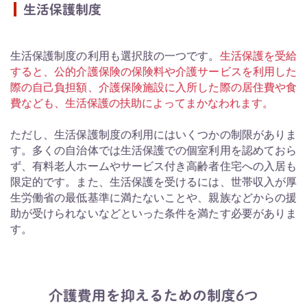
生活保護制度
生活保護制度の利用も選択肢の一つです。
生活保護を受給
すると、公的介護保険の保険料や介護サービスを利用した
際の自己負担額、介護保険施設に入所した際の居住費や食
費なども、生活保護の扶助によってまかなわれます。
ただし、生活保護制度の利用にはいくつかの制限がありま
す。多くの自治体では生活保護での個室利用を認めておら
ず、有料老人ホームやサービス付き高齢者住宅への入居も
限定的です。また、生活保護を受けるには、世帯収入が厚
生労働省の最低基準に満たないことや、親族などからの援
助が受けられないなどといった条件を満たす必要がありま
す。
介護費用を抑えるための制度6つ