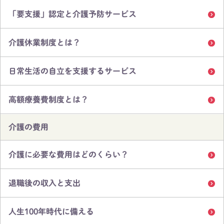
「要支援」認定と介護予防サービス
介護休業制度とは？
日常生活の自立を支援するサービス
高額療養費制度とは？
介護の費用
介護に必要な費用はどのくらい？
退職後の収入と支出
人生100年時代に備える