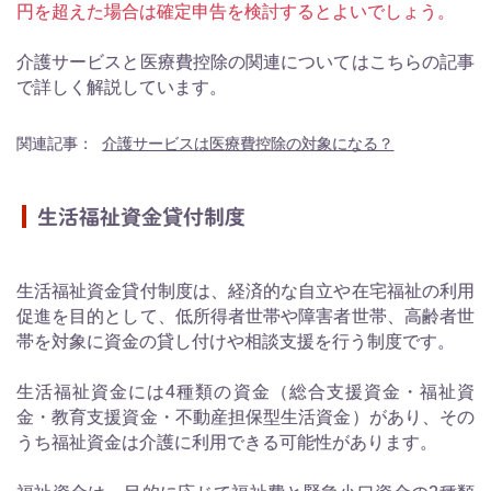
円を超えた場合は確定申告を検討するとよいでしょう。
介護サービスと医療費控除の関連についてはこちらの記事
で詳しく解説しています。
関連記事：
介護サービスは医療費控除の対象になる？
生活福祉資金貸付制度
生活福祉資金貸付制度は、経済的な自立や在宅福祉の利用
促進を目的として、低所得者世帯や障害者世帯、高齢者世
帯を対象に資金の貸し付けや相談支援を行う制度です。
生活福祉資金には4種類の資金（総合支援資金・福祉資
金・教育支援資金・不動産担保型生活資金）があり、その
うち福祉資金は介護に利用できる可能性があります。