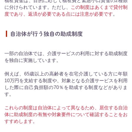
福祉資金は、目的に応じて福祉費と緊急小口資金の2種類
に分けられています。ただし、
この制度はあくまで貸付制
度であり、返済が必要である点には注意が必要です
。
自治体が行う独自の助成制度
一部の自治体では、介護サービスの利用に対する助成制度
を独自に実施しています。
例えば、65歳以上の高齢者を在宅介護している方に年額
10万円を支給する制度や、対象となる介護サービスを利用
した際に自己負担額の70％を助成する制度などがありま
す。
これらの制度は自治体によって異なるため、居住する自治
体に助成制度の有無や対象要件について確認することをお
すすめします。