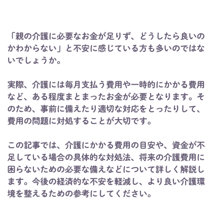
「親の介護に必要なお金が足りず、どうしたら良いの
かわからない」と不安に感じている方も多いのではな
いでしょうか。
実際、介護には毎月支払う費用や一時的にかかる費用
など、ある程度まとまったお金が必要となります。そ
のため、事前に備えたり適切な対応をとったりして、
費用の問題に対処することが大切です。
この記事では、介護にかかる費用の目安や、資金が不
足している場合の具体的な対処法、将来の介護費用に
困らないための必要な備えなどについて詳しく解説し
ます。今後の経済的な不安を軽減し、より良い介護環
境を整えるための参考にしてください。