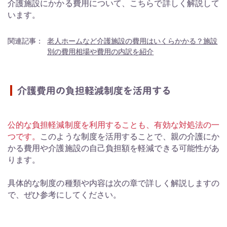
介護施設にかかる費用について、こちらで詳しく解説して
います。
関連記事：
老人ホームなど介護施設の費用はいくらかかる？施設
別の費用相場や費用の内訳を紹介
介護費用の負担軽減制度を活用する
公的な負担軽減制度を利用することも、有効な対処法の一
つです。
このような制度を活用することで、親の介護にか
かる費用や介護施設の自己負担額を軽減できる可能性があ
ります。
具体的な制度の種類や内容は次の章で詳しく解説しますの
で、ぜひ参考にしてください。