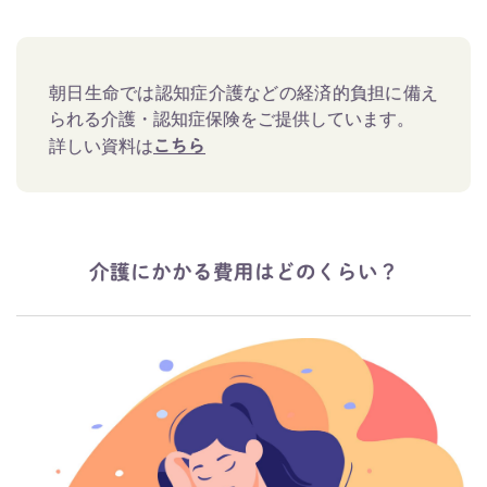
朝日生命では認知症介護などの経済的負担に備え
られる介護・認知症保険をご提供しています。
詳しい資料は
こちら
介護にかかる費用はどのくらい？