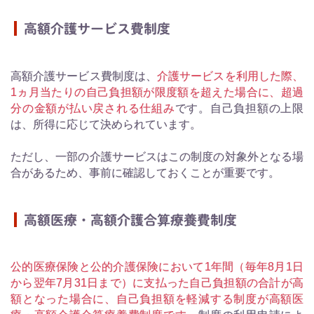
高額介護サービス費制度
高額介護サービス費制度は、
介護サービスを利用した際、
1ヵ月当たりの自己負担額が限度額を超えた場合に、超過
分の金額が払い戻される仕組み
です。自己負担額の上限
は、所得に応じて決められています。
ただし、一部の介護サービスはこの制度の対象外となる場
合があるため、事前に確認しておくことが重要です。
高額医療・高額介護合算療養費制度
公的医療保険と公的介護保険において1年間（毎年8月1日
から翌年7月31日まで）に支払った自己負担額の合計が高
額となった場合に、自己負担額を軽減する制度が高額医