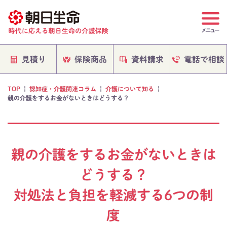
電話で相談
保険商品
資料請求
見積り
TOP
|
認知症・介護関連コラム
|
介護について知る
|
親の介護をするお金がないときはどうする？
親の介護をするお金がないときは
どうする？
対処法と負担を軽減する6つの制
度