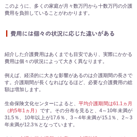
このように、多くの家庭が月々数万円から十数万円の介護
費用を負担していることがわかります。
費用には個々の状況に応じた違いがある
紹介した介護費用はあくまでも目安であり、実際にかかる
費用は個々の状況によって大きく異なります。
例えば、経済的に大きな影響があるのは介護期間の長さで
す。介護期間が長くなればなるほど、必要な介護費用の総
額は増加します。
生命保険文化センターによると、
平均介護期間は61.1ヵ月
（約5年1ヵ月）
です。その分布を見ると、4～10年未満が
31.5％、10年以上が17.6％、3～4年未満が15.1％、2～3
年未満が12.3％となっています。