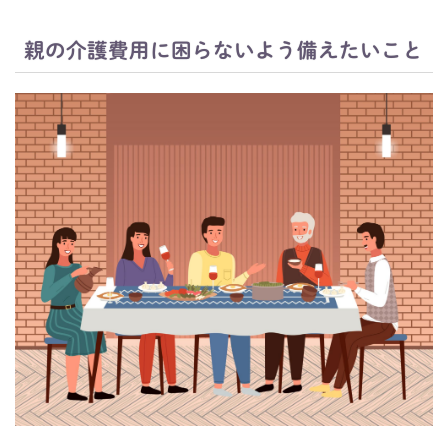
親の介護費用に困らないよう備えたいこと