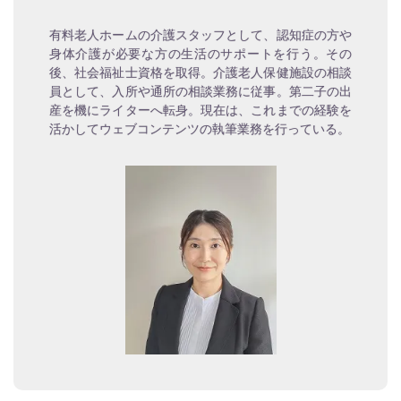
有料老人ホームの介護スタッフとして、認知症の方や
身体介護が必要な方の生活のサポートを行う。その
後、社会福祉士資格を取得。介護老人保健施設の相談
員として、入所や通所の相談業務に従事。第二子の出
産を機にライターへ転身。現在は、これまでの経験を
活かしてウェブコンテンツの執筆業務を行っている。