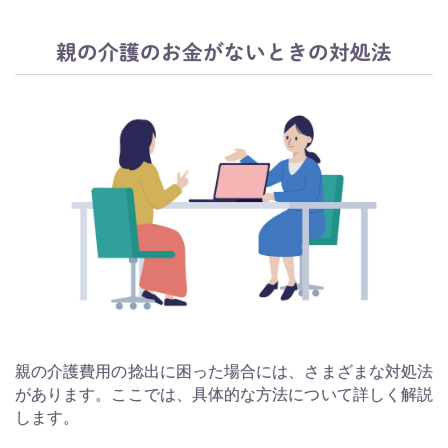
親の介護のお金がないときの対処法
親の介護費用の捻出に困った場合には、さまざまな対処法
があります。ここでは、具体的な方法について詳しく解説
します。