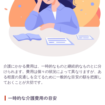
介護にかかる費用は、一時的なものと継続的なものとに分
けられます。費用は個々の状況によって異なりますが、あ
る程度の見通しを立てるために一般的な目安の額を把握し
ておくことが大切です。
一時的な介護費用の目安