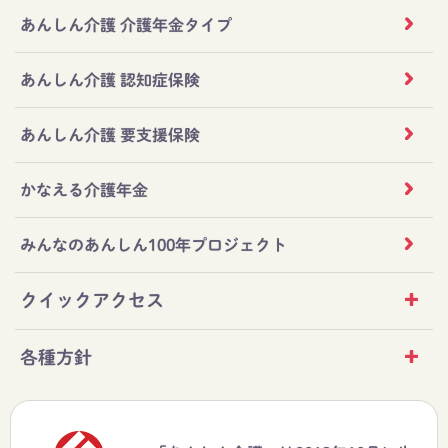
あんしん介護 介護年金タイプ
あんしん介護 認知症保険
あんしん介護 要支援保険
かなえる介護年金
みんなのあんしん100年プロジェクト
クイックアクセス
各種方針