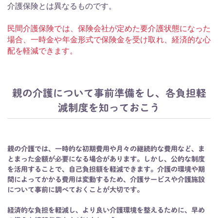
介護保険とは異なるものです。
民間介護保険では、保険会社が定めた要介護状態になった
場合、一時金や年金形式で保険金を受け取れ、経済的な心
配を軽減できます。
親の介護について事前準備をし、各負担軽
減制度を知っておこう
親の介護では、一時的な初期費用や月々の継続的な費用など、ま
とまった金額が必要になる場合があります。しかし、公的な制度
を活用することで、自己負担額を軽減できます。介護の環境や期
間によってかかる費用は変動するため、介護サービスや介護施設
について事前に調べておくことが大切です。
経済的な負担を軽減し、より良い介護環境を整えるために、早め