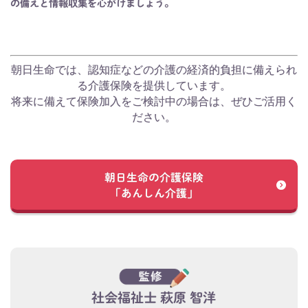
の備えと情報収集を心がけましょう。
朝日生命では、認知症などの介護の経済的負担に備えられ
る介護保険を提供しています。
将来に備えて保険加入をご検討中の場合は、ぜひご活用く
ださい。
朝日生命の介護保険
「あんしん介護」
社会福祉士 萩原 智洋