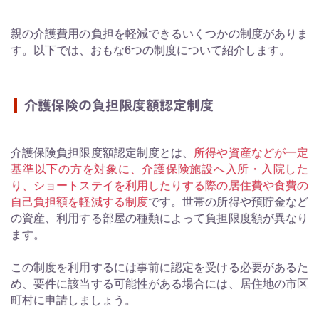
親の介護費用の負担を軽減できるいくつかの制度がありま
す。以下では、おもな6つの制度について紹介します。
介護保険の負担限度額認定制度
介護保険負担限度額認定制度とは、
所得や資産などが一定
基準以下の方を対象に、介護保険施設へ入所・入院した
り、ショートステイを利用したりする際の居住費や食費の
自己負担額を軽減する制度
です。世帯の所得や預貯金など
の資産、利用する部屋の種類によって負担限度額が異なり
ます。
この制度を利用するには事前に認定を受ける必要があるた
め、要件に該当する可能性がある場合には、居住地の市区
町村に申請しましょう。