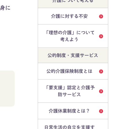
介護について考える
身に
介護に対する不安
「理想の介護」について
考えよう
公的制度・支援サービス
公的介護保険制度とは
。
「要支援」認定と介護予
防サービス
介護休業制度とは？
日常生活の自立を支援す