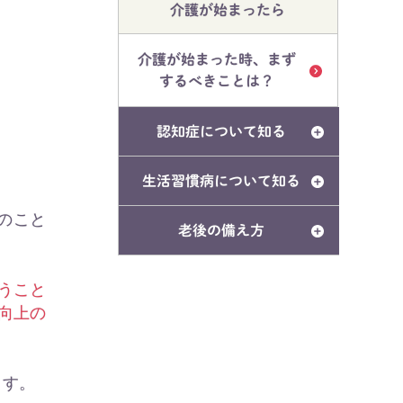
介護が始まったら
介護が始まった時、まず
するべきことは？
認知症について知る
生活習慣病について知る
のこと
老後の備え方
うこと
向上の
ます。