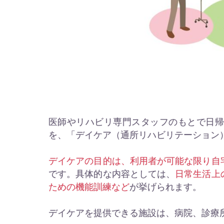
医師やリハビリ専門スタッフのもとで日
を、「デイケア（通所リハビリテーション
デイケアの目的は、利用者が可能な限り自
です。具体的な内容としては、
日常生活上
ための機能訓練など
が挙げられます。
デイケアを提供できる施設は、病院、診療