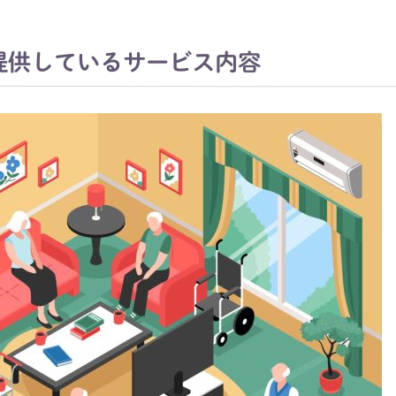
提供しているサービス内容