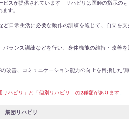
ービスが提供されています。リハビリは医師の指示のも
れます。
浴など日常生活に必要な動作の訓練を通じて、自立を支
化、バランス訓練などを行い、身体機能の維持・改善を
害の改善、コミュニケーション能力の向上を目指した訓
団リハビリ」と「個別リハビリ」の2種類があります。
集団リハビリ