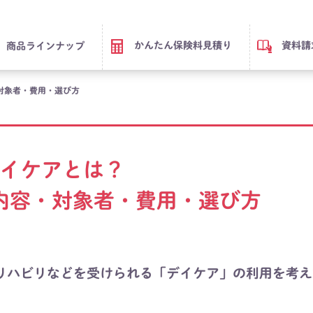
かんたん保険料見積り
資料請
商品ラインナップ
対象者・費用・選び方
イケアとは？
内容・対象者・費用・選び方
リハビリなどを受けられる「デイケア」の利用を考え