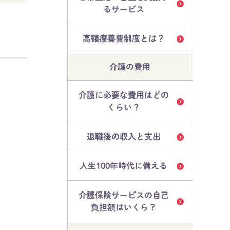
るサービス
高額療養費制度とは？
介護の費用
介護に必要な費用はどの
くらい？
退職後の収入と支出
人生100年時代に備える
介護保険サービスの自己
負担額はいくら？