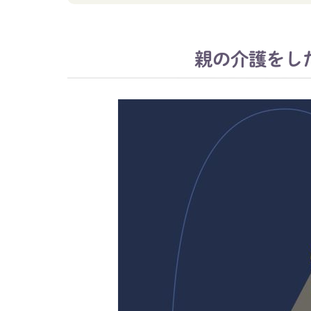
親の介護をし