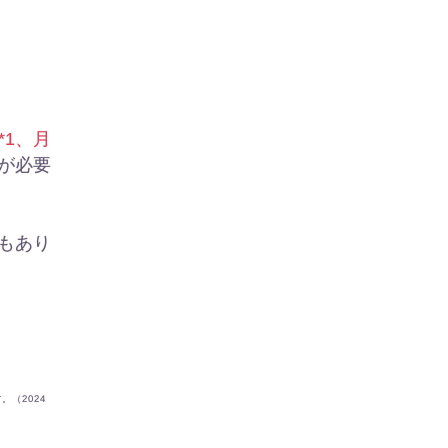
*1、月
が必要
もあり
（2024