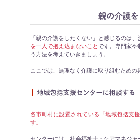
親の介護を
「親の介護をしたくない」と感じるのは、
を一人で抱え込まないこと
です。専門家や
う方法を考えていきましょう。
ここでは、無理なく介護に取り組むための
地域包括支援センターに相談する
各市町村に設置されている「地域包括支
す。
センターには、社会福祉士・ケアマネジャ