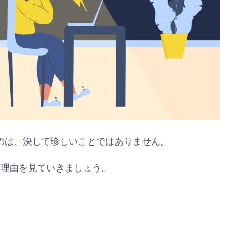
のは、決して珍しいことではありません。
な理由を見ていきましょう。