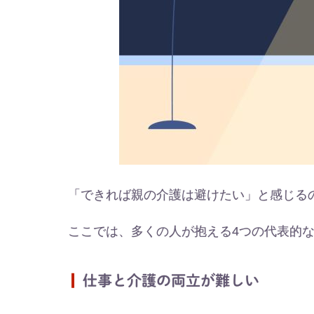
「できれば親の介護は避けたい」と感じる
ここでは、多くの人が抱える4つの代表的
仕事と介護の両立が難しい