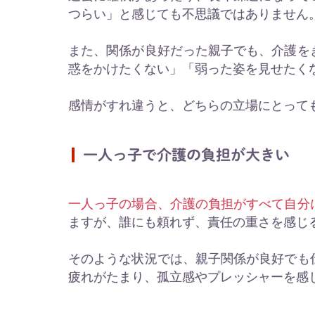
つらい」と感じても不思議ではありません
また、関係が良好だった親子でも、介護を
惑をかけたくない」「弱った姿を見せたく
感情がすれ違うと、どちらの立場にとって
一人っ子で介護の負担が大きい
一人っ子の場合、介護の負担がすべて自分
ますが、誰にも頼れず、責任の重さを感じ
そのような状況では、親子関係が良好でも
疲れがたまり、孤立感やプレッシャーを感