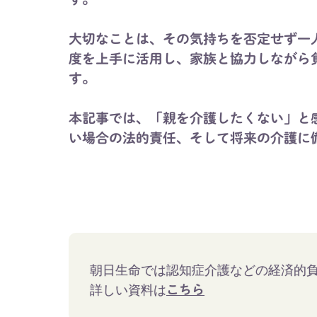
大切なことは、その気持ちを否定せず一
度を上手に活用し、家族と協力しながら
す。
本記事では、「親を介護したくない」と
い場合の法的責任、そして将来の介護に
朝日生命では認知症介護などの経済的
詳しい資料は
こちら