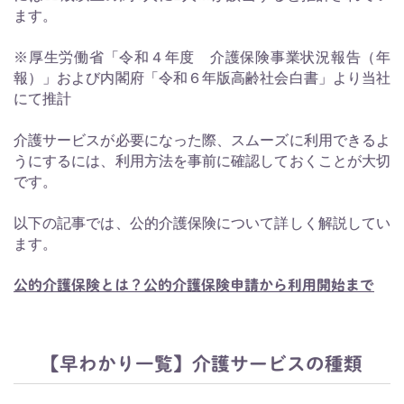
ます。
※厚生労働省「令和４年度 介護保険事業状況報告（年
報）」および内閣府「令和６年版高齢社会白書」より当社
にて推計
介護サービスが必要になった際、スムーズに利用できるよ
うにするには、利用方法を事前に確認しておくことが大切
です。
以下の記事では、公的介護保険について詳しく解説してい
ます。
公的介護保険とは？公的介護保険申請から利用開始まで
【早わかり一覧】介護サービスの種類