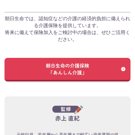
朝日生命では、認知症などの介護の経済的負担に備えられ
る介護保険を提供しています。
将来に備えて保険加入をご検討中の場合は、ぜひご活用く
ださい。
朝日生命の介護保険
「あんしん介護」
赤上 直紀
元銀行員。若年層から高年層まで幅広い資産運用の提