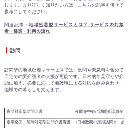
します。より詳しく知りたい方は、こちらの記事も併せて
参考にしてください。
関連記事：
地域密着型サービスとは？ サービスの対象
者・種類・利用の流れ
訪問
訪問型の地域密着型サービスでは、夜間や緊急時も含めて
自宅での要介護者の支援が可能です。日常的な見守りや介
助に加え、必要に応じて看護職による対応を組み合わせ、
地域での暮らしを支えます。
夜間対応型訪問介護
夜間を中心に訪問介護員が自
定期巡回・随時対応型訪問介護看護
1
日複数回の定期訪問と、必