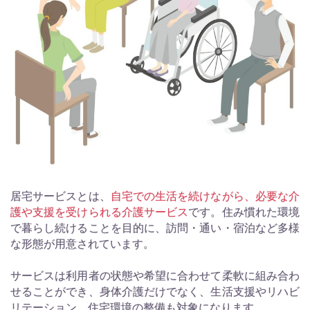
居宅サービスとは、
自宅での生活を続けながら、必要な介
護や支援を受けられる介護サービス
です。住み慣れた環境
で暮らし続けることを目的に、訪問・通い・宿泊など多様
な形態が用意されています。
サービスは利用者の状態や希望に合わせて柔軟に組み合わ
せることができ、身体介護だけでなく、生活支援やリハビ
リテーション、住宅環境の整備も対象になります。