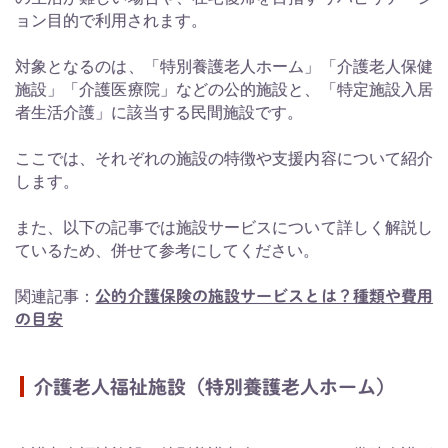
ョン目的で利用されます。
対象となるのは、「特別養護老人ホーム」「介護老人保健
施設」「介護医療院」などの公的施設と、「特定施設入居
者生活介護」に該当する民間施設です。
ここでは、それぞれの施設の特徴や支援内容について紹介
します。
また、以下の記事では施設サービスについて詳しく解説し
ているため、併せて参考にしてください。
関連記事：
公的介護保険の施設サービスとは？種類や費用
の目安
介護老人福祉施設（特別養護老人ホーム）