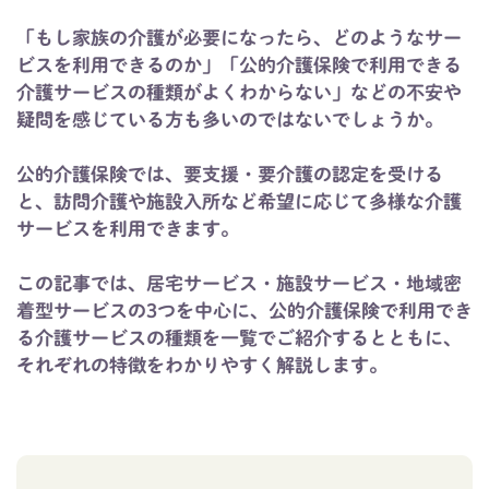
「もし家族の介護が必要になったら、どのようなサー
ビスを利用できるのか」「公的介護保険で利用できる
介護サービスの種類がよくわからない」などの不安や
疑問を感じている方も多いのではないでしょうか。
公的介護保険では、要支援・要介護の認定を受ける
と、訪問介護や施設入所など希望に応じて多様な介護
サービスを利用できます。
この記事では、居宅サービス・施設サービス・地域密
着型サービスの3つを中心に、公的介護保険で利用でき
る介護サービスの種類を一覧でご紹介するとともに、
それぞれの特徴をわかりやすく解説します。