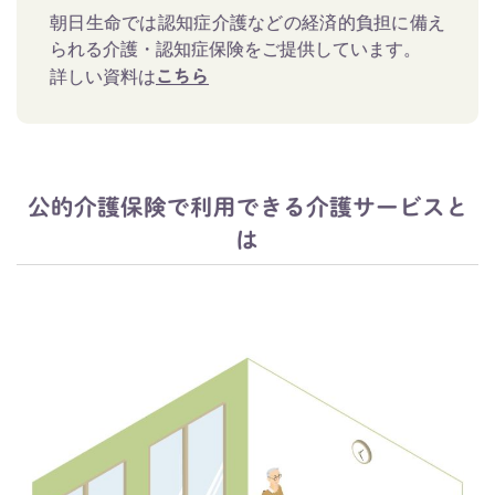
朝日生命では認知症介護などの経済的負担に備え
られる介護・認知症保険をご提供しています。
詳しい資料は
こちら
公的介護保険で利用できる介護サービスと
は