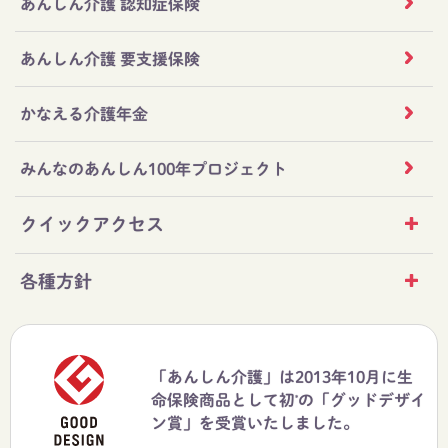
あんしん介護 認知症保険
あんしん介護 要支援保険
かなえる介護年金
みんなのあんしん100年プロジェクト
クイックアクセス
各種方針
「あんしん介護」は2013年10月に生
命保険商品として初
の「グッドデザイ
*
ン賞」を受賞いたしました。