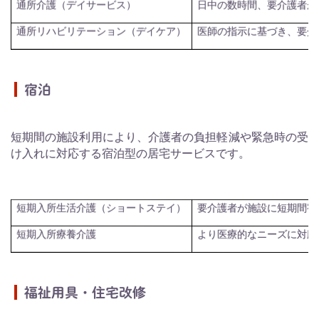
日中の数時間、要介護者が
通所介護（デイサービス）
医師の指示に基づき、要介
通所リハビリテーション（デイケア）
宿泊
短期間の施設利用により、介護者の負担軽減や緊急時の受
け入れに対応する宿泊型の居宅サービスです。
短期入所生活介護（ショートステイ）
要介護者が施設に短期間宿
短期入所療養介護
より医療的なニーズに対応
福祉用具・住宅改修