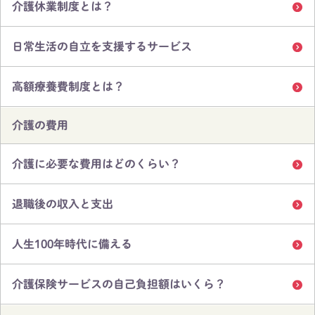
介護休業制度とは？
日常生活の自立を支援するサービス
高額療養費制度とは？
介護の費用
介護に必要な費用はどのくらい？
退職後の収入と支出
人生100年時代に備える
介護保険サービスの自己負担額はいくら？