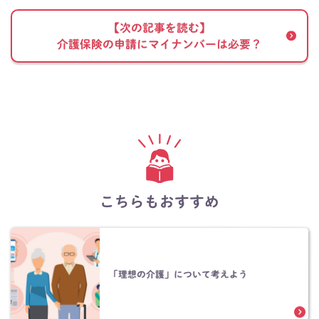
【次の記事を読む】
介護保険の申請にマイナンバーは必要？
こちらもおすすめ
「理想の介護」について考えよう