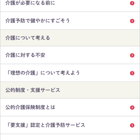
介護が必要になる前に
介護予防で健やかにすごそう
介護について考える
介護に対する不安
「理想の介護」について考えよう
公的制度・支援サービス
公的介護保険制度とは
「要支援」認定と介護予防サービス