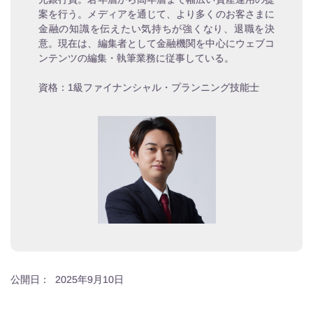
案を行う。メディアを通じて、より多くのお客さまに
金融の知識を伝えたい気持ちが強くなり、退職を決
意。現在は、編集者として金融機関を中心にウェブコ
ンテンツの編集・執筆業務に従事している。
資格：1級ファイナンシャル・プランニング技能士
公開日：
2025年9月10日