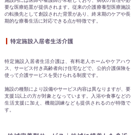
施設内には医師や看護師が常駐しており、病状の管理や必
要な医療処置が提供されます。従来の介護療養型医療施設
の転換先として創設された背景があり、終末期のケアや長
期的な療養生活に対応できる点が特徴です。
特定施設入居者生活介護
特定施設入居者生活介護は、有料老人ホームやケアハウ
ス、サービス付き高齢者向け住宅などで、公的介護保険を
使って介護サービスを受けられる制度です。
施設の種類により設備やサービス内容は異なりますが、要
支援1以上の方が対象となっています。入浴や食事などの
生活支援に加え、機能訓練なども提供されるのが特徴で
す。