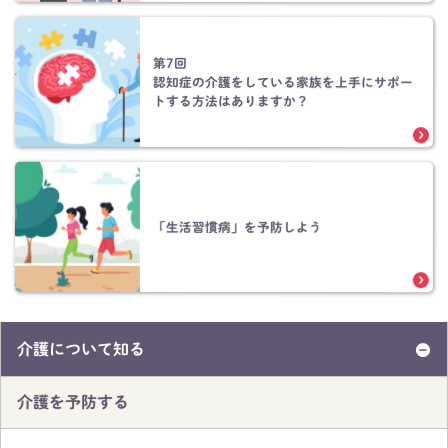
第7回
認知症の介護をしている家族を上手にサポー
トする方法はありますか？
「生活習慣病」を予防しよう
介護について知る
介護を予防する