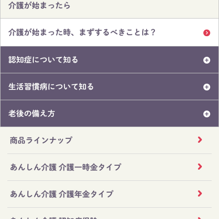
介護が始まったら
介護が始まった時、まずするべきことは？
認知症について知る
生活習慣病について知る
老後の備え方
商品ラインナップ
あんしん介護 介護一時金タイプ
あんしん介護 介護年金タイプ