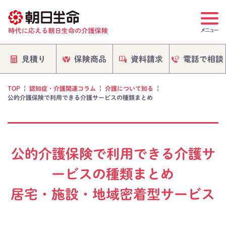
電話で相談
保険商品
資料請求
見積り
TOP
|
認知症・介護関連コラム
|
介護について知る
|
公的介護保険で利用できる介護サービスの種類まとめ
公的介護保険で利用できる介護サ
ービスの種類まとめ
居宅・施設・地域密着型サービス