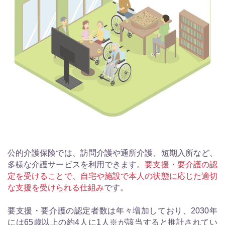
公的介護保険では、訪問介護や通所介護、短期入所など、
多様な介護サービスを利用できます。
要支援・要介護の認
定を受けることで、自宅や施設で本人の状態に応じた適切
な支援を受けられる仕組み
です。
要支援・要介護の認定者数は年々増加しており、2030年
には65歳以上の約4人に1人※が該当すると推計されてい