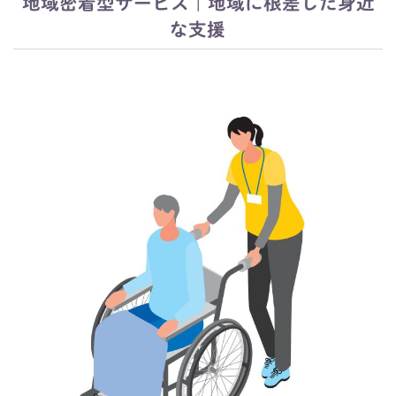
地域密着型サービス｜地域に根差した身近
な支援