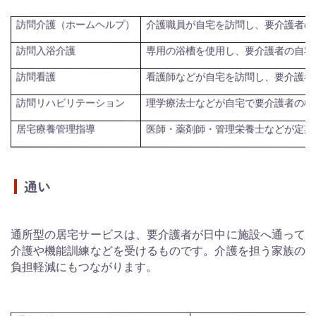
介護職員が自宅を訪問し、要介護者の
訪問介護（ホームヘルプ）
専用の浴槽を使用し、要介護者の自宅
訪問入浴介護
看護師などが自宅を訪問し、要介護者
訪問看護
理学療法士などが自宅で要介護者の機
訪問リハビリテーション
医師・薬剤師・管理栄養士などが定期
居宅療養管理指導
通い
通所型の居宅サービスは、要介護者が日中に施設へ通って
介護や機能訓練などを受けるものです。介護を担う家族の
負担軽減にもつながります。