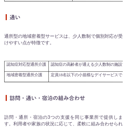
通い
通所型の地域密着型サービスは、少人数制で個別対応が受
けやすい点が特徴です。
認知症の高齢者が通える少人数制の施設で
認知症対応型通所介護
定員
18
名以下の小規模なデイサービスで、
地域密着型通所介護
訪問・通い・宿泊の組み合わせ
訪問・通所・宿泊の3つの支援を同じ事業所で提供しま
す。利用者や家族の状況に応じて、柔軟に組み合わせられ