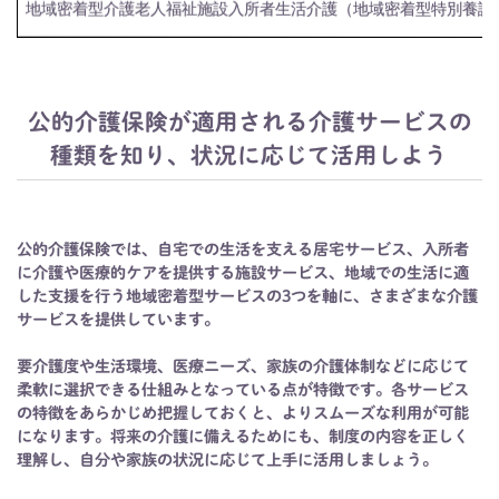
地域密着型介護老人福祉施設入所者生活介護（地域密着型特別養護
公的介護保険が適用される介護サービスの
種類を知り、状況に応じて活用しよう
公的介護保険では、自宅での生活を支える居宅サービス、入所者
に介護や医療的ケアを提供する施設サービス、地域での生活に適
した支援を行う地域密着型サービスの3つを軸に、さまざまな介護
サービスを提供しています。
要介護度や生活環境、医療ニーズ、家族の介護体制などに応じて
柔軟に選択できる仕組みとなっている点が特徴です。各サービス
の特徴をあらかじめ把握しておくと、よりスムーズな利用が可能
になります。将来の介護に備えるためにも、制度の内容を正しく
理解し、自分や家族の状況に応じて上手に活用しましょう。