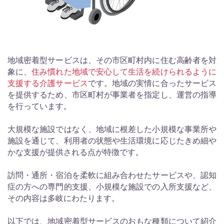
地域密着型サービスは、その市区町村内に住む高齢者を対
象に、
住み慣れた地域で安心して生活を続けられるように
支援する介護サービス
です。地域の実情に合ったサービス
を提供するため、市区町村が事業者を指定し、運営の指導
を行っています。
大規模な施設ではなく、地域に根差した小規模な事業所や
施設を通じて、利用者の状態や生活環境に応じたきめ細や
かな支援が提供される点が特徴です。
訪問・通所・宿泊を柔軟に組み合わせたサービスや、認知
症の方への専門的支援、小規模な施設での入所支援など、
その内容は多岐にわたります。
以下では、地域密着型サービスのおもな種類について紹介