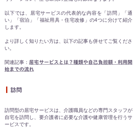
以下では、居宅サービスの代表的な内容を「訪問」「通
い」「宿泊」「福祉用具・住宅改修」の4つに分けて紹介
します。
より詳しく知りたい方は、以下の記事も併せてご覧くださ
い。
関連記事：
居宅サービスとは？種類や自己負担額・利用開
始までの流れ
訪問
訪問型の居宅サービスは、介護職員などの専門スタッフが
自宅を訪問し、要介護者に必要な介護や健康管理を行うサ
ービスです。