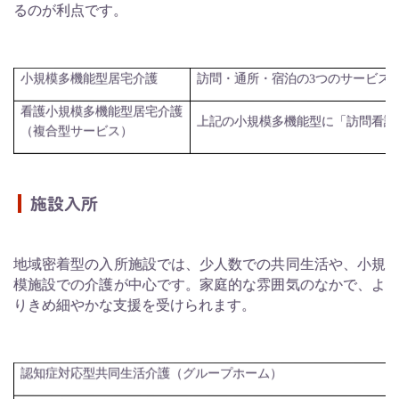
るのが利点です。
訪問・通所・宿泊の
小規模多機能型居宅介護
3
つのサービス
看護小規模多機能型居宅介護
上記の小規模多機能型に「訪問看護
（複合型サービス）
施設入所
地域密着型の入所施設では、少人数での共同生活や、小規
模施設での介護が中心です。家庭的な雰囲気のなかで、よ
りきめ細やかな支援を受けられます。
認知症対応型共同生活介護（グループホーム）